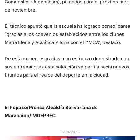
Comunales (Judenacom), pautados para el próximo mes
de noviembre.
El técnico apuntó que la escuela ha logrado consolidarse
“gracias a los convenios establecidos entre los clubes
María Elena y Acuática Viloria con el YMCA”, destacó.
De esta manera y gracias a un esfuerzo demostrado con
sus entrenadores esta selección se perfila hacia nuevos
triunfos para el realce del deporte en la ciudad.
El Pepazo/Prensa Alcaldía Bolivariana de
Maracaibo/IMDEPREC
- Publicidad -