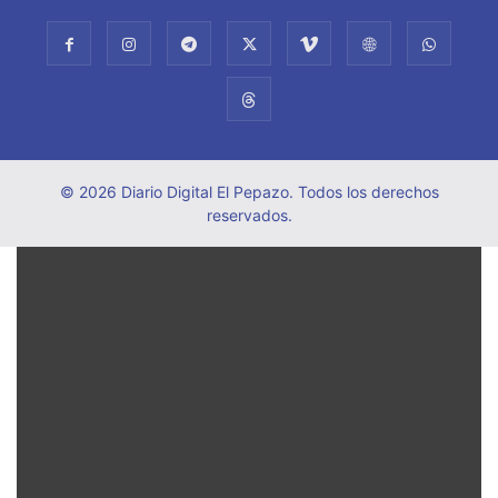
© 2026 Diario Digital El Pepazo. Todos los derechos
reservados.