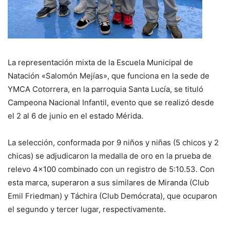
La representación mixta de la Escuela Municipal de
Natación «Salomón Mejías», que funciona en la sede de
YMCA Cotorrera, en la parroquia Santa Lucía, se tituló
Campeona Nacional Infantil, evento que se realizó desde
el 2 al 6 de junio en el estado Mérida.
La selección, conformada por 9 niños y niñas (5 chicos y 2
chicas) se adjudicaron la medalla de oro en la prueba de
relevo 4×100 combinado con un registro de 5:10.53. Con
esta marca, superaron a sus similares de Miranda (Club
Emil Friedman) y Táchira (Club Demócrata), que ocuparon
el segundo y tercer lugar, respectivamente.