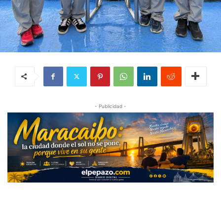
- Publicidad -