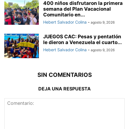
400 niños disfrutaron la primera
semana del Plan Vacacional
Comunitario en...
Hebert Salvador Colina
-
agosto 9, 2026
JUEGOS CAC: Pesas y pentatlón
le dieron a Venezuela el cuarto...
Hebert Salvador Colina
-
agosto 9, 2026
SIN COMENTARIOS
DEJA UNA RESPUESTA