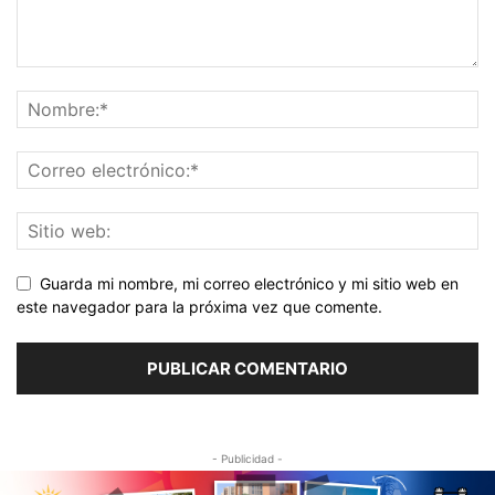
Guarda mi nombre, mi correo electrónico y mi sitio web en
este navegador para la próxima vez que comente.
- Publicidad -