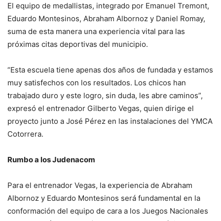
El equipo de medallistas, integrado por Emanuel Tremont,
Eduardo Montesinos, Abraham Albornoz y Daniel Romay,
suma de esta manera una experiencia vital para las
próximas citas deportivas del municipio.
“Esta escuela tiene apenas dos años de fundada y estamos
muy satisfechos con los resultados. Los chicos han
trabajado duro y este logro, sin duda, les abre caminos”,
expresó el entrenador Gilberto Vegas, quien dirige el
proyecto junto a José Pérez en las instalaciones del YMCA
Cotorrera.
Rumbo a los Judenacom
Para el entrenador Vegas, la experiencia de Abraham
Albornoz y Eduardo Montesinos será fundamental en la
conformación del equipo de cara a los Juegos Nacionales