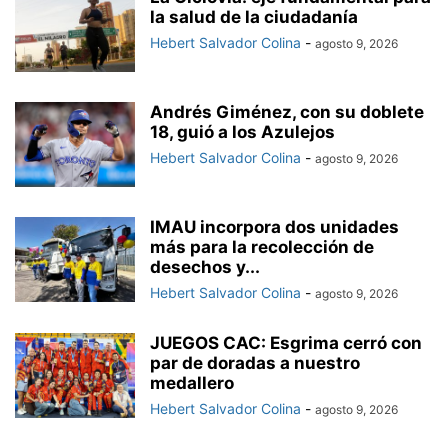
la salud de la ciudadanía
Hebert Salvador Colina
-
agosto 9, 2026
Andrés Giménez, con su doblete
18, guió a los Azulejos
Hebert Salvador Colina
-
agosto 9, 2026
IMAU incorpora dos unidades
más para la recolección de
desechos y...
Hebert Salvador Colina
-
agosto 9, 2026
JUEGOS CAC: Esgrima cerró con
par de doradas a nuestro
medallero
Hebert Salvador Colina
-
agosto 9, 2026