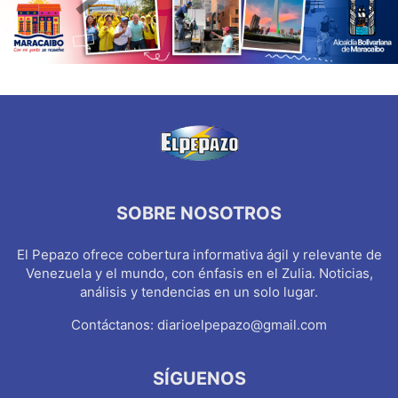
SOBRE NOSOTROS
El Pepazo ofrece cobertura informativa ágil y relevante de
Venezuela y el mundo, con énfasis en el Zulia. Noticias,
análisis y tendencias en un solo lugar.
Contáctanos:
diarioelpepazo@gmail.com
SÍGUENOS