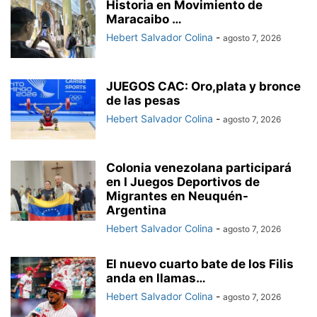
Historia en Movimiento de
Maracaibo …
Hebert Salvador Colina
-
agosto 7, 2026
JUEGOS CAC: Oro,plata y bronce
de las pesas
Hebert Salvador Colina
-
agosto 7, 2026
Colonia venezolana participará
en I Juegos Deportivos de
Migrantes en Neuquén-
Argentina
Hebert Salvador Colina
-
agosto 7, 2026
El nuevo cuarto bate de los Filis
anda en llamas…
Hebert Salvador Colina
-
agosto 7, 2026