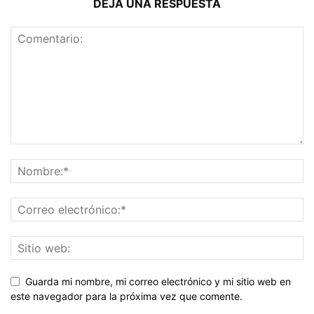
DEJA UNA RESPUESTA
Guarda mi nombre, mi correo electrónico y mi sitio web en
este navegador para la próxima vez que comente.