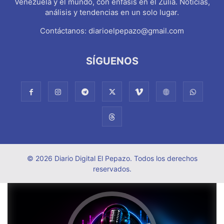
Venezuela y el mundo, con énfasis en el Zulia. Noticias,
análisis y tendencias en un solo lugar.
Contáctanos:
diarioelpepazo@gmail.com
SÍGUENOS
© 2026 Diario Digital El Pepazo. Todos los derechos
reservados.