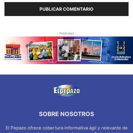
- Publicidad -
SOBRE NOSOTROS
El Pepazo ofrece cobertura informativa ágil y relevante de