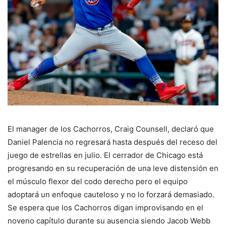
El manager de los Cachorros, Craig Counsell, declaró que
Daniel Palencia no regresará hasta después del receso del
juego de estrellas en julio. El cerrador de Chicago está
progresando en su recuperación de una leve distensión en
el músculo flexor del codo derecho pero el equipo
adoptará un enfoque cauteloso y no lo forzará demasiado.
Se espera que los Cachorros digan improvisando en el
noveno capítulo durante su ausencia siendo Jacob Webb