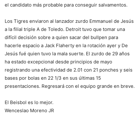
el candidato más probable para conseguir salvamentos.
Los Tigres enviaron al lanzador zurdo Emmanuel de Jesús
a la filial triple A de Toledo. Detroit tuvo que tomar una
difícil decisión sobre a quien sacar del bullpen para
hacerle espacio a Jack Flaherty en la rotación ayer y De
Jesús fué quien tuvo la mala suerte. El zurdo de 29 años
ha estado excepcional desde principios de mayo
registrando una efectividad de 2.01 con 21 ponches y seis
bases por bolas en 22 1/3 en sus últimas 15
presentaciones. Regresará con el equipo grande en breve.
El Beisbol es lo mejor.
Wenceslao Moreno JR