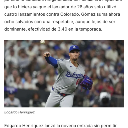
que lo hiciera ya que el lanzador de 26 años solo utilizó
cuatro lanzamientos contra Colorado. Gómez suma ahora
ocho salvados con una respetable, aunque lejos de ser
dominante, efectividad de 3.40 en la temporada.
Edgardo Henriquez
Edgardo Henríquez lanzó la novena entrada sin permitir