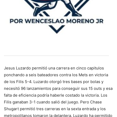
Jesus Luzardo permitió una carrera en cinco capitulos
ponchando a seis bateadores contra los Mets en victoria
de los Filis 5-4. Luzardo otorgó tres bases por bolas y
necesitó 96 lanzamientos para conseguir sus 15 outs y esa
falta de eficiencia podría haberle costado la victoria. Los
Filis ganaban 3-1 cuando salió del juego. Pero Chase
Shugart permitió tres carreras en la sexta entrada y los
metropolitanos tomaron la delantera. Luzardo ha permitido