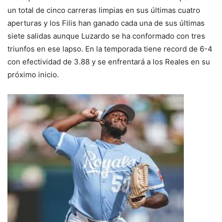
un total de cinco carreras limpias en sus últimas cuatro
aperturas y los Filis han ganado cada una de sus últimas
siete salidas aunque Luzardo se ha conformado con tres
triunfos en ese lapso. En la temporada tiene record de 6-4
con efectividad de 3.88 y se enfrentará a los Reales en su
próximo inicio.