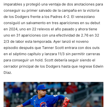
imparables y protegió una ventaja de dos anotaciones para
conseguir su primer salvado de la campaña en la victoria
de los Dodgers frente a los Padres 4-2. El venezolano
consiguió un salvamento en tres apariciones en su debut
en 2024, uno en 22 relevos el año pasado y ahora tiene
uno en 31 apariciones con una efectividad de 2.76 en 32
2/3 de labor esta temporada. Ayer lanzó el noveno
episodio después que Tanner Scott entrara con dos outs
en el séptimo capítulo y lanzara 11/3 sin permitir carreras
para conseguir un hold. Scott debería seguir siendo el
cerrador principal de los Dodgers hasta que regrese Edwin
Díaz.