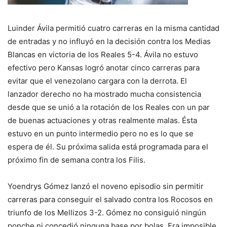
Luinder Ávila permitió cuatro carreras en la misma cantidad
de entradas y no influyó en la decisión contra los Medias
Blancas en victoria de los Reales 5-4. Ávila no estuvo
efectivo pero Kansas logró anotar cinco carreras para
evitar que el venezolano cargara con la derrota. El
lanzador derecho no ha mostrado mucha consistencia
desde que se unió a la rotación de los Reales con un par
de buenas actuaciones y otras realmente malas. Ésta
estuvo en un punto intermedio pero no es lo que se
espera de él. Su próxima salida está programada para el
próximo fin de semana contra los Filis.
Yoendrys Gómez lanzó el noveno episodio sin permitir
carreras para conseguir el salvado contra los Rocosos en
triunfo de los Mellizos 3-2. Gómez no consiguió ningún
ponche ni concedió ninguna base por bolas. Era imposible