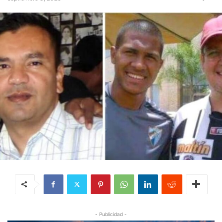
- Publicidad -