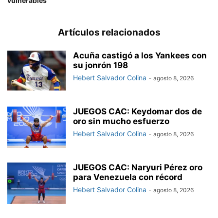
vulnerables
Artículos relacionados
Acuña castigó a los Yankees con
su jonrón 198
Hebert Salvador Colina
-
agosto 8, 2026
JUEGOS CAC: Keydomar dos de
oro sin mucho esfuerzo
Hebert Salvador Colina
-
agosto 8, 2026
JUEGOS CAC: Naryuri Pérez oro
para Venezuela con récord
Hebert Salvador Colina
-
agosto 8, 2026