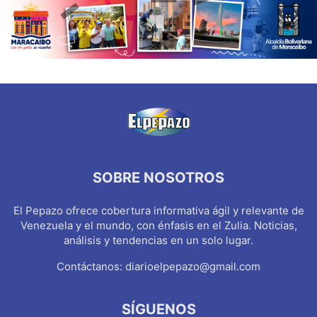
SOBRE NOSOTROS
El Pepazo ofrece cobertura informativa ágil y relevante de
Venezuela y el mundo, con énfasis en el Zulia. Noticias,
análisis y tendencias en un solo lugar.
Contáctanos:
diarioelpepazo@gmail.com
SÍGUENOS