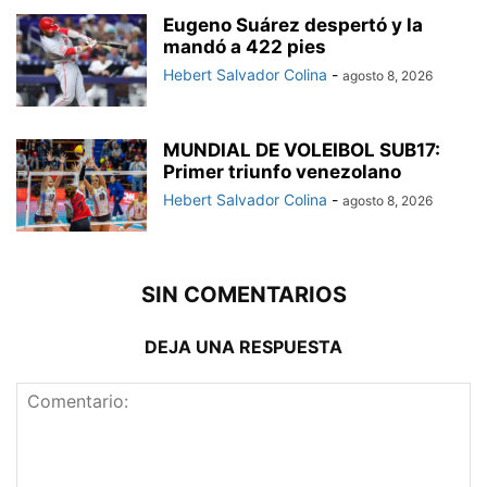
Eugeno Suárez despertó y la
mandó a 422 pies
Hebert Salvador Colina
-
agosto 8, 2026
MUNDIAL DE VOLEIBOL SUB17:
Primer triunfo venezolano
Hebert Salvador Colina
-
agosto 8, 2026
SIN COMENTARIOS
DEJA UNA RESPUESTA