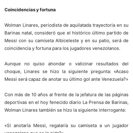
Coincidencias y fortuna
Wolman Linares, periodista de aquilatada trayectoria en su
Barinas natal, consideró que el histórico último partido de
Messi con su camiseta Albiceleste y en su patio, será de
coincidencia y fortuna para los jugadores venezolanos.
Aunque no quiso ahondar o vaticinar resultados del
choque, Linares se hizo la siguiente pregunta: «Acaso
Messi será capaz de anotar su último gol ante Venezuela?»
Con más de 10 años al frente de la jefatura de las páginas
deportivas en el hoy fenecido diario La Prensa de Barinas,
Wolman Linares también se hizo la siguiente interrogante:
«Si anotaría Messi, regalaría su camiseta a un jugador