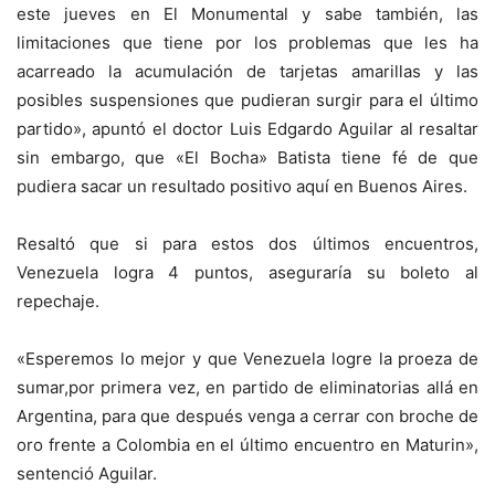
este jueves en El Monumental y sabe también, las
limitaciones que tiene por los problemas que les ha
acarreado la acumulación de tarjetas amarillas y las
posibles suspensiones que pudieran surgir para el último
partido», apuntó el doctor Luis Edgardo Aguilar al resaltar
sin embargo, que «El Bocha» Batista tiene fé de que
pudiera sacar un resultado positivo aquí en Buenos Aires.
Resaltó que si para estos dos últimos encuentros,
Venezuela logra 4 puntos, aseguraría su boleto al
repechaje.
«Esperemos lo mejor y que Venezuela logre la proeza de
sumar,por primera vez, en partido de eliminatorias allá en
Argentina, para que después venga a cerrar con broche de
oro frente a Colombia en el último encuentro en Maturin»,
sentenció Aguilar.