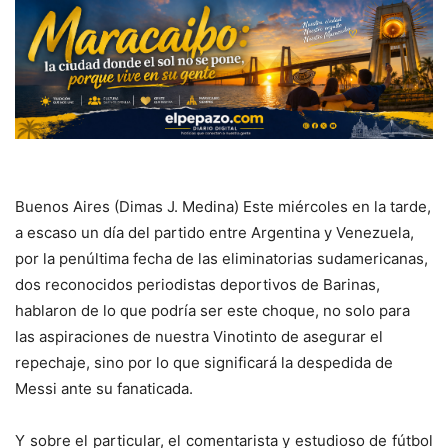
Buenos Aires (Dimas J. Medina) Este miércoles en la tarde,
a escaso un día del partido entre Argentina y Venezuela,
por la penúltima fecha de las eliminatorias sudamericanas,
dos reconocidos periodistas deportivos de Barinas,
hablaron de lo que podría ser este choque, no solo para
las aspiraciones de nuestra Vinotinto de asegurar el
repechaje, sino por lo que significará la despedida de
Messi ante su fanaticada.
Y sobre el particular, el comentarista y estudioso de fútbol