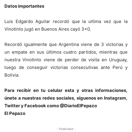
Datos importantes
Luis Edgardo Aguilar recordó que la ultima vez que la
Vinotinto jugó en Buenos Aires cayó 3×0.
Recordó igualmente que Argentina viene de 3 victorias y
un empate en sus últimos cuatro partidos, mientras que
nuestra Vinotinto viene de perder de visita en Uruguay,
luego de conseguir victorias consecutivas ante Perú y
Bolivia.
Para recibir en tu celular esta y otras informacio
nes,
únete a nuestras redes sociales, síguenos en Instagram,
Twitter y Facebook como @DiarioElPepazo
El Pepazo
- Publicidad -