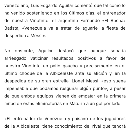
venezolano, Luis Edgardo Aguilar comentó que tal como lo
ha venido sosteniendo en los últimos días, el entrenador
de nuestra Vinotinto, el argentino Fernando «El Bocha»
Batista, «Venezuela va a tratar de aguarle la fiesta de
despedida a Messi».
No obstante, Aguilar destacó que aunque sonaría
arriesgado vaticinar resultados positivos a favor de
nuestra Vinotinto en patio gaucho y precisamente en el
último choque de la Albiceleste ante su afición y, en la
despedida de su gran estrella, Lionel Messi, «eso suena
impensable que podamos rasguñar algún punto», a pesar
de que ambos equipos vienen de empatar en la primera
mitad de estas eliminatorias en Maturin a un gol por lado.
«El entrenador de Venezuela y paisano de los jugadores
de la Albiceleste, tiene conocimiento del rival que tendrá