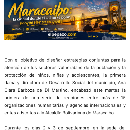
Con el objetivo de diseñar estrategias conjuntas para la
atención de los sectores vulnerables de la población y la
protección de niños, niñas y adolescentes, la primera
dama y directora de Desarrollo Social del municipio, Ana
Clara Barboza de Di Martino, encabezó este martes la
primera de una serie de reuniones entre más de 15
organizaciones humanitarias y agencias internacionales y
entes adscritos a la Alcaldía Bolivariana de Maracaibo.
Durante los dias 2 y 3 de septiembre, en la sede del