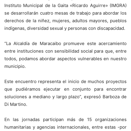
Instituto Municipal de la Gaita «Ricardo Aguirre» (IMGRA)
se desarrollarán cuatro mesas de trabajo para abordar los
derechos de la niñez, mujeres, adultos mayores, pueblos
indígenas, diversidad sexual y personas con discapacidad.
“La Alcaldía de Maracaibo promueve este acercamiento
entre instituciones con sensibilidad social para que, entre
todos, podamos abordar aspectos vulnerables en nuestro
municipio.
Este encuentro representa el inicio de muchos proyectos
que pudiéramos ejecutar en conjunto para encontrar
soluciones a mediano y largo plazo”, expresó Barboza de
Di Martino.
En las jornadas participan más de 15 organizaciones
humanitarias y agencias internacionales, entre estas -por