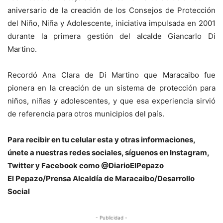
aniversario de la creación de los Consejos de Protección
del Niño, Niña y Adolescente, iniciativa impulsada en 2001
durante la primera gestión del alcalde Giancarlo Di
Martino.
Recordó Ana Clara de Di Martino que Maracaibo fue
pionera en la creación de un sistema de protección para
niños, niñas y adolescentes, y que esa experiencia sirvió
de referencia para otros municipios del país.
Para recibir en tu celular esta y otras informacio
nes,
únete a nuestras redes sociales, síguenos en Instagram,
Twitter y Facebook como @DiarioElPepazo
El Pepazo/Prensa Alcaldía de Maracaibo/Desarrollo
Social
- Publicidad -