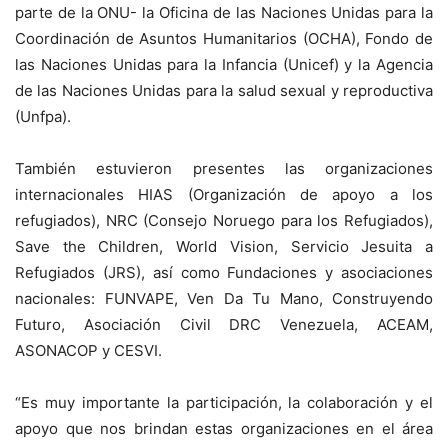
parte de la ONU- la Oficina de las Naciones Unidas para la
Coordinación de Asuntos Humanitarios (OCHA), Fondo de
las Naciones Unidas para la Infancia (Unicef) y la Agencia
de las Naciones Unidas para la salud sexual y reproductiva
(Unfpa).
También estuvieron presentes las organizaciones
internacionales HIAS (Organización de apoyo a los
refugiados), NRC (Consejo Noruego para los Refugiados),
Save the Children, World Vision, Servicio Jesuita a
Refugiados (JRS), así como Fundaciones y asociaciones
nacionales: FUNVAPE, Ven Da Tu Mano, Construyendo
Futuro, Asociación Civil DRC Venezuela, ACEAM,
ASONACOP y CESVI.
“Es muy importante la participación, la colaboración y el
apoyo que nos brindan estas organizaciones en el área