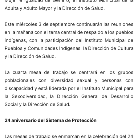
Mujer e Igualdad de Género, el Instituto Municipal de la
Adulta y Adulto Mayor y la Dirección de Salud.
Este miércoles 3 de septiembre continuarán las reuniones
en la mañana con el tema central de respaldo a los pueblos
indígenas, con la participación del Instituto Municipal de
Pueblos y Comunidades Indígenas, la Dirección de Cultura
y la Dirección de Salud.
La cuarta mesa de trabajo se centrará en los grupos
poblacionales con diversidad sexual y personas con
discapacidad y está liderada por el Instituto Municipal para
la Sexodiversidad, la Dirección General de Desarrollo
Social y la Dirección de Salud.
24 aniversario del Sistema de Protección
Las mesas de trabajo se enmarcan en la celebración del 24