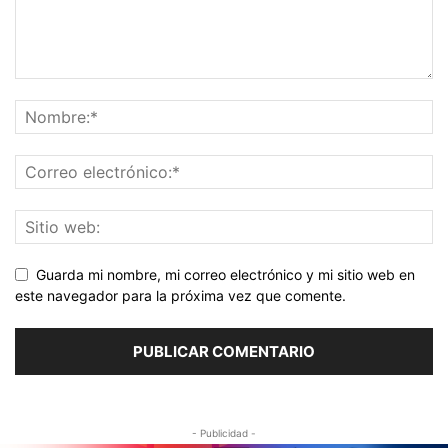
Guarda mi nombre, mi correo electrónico y mi sitio web en
este navegador para la próxima vez que comente.
- Publicidad -