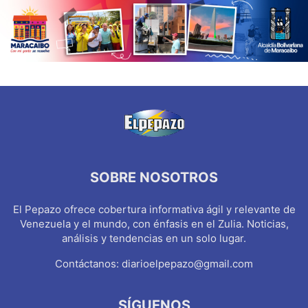
SOBRE NOSOTROS
El Pepazo ofrece cobertura informativa ágil y relevante de
Venezuela y el mundo, con énfasis en el Zulia. Noticias,
análisis y tendencias en un solo lugar.
Contáctanos:
diarioelpepazo@gmail.com
SÍGUENOS