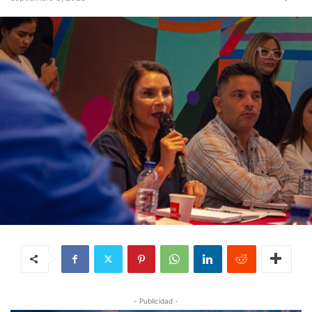
- Publicidad -