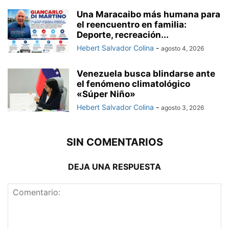
Una Maracaibo más humana para
el reencuentro en familia:
Deporte, recreación...
Hebert Salvador Colina
-
agosto 4, 2026
Venezuela busca blindarse ante
el fenómeno climatológico
«Súper Niño»
Hebert Salvador Colina
-
agosto 3, 2026
SIN COMENTARIOS
DEJA UNA RESPUESTA