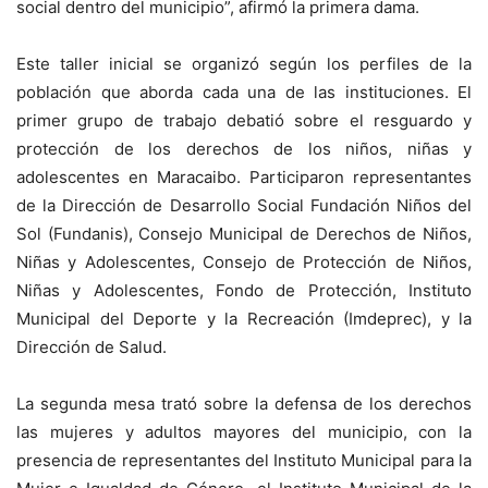
social dentro del municipio”, afirmó la primera dama.
Este taller inicial se organizó según los perfiles de la
población que aborda cada una de las instituciones. El
primer grupo de trabajo debatió sobre el resguardo y
protección de los derechos de los niños, niñas y
adolescentes en Maracaibo. Participaron representantes
de la Dirección de Desarrollo Social Fundación Niños del
Sol (Fundanis), Consejo Municipal de Derechos de Niños,
Niñas y Adolescentes, Consejo de Protección de Niños,
Niñas y Adolescentes, Fondo de Protección, Instituto
Municipal del Deporte y la Recreación (Imdeprec), y la
Dirección de Salud.
La segunda mesa trató sobre la defensa de los derechos
las mujeres y adultos mayores del municipio, con la
presencia de representantes del Instituto Municipal para la