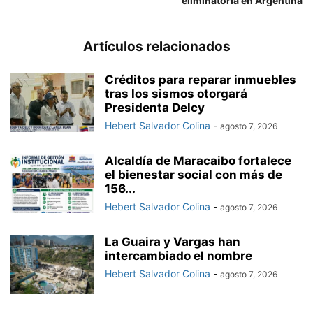
eliminatoria en Argentina
Artículos relacionados
Créditos para reparar inmuebles
tras los sismos otorgará
Presidenta Delcy
Hebert Salvador Colina
-
agosto 7, 2026
Alcaldía de Maracaibo fortalece
el bienestar social con más de
156...
Hebert Salvador Colina
-
agosto 7, 2026
La Guaira y Vargas han
intercambiado el nombre
Hebert Salvador Colina
-
agosto 7, 2026