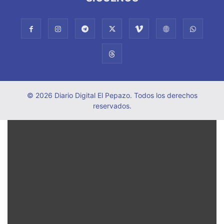
© 2026 Diario Digital El Pepazo. Todos los derechos
reservados.