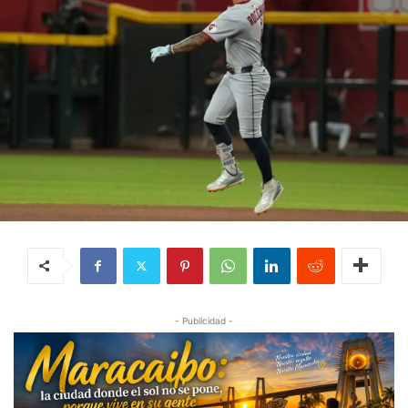
- Publicidad -