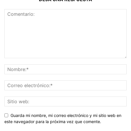
Guarda mi nombre, mi correo electrónico y mi sitio web en
este navegador para la próxima vez que comente.