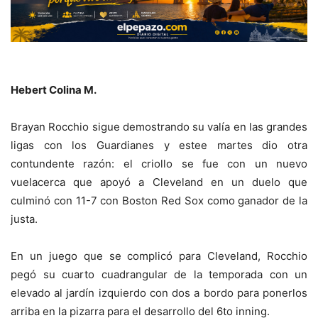
Hebert Colina M.
Brayan Rocchio sigue demostrando su valía en las grandes
ligas con los Guardianes y estee martes dio otra
contundente razón: el criollo se fue con un nuevo
vuelacerca que apoyó a Cleveland en un duelo que
culminó con 11-7 con Boston Red Sox como ganador de la
justa.
En un juego que se complicó para Cleveland, Rocchio
pegó su cuarto cuadrangular de la temporada con un
elevado al jardín izquierdo con dos a bordo para ponerlos
arriba en la pizarra para el desarrollo del 6to inning.