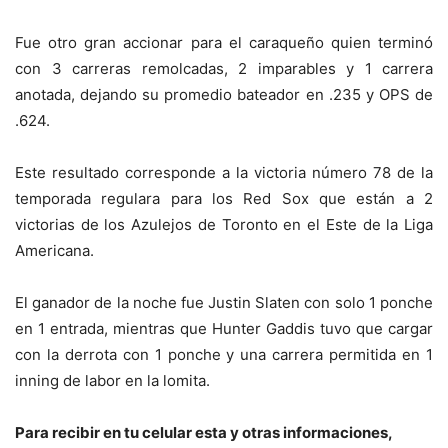
Fue otro gran accionar para el caraqueño quien terminó
con 3 carreras remolcadas, 2 imparables y 1 carrera
anotada, dejando su promedio bateador en .235 y OPS de
.624.
Este resultado corresponde a la victoria número 78 de la
temporada regulara para los Red Sox que están a 2
victorias de los Azulejos de Toronto en el Este de la Liga
Americana.
El ganador de la noche fue Justin Slaten con solo 1 ponche
en 1 entrada, mientras que Hunter Gaddis tuvo que cargar
con la derrota con 1 ponche y una carrera permitida en 1
inning de labor en la lomita.
Para recibir en tu celular esta y otras informacio
nes,