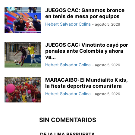
JUEGOS CAC: Ganamos bronce
en tenis de mesa por equipos
Hebert Salvador Colina
-
agosto 5, 2026
JUEGOS CAC: Vinotinto cayó por
penales ante Colombia y ahora
va...
Hebert Salvador Colina
-
agosto 5, 2026
MARACAIBO: El Mundialito Kids,
la fiesta deportiva comunitara
Hebert Salvador Colina
-
agosto 5, 2026
SIN COMENTARIOS
DEJA UNA RESPUESTA