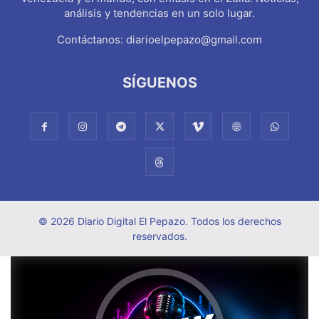
análisis y tendencias en un solo lugar.
Contáctanos:
diarioelpepazo@gmail.com
SÍGUENOS
© 2026 Diario Digital El Pepazo. Todos los derechos
reservados.