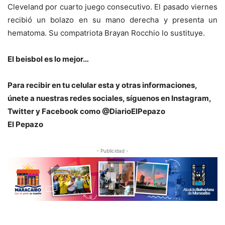
Cleveland por cuarto juego consecutivo. El pasado viernes
recibió un bolazo en su mano derecha y presenta un
hematoma. Su compatriota Brayan Rocchio lo sustituye.
El beisbol es lo mejor…
Para recibir en tu celular esta y otras informacio
nes,
únete a nuestras redes sociales, síguenos en Instagram,
Twitter y Facebook como @DiarioElPepazo
El Pepazo
- Publicidad -