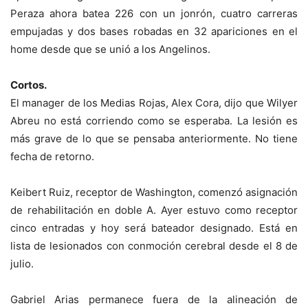
Peraza ahora batea 226 con un jonrón, cuatro carreras
empujadas y dos bases robadas en 32 apariciones en el
home desde que se unió a los Angelinos.
Cortos.
El manager de los Medias Rojas, Alex Cora, dijo que Wilyer
Abreu no está corriendo como se esperaba. La lesión es
más grave de lo que se pensaba anteriormente. No tiene
fecha de retorno.
Keibert Ruiz, receptor de Washington, comenzó asignación
de rehabilitación en doble A. Ayer estuvo como receptor
cinco entradas y hoy será bateador designado. Está en
lista de lesionados con conmoción cerebral desde el 8 de
julio.
Gabriel Arias permanece fuera de la alineación de