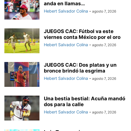
anda en llamas…
Hebert Salvador Colina
-
agosto 7, 2026
JUEGOS CAC: Fútbol va este
viernes conta México por el oro
Hebert Salvador Colina
-
agosto 7, 2026
JUEGOS CAC: Dos platas y un
bronce brindó la esgrima
Hebert Salvador Colina
-
agosto 7, 2026
Una bestia bestial: Acuña mandó
dos para la calle
Hebert Salvador Colina
-
agosto 7, 2026