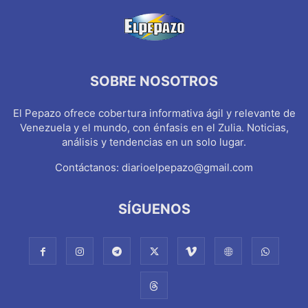
SOBRE NOSOTROS
El Pepazo ofrece cobertura informativa ágil y relevante de
Venezuela y el mundo, con énfasis en el Zulia. Noticias,
análisis y tendencias en un solo lugar.
Contáctanos:
diarioelpepazo@gmail.com
SÍGUENOS