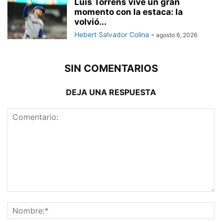
Luis Torrens vive un gran
momento con la estaca: la
volvió...
Hebert Salvador Colina
-
agosto 6, 2026
SIN COMENTARIOS
DEJA UNA RESPUESTA