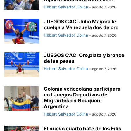
Hebert Salvador Colina
-
agosto 7, 2026
JUEGOS CAC: Julio Mayora le
cuelga a Venezuela dos de oro
Hebert Salvador Colina
-
agosto 7, 2026
JUEGOS CAC: Oro,plata y bronce
de las pesas
Hebert Salvador Colina
-
agosto 7, 2026
Colonia venezolana participará
en I Juegos Deportivos de
Migrantes en Neuquén-
Argentina
Hebert Salvador Colina
-
agosto 7, 2026
El nuevo cuarto bate de los Filis