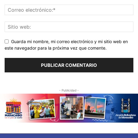
Guarda mi nombre, mi correo electrónico y mi sitio web en
este navegador para la próxima vez que comente.
- Publicidad -