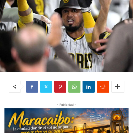
- Publicidad -