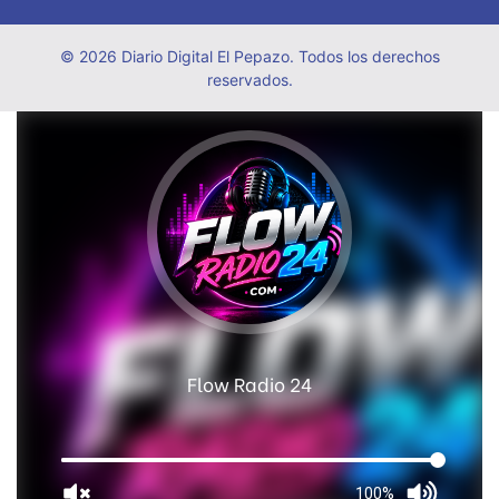
© 2026 Diario Digital El Pepazo. Todos los derechos
reservados.