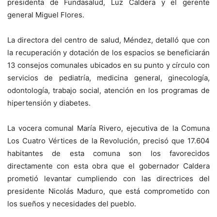
presidenta de Fundasalud, Luz Caldera y el gerente
general Miguel Flores.
La directora del centro de salud, Méndez, detalló que con
la recuperación y dotación de los espacios se beneficiarán
13 consejos comunales ubicados en su punto y círculo con
servicios de pediatría, medicina general, ginecología,
odontología, trabajo social, atención en los programas de
hipertensión y diabetes.
La vocera comunal María Rivero, ejecutiva de la Comuna
Los Cuatro Vértices de la Revolución, precisó que 17.604
habitantes de esta comuna son los favorecidos
directamente con esta obra que el gobernador Caldera
prometió levantar cumpliendo con las directrices del
presidente Nicolás Maduro, que está comprometido con
los sueños y necesidades del pueblo.