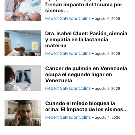
frenan impacto del trauma por
sismos...
Hebert Salvador Colina
-
agosto 6, 2026
Dra. Isabel Cluet: Pasión, ciencia
y empatía en la lactancia
materna
Hebert Salvador Colina
-
agosto 5, 2026
Cáncer de pulmón en Venezuela
ocupa el segundo lugar en
Venezuela
Hebert Salvador Colina
-
agosto 5, 2026
Cuando el miedo bloquea la
orina: El impacto de los sismos...
Hebert Salvador Colina
-
agosto 4, 2026