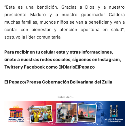
“Esta es una bendición. Gracias a Dios y a nuestro
presidente Maduro y a nuestro gobernador Caldera
muchas familias, muchos niños se van a beneficiar y van a
contar con bienestar y atención oportuna en salud”,
sostuvo la líder comunitaria.
Para recibir en tu celular esta y otras informaciones,
únete a nuestras redes sociales, síguenos en Instagram,
Twitter y Facebook como @DiarioElPepazo
El Pepazo/Prensa
Gobernación Bolivariana del Zulia
- Publicidad -