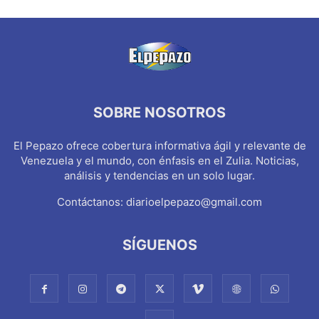
SOBRE NOSOTROS
El Pepazo ofrece cobertura informativa ágil y relevante de
Venezuela y el mundo, con énfasis en el Zulia. Noticias,
análisis y tendencias en un solo lugar.
Contáctanos:
diarioelpepazo@gmail.com
SÍGUENOS