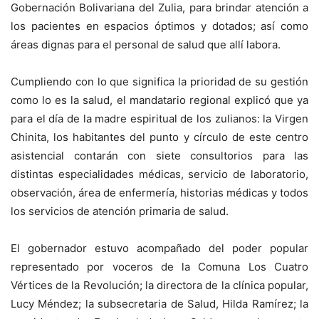
Gobernación Bolivariana del Zulia, para brindar atención a
los pacientes en espacios óptimos y dotados; así como
áreas dignas para el personal de salud que allí labora.
Cumpliendo con lo que significa la prioridad de su gestión
como lo es la salud, el mandatario regional explicó que ya
para el día de la madre espiritual de los zulianos: la Virgen
Chinita, los habitantes del punto y círculo de este centro
asistencial contarán con siete consultorios para las
distintas especialidades médicas, servicio de laboratorio,
observación, área de enfermería, historias médicas y todos
los servicios de atención primaria de salud.
El gobernador estuvo acompañado del poder popular
representado por voceros de la Comuna Los Cuatro
Vértices de la Revolución; la directora de la clínica popular,
Lucy Méndez; la subsecretaria de Salud, Hilda Ramírez; la