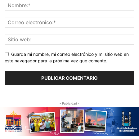
Guarda mi nombre, mi correo electrónico y mi sitio web en
este navegador para la próxima vez que comente.
- Publicidad -