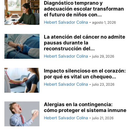
Diagnóstico temprano y
adecuación escolar transforman
el futuro de niños con...
Hebert Salvador Colina
-
agosto 1, 2026
La atención del cáncer no admite
pausas durante la
reconstrucción del...
Hebert Salvador Colina
-
julio 29, 2026
Impacto silencioso en el corazón:
por qué es vital un chequeo...
Hebert Salvador Colina
-
julio 23, 2026
Alergias en la contingencia:
cómo proteger el sistema inmune
Hebert Salvador Colina
-
julio 21, 2026