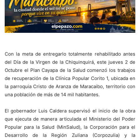
Con la meta de entregarlo totalmente rehabilitado antes
del Día de la Virgen de la Chiquinquirá, este jueves 2 de
Octubre el Plan Cayapa de la Salud comenzó los trabajos
de recuperación de la Clínica Popular Corito 1, ubicada en
la parroquia Cristo de Aranza de Maracaibo, territorio con
una población de más de 14 mil habitantes.
El gobernador Luis Caldera supervisó el inicio de la obra
que ejecuta de manera articulada el Ministerio del Poder
Popular para la Salud (MinSalud), la Corporación para el
Desarrollo de la Región Zuliana (Corpozulia) y la