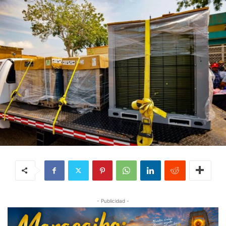
- Publicidad -