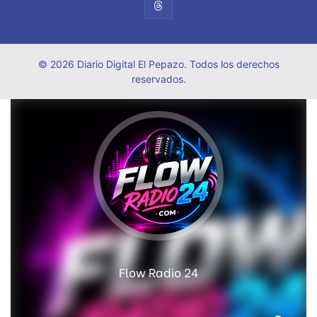
© 2026 Diario Digital El Pepazo. Todos los derechos
reservados.