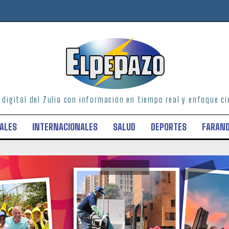
o digital del Zulia con información en tiempo real y enfoque 
ALES
INTERNACIONALES
SALUD
DEPORTES
FARAN