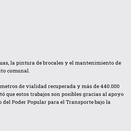
uas, la pintura de brocales y el mantenimiento de
uito comunal.
ilómetros de vialidad recuperada y más de 440.000
tó que estos trabajos son posibles gracias al apoyo
o del Poder Popular para el Transporte bajo la