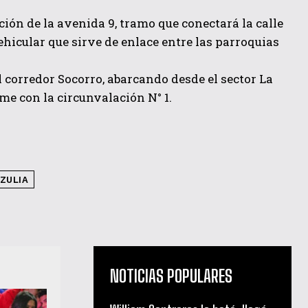
ión de la avenida 9, tramo que conectará la calle
vehicular que sirve de enlace entre las parroquias
l corredor Socorro, abarcando desde el sector La
me con la circunvalación N° 1.
ZULIA
NOTICIAS POPULARES