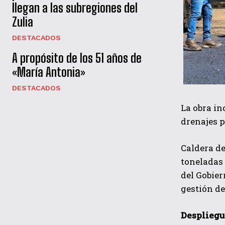
llegan a las subregiones del
Zulia
DESTACADOS
A propósito de los 51 años de
«María Antonia»
DESTACADOS
La obra in
drenajes p
Caldera de
toneladas 
del Gobier
gestión de
Despliegu