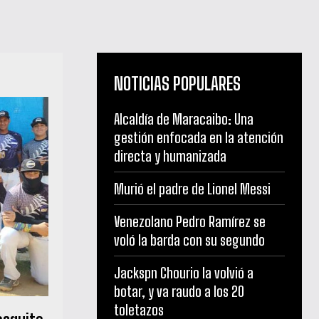
NOTICIAS POPULARES
Alcaldía de Maracaibo: Una
gestión enfocada en la atención
directa y humanizada
Murió el padre de Lionel Messi
Venezolano Pedro Ramírez se
voló la barda con su segundo
Jackspn Chourio la volvió a
botar, y va raudo a los 20
toletazos