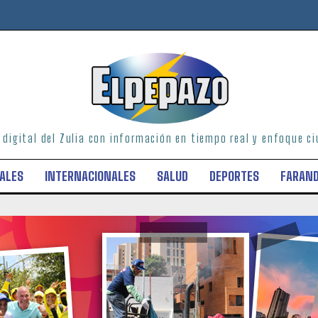
o digital del Zulia con información en tiempo real y enfoque 
ALES
INTERNACIONALES
SALUD
DEPORTES
FARAN