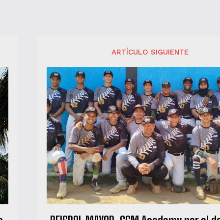
ARTÍCULO SIGUIENTE