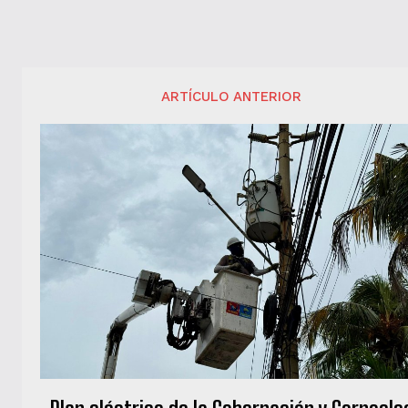
ARTÍCULO ANTERIOR