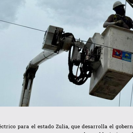
éctrico para el estado Zulia, que desarrolla el gober