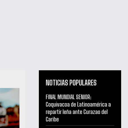
NOTICIAS POPULARES
FINAL MUNDIAL SENIOR:
Coquivacoa de Latinoamérica a
repartir leña ante Curazao del
Caribe