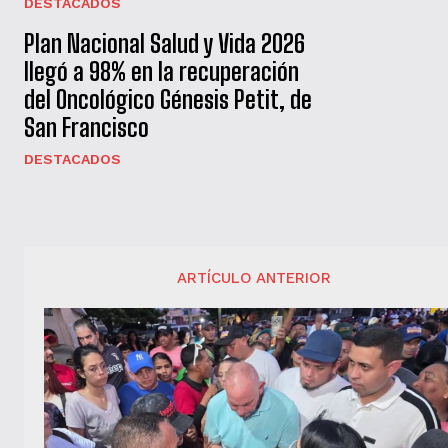
DESTACADOS
Plan Nacional Salud y Vida 2026
llegó a 98% en la recuperación
del Oncológico Génesis Petit, de
San Francisco
DESTACADOS
ARTÍCULO ANTERIOR