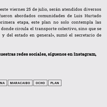
este viernes 25 de julio, serán atendidos diversos
 fueron abordados comunidades de Luis Hurtado
primera etapa, este plan no solo contempla las
donde circula el transporte colectivo, sino que se
 y del estado en general», sumó el secretario de
nuestras redes sociales, síguenos en Instagram,
INA
MARACAIBO
OCHO
PLAN