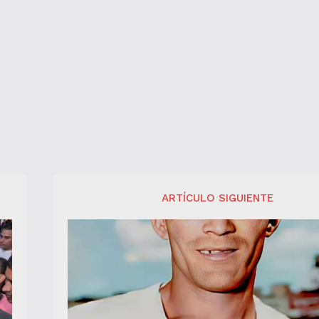
ARTÍCULO SIGUIENTE