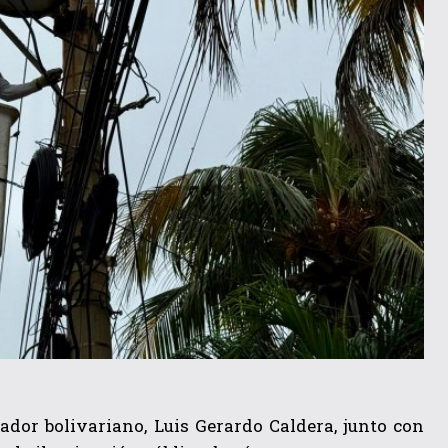
nador bolivariano, Luis Gerardo Caldera, junto con