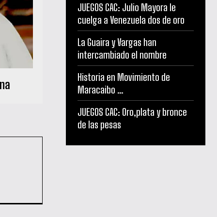
JUEGOS CAC: Julio Mayora le
cuelga a Venezuela dos de oro
La Guaira y Vargas han
intercambiado el nombre
Historia en Movimiento de
ina
Maracaibo …
JUEGOS CAC: Oro,plata y bronce
de las pesas