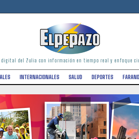
o digital del Zulia con información en tiempo real y enfoque 
ALES
INTERNACIONALES
SALUD
DEPORTES
FARAN