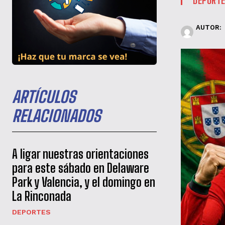
AUTOR:
ARTÍCULOS
RELACIONADOS
A ligar nuestras orientaciones
para este sábado en Delaware
Park y Valencia, y el domingo en
La Rinconada
DEPORTES