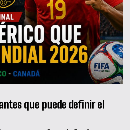
antes que puede definir el