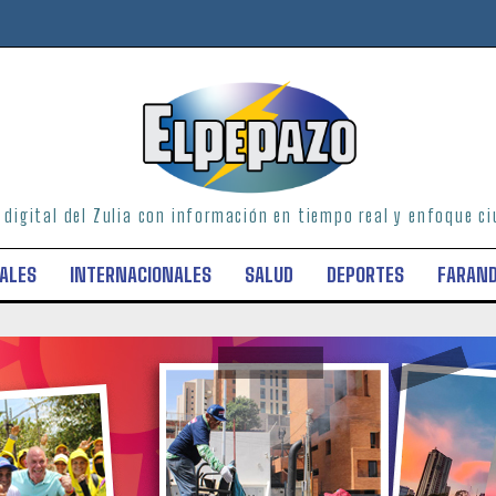
o digital del Zulia con información en tiempo real y enfoque 
ALES
INTERNACIONALES
SALUD
DEPORTES
FARAN