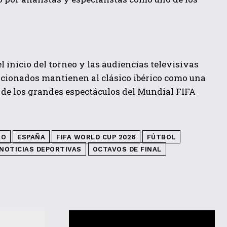
 inicio del torneo y las audiencias televisivas
ficionados mantienen al clásico ibérico como una
 de los grandes espectáculos del Mundial FIFA
ZO
ESPAÑA
FIFA WORLD CUP 2026
FÚTBOL
NOTICIAS DEPORTIVAS
OCTAVOS DE FINAL