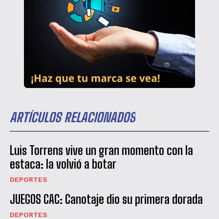
ARTÍCULOS RELACIONADOS
Luis Torrens vive un gran momento con la
estaca: la volvió a botar
DEPORTES
JUEGOS CAC: Canotaje dio su primera dorada
DEPORTES