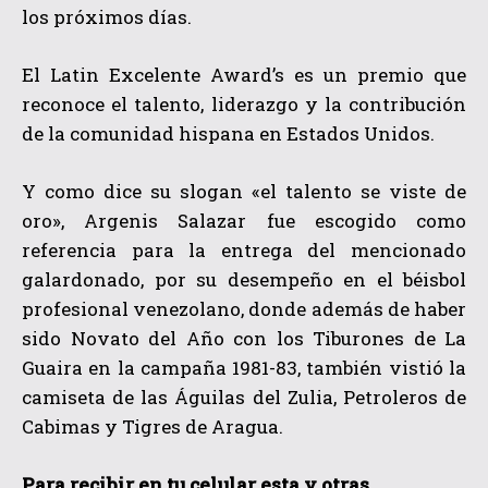
los próximos días.
El Latin Excelente Award’s es un premio que
reconoce el talento, liderazgo y la contribución
de la comunidad hispana en Estados Unidos.
Y como dice su slogan «el talento se viste de
oro», Argenis Salazar fue escogido como
referencia para la entrega del mencionado
galardonado, por su desempeño en el béisbol
profesional venezolano, donde además de haber
sido Novato del Año con los Tiburones de La
Guaira en la campaña 1981-83, también vistió la
camiseta de las Águilas del Zulia, Petroleros de
Cabimas y Tigres de Aragua.
Para recibir en tu celular esta y otras