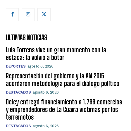
ULTIMAS NOTICIAS
Luis Torrens vive un gran momento con la
estaca: la volvió a botar
DEPORTES
agosto 6, 2026
Representación del gobierno y la AN 2015
acordaron metodología para el diálogo político
DESTACADOS
agosto 6, 2026
Delcy entregó financiamiento a 1.766 comercios
y emprendedores de La Guaira víctimas por los
terremotos
DESTACADOS
agosto 6, 2026