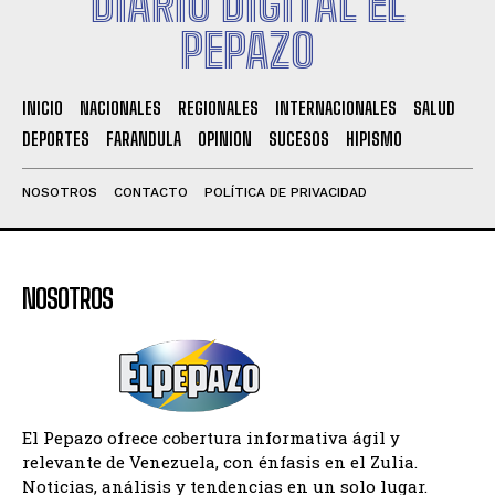
DIARIO DIGITAL EL
PEPAZO
INICIO
NACIONALES
REGIONALES
INTERNACIONALES
SALUD
DEPORTES
FARANDULA
OPINION
SUCESOS
HIPISMO
NOSOTROS
CONTACTO
POLÍTICA DE PRIVACIDAD
NOSOTROS
El Pepazo ofrece cobertura informativa ágil y
relevante de Venezuela, con énfasis en el Zulia.
Noticias, análisis y tendencias en un solo lugar.