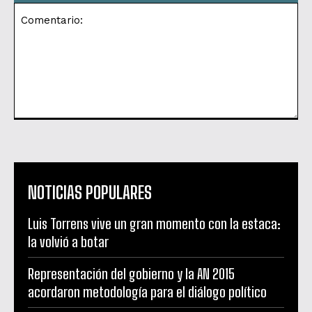
Comentario:
NOTICIAS POPULARES
Luis Torrens vive un gran momento con la estaca:
la volvió a botar
Representación del gobierno y la AN 2015
acordaron metodología para el diálogo político