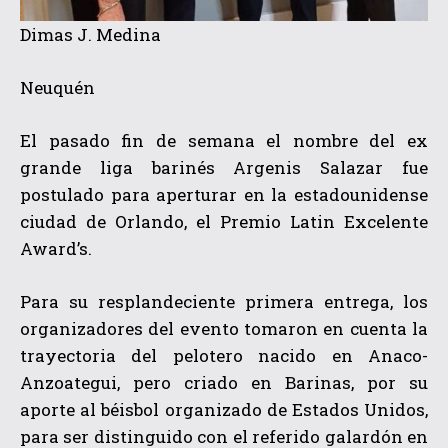
Dimas J. Medina
Neuquén
El pasado fin de semana el nombre del ex
grande liga barinés Argenis Salazar fue
postulado para aperturar en la estadounidense
ciudad de Orlando, el Premio Latin Excelente
Award’s.
Para su resplandeciente primera entrega, los
organizadores del evento tomaron en cuenta la
trayectoria del pelotero nacido en Anaco-
Anzoategui, pero criado en Barinas, por su
aporte al béisbol organizado de Estados Unidos,
para ser distinguido con el referido galardón en