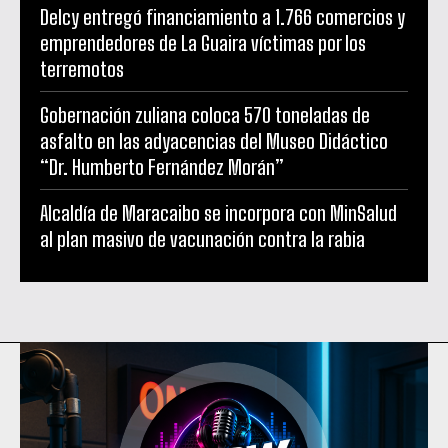
Delcy entregó financiamiento a 1.766 comercios y
emprendedores de La Guaira víctimas por los
terremotos
Gobernación zuliana coloca 570 toneladas de
asfalto en las adyacencias del Museo Didáctico
“Dr. Humberto Fernández Morán”
Alcaldía de Maracaibo se incorpora con MinSalud
al plan masivo de vacunación contra la rabia