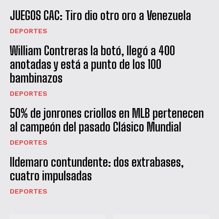
JUEGOS CAC: Tiro dio otro oro a Venezuela
DEPORTES
William Contreras la botó, llegó a 400
anotadas y está a punto de los 100
bambinazos
DEPORTES
50% de jonrones criollos en MLB pertenecen
al campeón del pasado Clásico Mundial
DEPORTES
Ildemaro contundente: dos extrabases,
cuatro impulsadas
DEPORTES