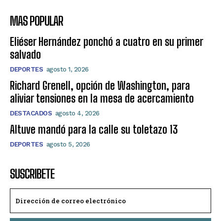
MAS POPULAR
Eliéser Hernández ponchó a cuatro en su primer
salvado
DEPORTES
agosto 1, 2026
Richard Grenell, opción de Washington, para
aliviar tensiones en la mesa de acercamiento
DESTACADOS
agosto 4, 2026
Altuve mandó para la calle su toletazo 13
DEPORTES
agosto 5, 2026
SUSCRIBETE