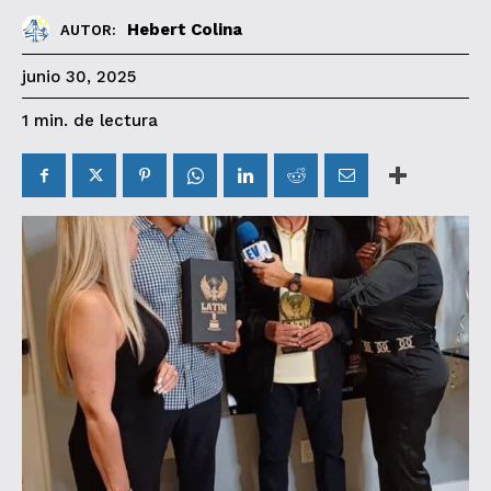
Hebert Colina
AUTOR:
junio 30, 2025
de lectura
1
min.