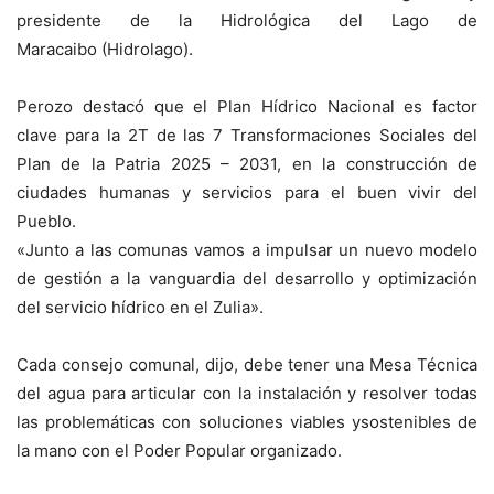
presidente de la Hidrológica del Lago de
Maracaibo (Hidrolago).
Perozo destacó que el Plan Hídrico Nacional es factor
clave para la 2T de las 7 Transformaciones Sociales del
Plan de la Patria 2025 – 2031, en la construcción de
ciudades humanas y servicios para el buen vivir del
Pueblo.
«Junto a las comunas vamos a impulsar un nuevo modelo
de gestión a la vanguardia del desarrollo y optimización
del servicio hídrico en el Zulia».
Cada consejo comunal, dijo, debe tener una Mesa Técnica
del agua para articular con la instalación y resolver todas
las problemáticas con soluciones viables ysostenibles de
la mano con el Poder Popular organizado.