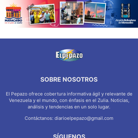
SOBRE NOSOTROS
El Pepazo ofrece cobertura informativa ágil y relevante de
Venezuela y el mundo, con énfasis en el Zulia. Noticias,
análisis y tendencias en un solo lugar.
Contáctanos:
diarioelpepazo@gmail.com
SÍGUENOS