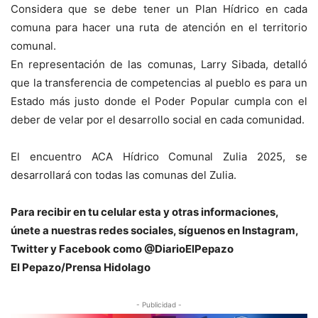
Considera que se debe tener un Plan Hídrico en cada
comuna para hacer una ruta de atención en el territorio
comunal.
En representación de las comunas, Larry Sibada, detalló
que la transferencia de competencias al pueblo es para un
Estado más justo donde el Poder Popular cumpla con el
deber de velar por el desarrollo social en cada comunidad.
El encuentro ACA Hídrico Comunal Zulia 2025, se
desarrollará con todas las comunas del Zulia.
Para recibir en tu celular esta y otras informacio
nes,
únete a nuestras redes sociales, síguenos en Instagram,
Twitter y Facebook como @DiarioElPepazo
El Pepazo/Prensa Hidolago
- Publicidad -