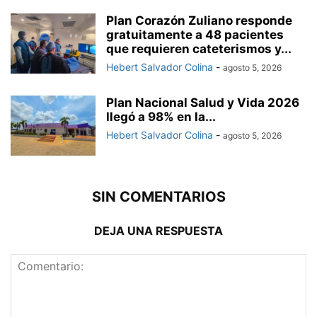
Plan Corazón Zuliano responde
gratuitamente a 48 pacientes
que requieren cateterismos y...
Hebert Salvador Colina
-
agosto 5, 2026
Plan Nacional Salud y Vida 2026
llegó a 98% en la...
Hebert Salvador Colina
-
agosto 5, 2026
SIN COMENTARIOS
DEJA UNA RESPUESTA