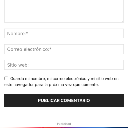
Guarda mi nombre, mi correo electrónico y mi sitio web en
este navegador para la próxima vez que comente.
- Publicidad -