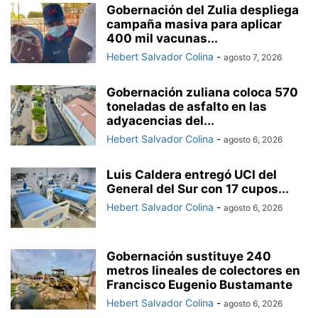
Gobernación del Zulia despliega
campaña masiva para aplicar
400 mil vacunas...
Hebert Salvador Colina
-
agosto 7, 2026
Gobernación zuliana coloca 570
toneladas de asfalto en las
adyacencias del...
Hebert Salvador Colina
-
agosto 6, 2026
Luis Caldera entregó UCI del
General del Sur con 17 cupos...
Hebert Salvador Colina
-
agosto 6, 2026
Gobernación sustituye 240
metros lineales de colectores en
Francisco Eugenio Bustamante
Hebert Salvador Colina
-
agosto 6, 2026