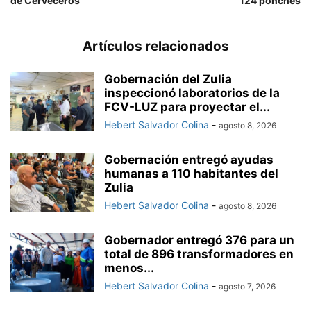
de Cerveceros
124 ponches
Artículos relacionados
Gobernación del Zulia
inspeccionó laboratorios de la
FCV-LUZ para proyectar el...
Hebert Salvador Colina
-
agosto 8, 2026
Gobernación entregó ayudas
humanas a 110 habitantes del
Zulia
Hebert Salvador Colina
-
agosto 8, 2026
Gobernador entregó 376 para un
total de 896 transformadores en
menos...
Hebert Salvador Colina
-
agosto 7, 2026