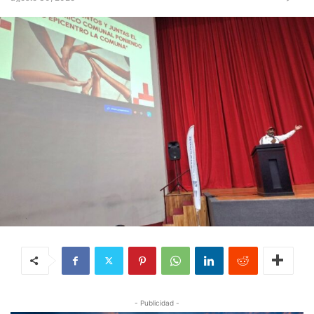
- Publicidad -