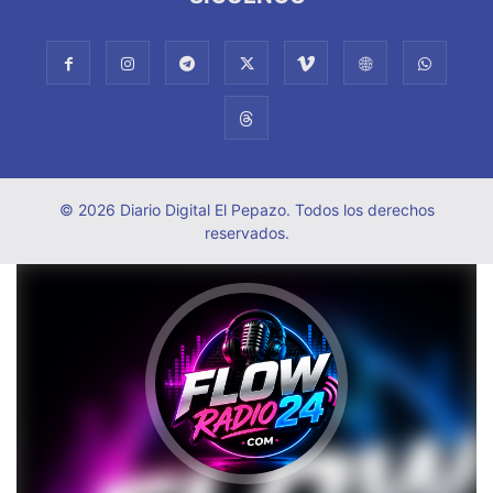
© 2026 Diario Digital El Pepazo. Todos los derechos
reservados.