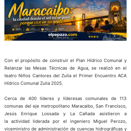
Con el propósito de construir el Plan Hídrico Comunal y
Relanzar las Mesas Técnicas de Agua, se realizó en el
teatro Niños Cantores del Zulia el Primer Encuentro ACA
Hídrico Comunal Zulia 2025.
Cerca de 400 líderes y líderesas comunales de 113
comunas del eje metropolitano Maracaibo, San Francisco,
Jesús Enrique Lossada y La Cañada asistieron a
la actividad liderada por el ingeniero Miguel Perozo,
viceministro de administración de cuencas hidrográficas y