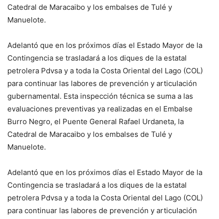
Catedral de Maracaibo y los embalses de Tulé y
Manuelote.
Adelantó que en los próximos días el Estado Mayor de la
Contingencia se trasladará a los diques de la estatal
petrolera Pdvsa y a toda la Costa Oriental del Lago (COL)
para continuar las labores de prevención y articulación
gubernamental. Esta inspección técnica se suma a las
evaluaciones preventivas ya realizadas en el Embalse
Burro Negro, el Puente General Rafael Urdaneta, la
Catedral de Maracaibo y los embalses de Tulé y
Manuelote.
Adelantó que en los próximos días el Estado Mayor de la
Contingencia se trasladará a los diques de la estatal
petrolera Pdvsa y a toda la Costa Oriental del Lago (COL)
para continuar las labores de prevención y articulación