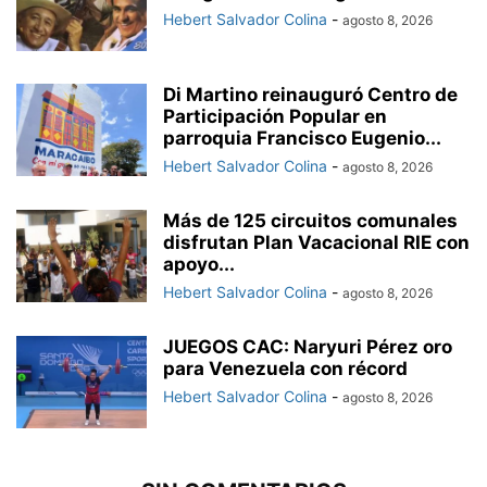
Hebert Salvador Colina
-
agosto 8, 2026
Di Martino reinauguró Centro de
Participación Popular en
parroquia Francisco Eugenio...
Hebert Salvador Colina
-
agosto 8, 2026
Más de 125 circuitos comunales
disfrutan Plan Vacacional RIE con
apoyo...
Hebert Salvador Colina
-
agosto 8, 2026
JUEGOS CAC: Naryuri Pérez oro
para Venezuela con récord
Hebert Salvador Colina
-
agosto 8, 2026