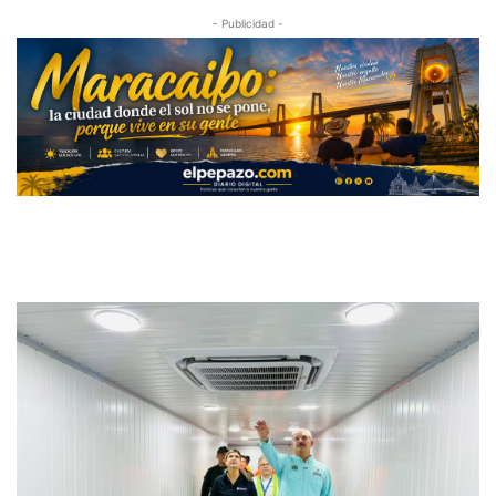
- Publicidad -