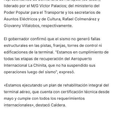
liderado por el M/G Víctor Palacios; del ministerio del
Poder Popular para el Transporte y los secretarios de
Asuntos Eléctricos y de Cultura, Rafael Colmenárez y
Giovanny Villalobos, respectivamente.
El gobernador confirmó que el sismo no generó fallas
estructurales en las pistas, franjas, torres de control ni
edificaciones de la terminal. “Estamos en cumplimiento de
todas las etapas de recuperación del Aeropuerto
Internacional La Chinita, que no ha suspendido sus
operaciones luego del sismo”, expresó.
«Estamos ejecutando un plan de rehabilitación integral del
terminal aéreo, que cuenta con certificación técnica desde
mayo y cumple con todos los requerimientos
internacionales», destacó Caldera.