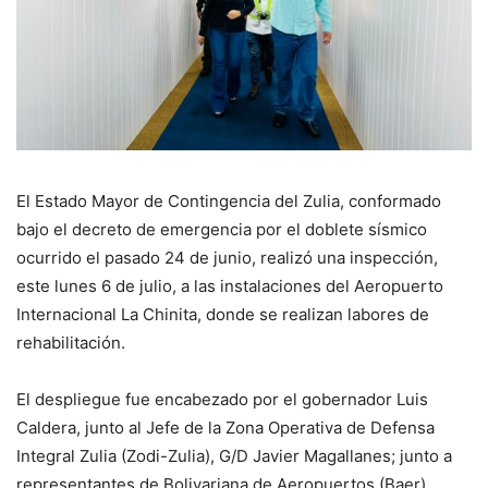
El Estado Mayor de Contingencia del Zulia, conformado
bajo el decreto de emergencia por el doblete sísmico
ocurrido el pasado 24 de junio, realizó una inspección,
este lunes 6 de julio, a las instalaciones del Aeropuerto
Internacional La Chinita, donde se realizan labores de
rehabilitación.
El despliegue fue encabezado por el gobernador Luis
Caldera, junto al Jefe de la Zona Operativa de Defensa
Integral Zulia (Zodi-Zulia), G/D Javier Magallanes; junto a
representantes de Bolivariana de Aeropuertos (Baer),