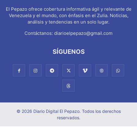
El Pepazo ofrece cobertura informativa ágil y relevante de
Venezuela y el mundo, con énfasis en el Zulia. Noticias,
análisis y tendencias en un solo lugar.
Contáctanos:
diarioelpepazo@gmail.com
SÍGUENOS
© 2026 Diario Digital El Pepazo. Todos los derechos
reservados.