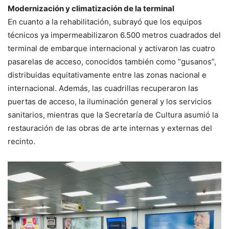
Modernización y climatización de la terminal
En cuanto a la rehabilitación, subrayó que los equipos
técnicos ya impermeabilizaron 6.500 metros cuadrados del
terminal de embarque internacional y activaron las cuatro
pasarelas de acceso, conocidos también como “gusanos”,
distribuidas equitativamente entre las zonas nacional e
internacional. Además, las cuadrillas recuperaron las
puertas de acceso, la iluminación general y los servicios
sanitarios, mientras que la Secretaría de Cultura asumió la
restauración de las obras de arte internas y externas del
recinto.