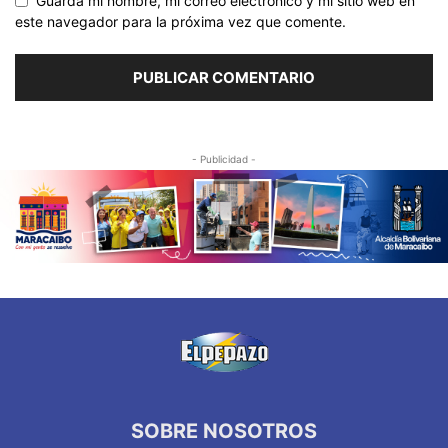
Guarda mi nombre, mi correo electrónico y mi sitio web en
este navegador para la próxima vez que comente.
- Publicidad -
SOBRE NOSOTROS