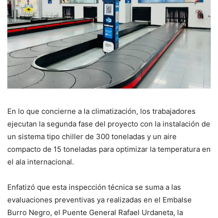
En lo que concierne a la climatización, los trabajadores
ejecutan la segunda fase del proyecto con la instalación de
un sistema tipo chiller de 300 toneladas y un aire
compacto de 15 toneladas para optimizar la temperatura en
el ala internacional.
Enfatizó que esta inspección técnica se suma a las
evaluaciones preventivas ya realizadas en el Embalse
Burro Negro, el Puente General Rafael Urdaneta, la