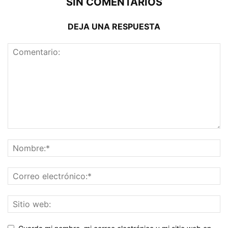
SIN COMENTARIOS
DEJA UNA RESPUESTA