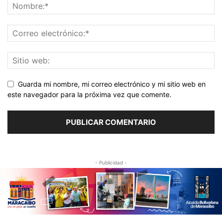
Guarda mi nombre, mi correo electrónico y mi sitio web en
este navegador para la próxima vez que comente.
- Publicidad -