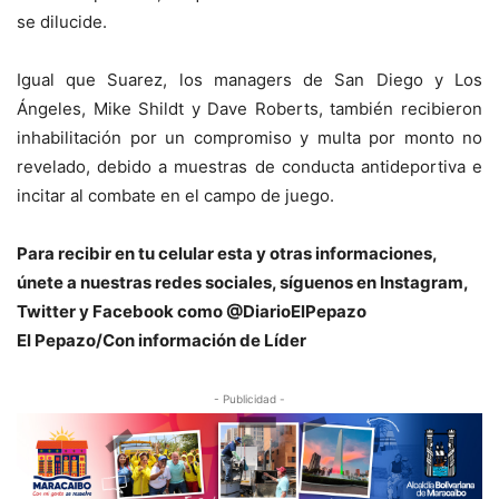
se dilucide.
Igual que Suarez, los managers de San Diego y Los
Ángeles, Mike Shildt y Dave Roberts, también recibieron
inhabilitación por un compromiso y multa por monto no
revelado, debido a muestras de conducta antideportiva e
incitar al combate en el campo de juego.
Para recibir en tu celular esta y otras informaciones,
únete a nuestras redes sociales, síguenos en Instagram,
Twitter y Facebook como @DiarioElPepazo
El Pepazo/Con información de Líder
- Publicidad -