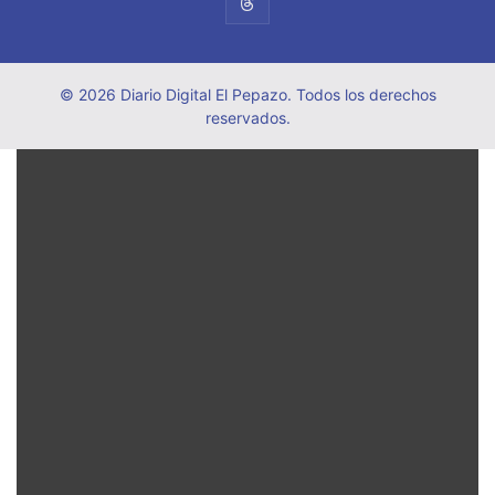
© 2026 Diario Digital El Pepazo. Todos los derechos
reservados.