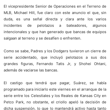
El vicepresidente Senior de Operaciones en el Terreno de
MLB, Michael Hill, fue claro con este anuncio el que, sin
duda, es una señal directa y clara ante los varios
incidentes de pelotazos a bateadores, algunos
intencionales y que han generado que bancas de equipos
salgaan al terreno y se desafíen o enfrenten.
Como se sabe, Padres y los Dodgers tuvieron un cierre de
serie accidentado, que incluyó pelotazos a sus dos
grandes figuras, Fernando Tatis Jr, y Shohei Ohtani,
además de vaciarse las bancas.
El castigo que tendrá que pagar, Suárez, se había
programado para iniciarlo este viernes en el arranque de la
serie entre los Celestiales y los Reales de Kansas City en
Petco Park, no obstante, el criollo apeló la decisión de
dicha suspensión, lo que lo mantendrá activo hasta tanto