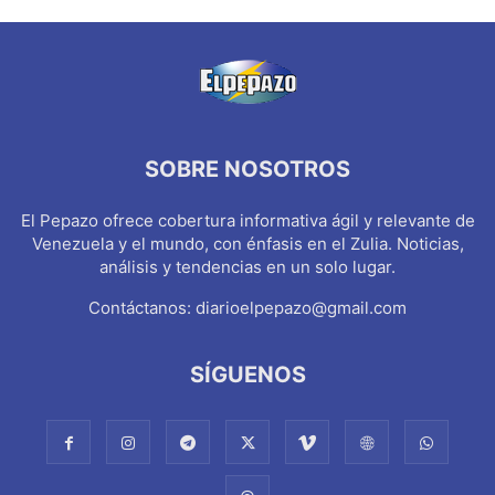
SOBRE NOSOTROS
El Pepazo ofrece cobertura informativa ágil y relevante de
Venezuela y el mundo, con énfasis en el Zulia. Noticias,
análisis y tendencias en un solo lugar.
Contáctanos:
diarioelpepazo@gmail.com
SÍGUENOS