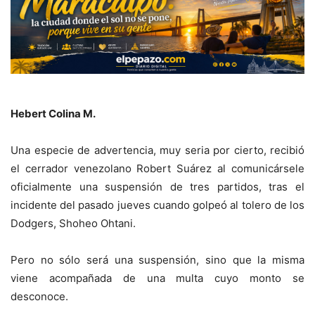
Hebert Colina M.
Una especie de advertencia, muy seria por cierto, recibió
el cerrador venezolano Robert Suárez al comunicársele
oficialmente una suspensión de tres partidos, tras el
incidente del pasado jueves cuando golpeó al tolero de los
Dodgers, Shoheo Ohtani.
Pero no sólo será una suspensión, sino que la misma
viene acompañada de una multa cuyo monto se
desconoce.