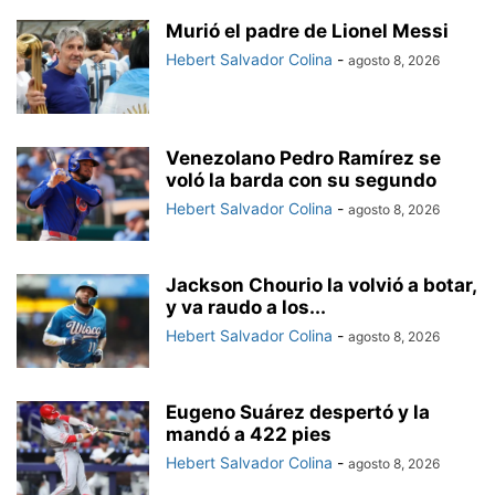
Murió el padre de Lionel Messi
Hebert Salvador Colina
-
agosto 8, 2026
Venezolano Pedro Ramírez se
voló la barda con su segundo
Hebert Salvador Colina
-
agosto 8, 2026
Jackson Chourio la volvió a botar,
y va raudo a los...
Hebert Salvador Colina
-
agosto 8, 2026
Eugeno Suárez despertó y la
mandó a 422 pies
Hebert Salvador Colina
-
agosto 8, 2026