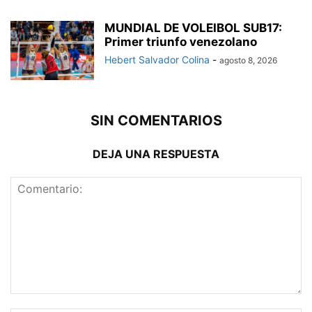
MUNDIAL DE VOLEIBOL SUB17:
Primer triunfo venezolano
Hebert Salvador Colina
-
agosto 8, 2026
SIN COMENTARIOS
DEJA UNA RESPUESTA