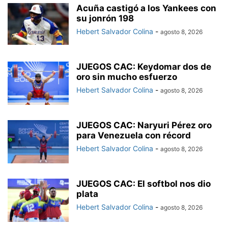
Acuña castigó a los Yankees con
su jonrón 198
Hebert Salvador Colina
-
agosto 8, 2026
JUEGOS CAC: Keydomar dos de
oro sin mucho esfuerzo
Hebert Salvador Colina
-
agosto 8, 2026
JUEGOS CAC: Naryuri Pérez oro
para Venezuela con récord
Hebert Salvador Colina
-
agosto 8, 2026
JUEGOS CAC: El softbol nos dio
plata
Hebert Salvador Colina
-
agosto 8, 2026