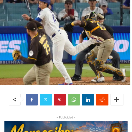
- Publicidad -