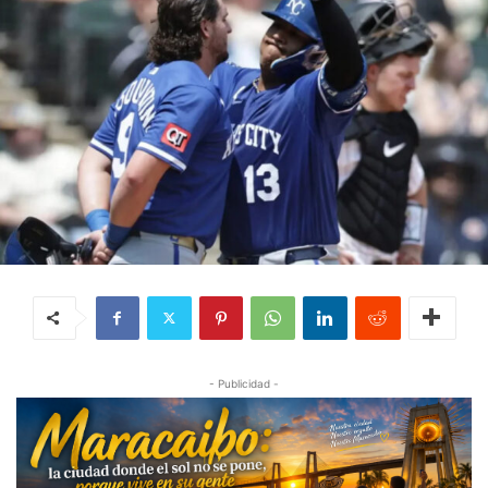
- Publicidad -