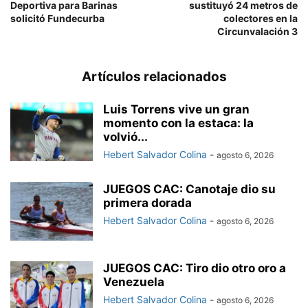
Deportiva para Barinas
sustituyó 24 metros de
solicitó Fundecurba
colectores en la
Circunvalación 3
Artículos relacionados
Luis Torrens vive un gran
momento con la estaca: la
volvió...
Hebert Salvador Colina
-
agosto 6, 2026
JUEGOS CAC: Canotaje dio su
primera dorada
Hebert Salvador Colina
-
agosto 6, 2026
JUEGOS CAC: Tiro dio otro oro a
Venezuela
Hebert Salvador Colina
-
agosto 6, 2026