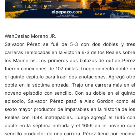
WenCeslao Moreno JR.
Salvador Pérez se fué de 5-3 con dos dobles y tres
carreras remolcadas en la victoria 6-3 de los Reales sobre
los Marineros. Los primeros dos batazos de out de Pérez
fueron conexiones de 107 millas. Luego conectó doble en
el quinto capítulo para traer dos anotaciones. Agregó otro
doble en la séptima entrada. Trajo una carrera más en el
noveno episodio con sencillo. Con su doble en el quinto
episodio, Salvador Pérez pasó a Alex Gordon como el
sexto mayor productor de imparables en la historia de los
Reales con 1644 inatrapables. Luego agregó el 1645 con
doble en la séptima entrada y el 1656 en el noveno con
sencillo productor de una carrera. Pérez tiene por encima