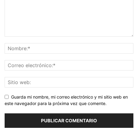
Guarda mi nombre, mi correo electrónico y mi sitio web en
este navegador para la próxima vez que comente.