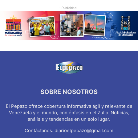
- Publicidad -
SOBRE NOSOTROS
El Pepazo ofrece cobertura informativa ágil y relevante de
Venezuela y el mundo, con énfasis en el Zulia. Noticias,
análisis y tendencias en un solo lugar.
Contáctanos:
diarioelpepazo@gmail.com