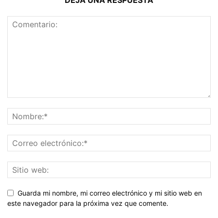
DEJA UNA RESPUESTA
Guarda mi nombre, mi correo electrónico y mi sitio web en
este navegador para la próxima vez que comente.