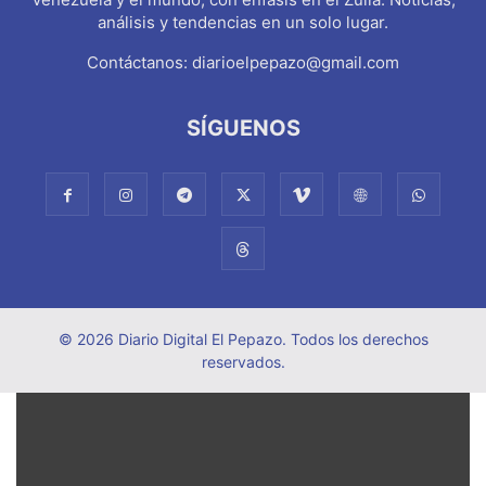
análisis y tendencias en un solo lugar.
Contáctanos:
diarioelpepazo@gmail.com
SÍGUENOS
© 2026 Diario Digital El Pepazo. Todos los derechos
reservados.