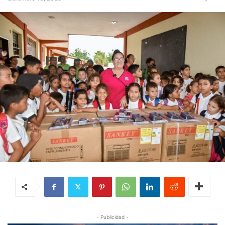
- Publicidad -