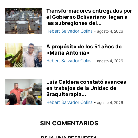
Transformadores entregados por
el Gobierno Bolivariano llegan a
las subregiones del...
Hebert Salvador Colina
-
agosto 4, 2026
A propósito de los 51 años de
«María Antonia»
Hebert Salvador Colina
-
agosto 4, 2026
Luis Caldera constató avances
en trabajos de la Unidad de
Braquiterapia...
Hebert Salvador Colina
-
agosto 4, 2026
SIN COMENTARIOS