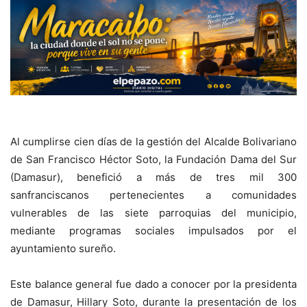
Al cumplirse cien días de la gestión del Alcalde Bolivariano
de San Francisco Héctor Soto, la Fundación Dama del Sur
(Damasur), benefició a más de tres mil 300
sanfranciscanos pertenecientes a comunidades
vulnerables de las siete parroquias del municipio,
mediante programas sociales impulsados por el
ayuntamiento sureño.
Este balance general fue dado a conocer por la presidenta
de Damasur, Hillary Soto, durante la presentación de los