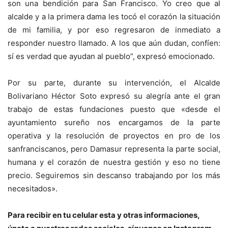
son una bendición para San Francisco. Yo creo que al
alcalde y a la primera dama les tocó el corazón la situación
de mi familia, y por eso regresaron de inmediato a
responder nuestro llamado. A los que aún dudan, confíen:
sí es verdad que ayudan al pueblo”, expresó emocionado.
Por su parte, durante su intervención, el Alcalde
Bolivariano Héctor Soto expresó su alegría ante el gran
trabajo de estas fundaciones puesto que «desde el
ayuntamiento sureño nos encargamos de la parte
operativa y la resolución de proyectos en pro de los
sanfranciscanos, pero Damasur representa la parte social,
humana y el corazón de nuestra gestión y eso no tiene
precio. Seguiremos sin descanso trabajando por los más
necesitados».
Para recibir en tu celular esta y otras informaciones,