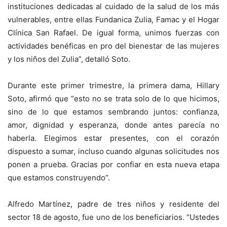
instituciones dedicadas al cuidado de la salud de los más
vulnerables, entre ellas Fundanica Zulia, Famac y el Hogar
Clínica San Rafael. De igual forma, unimos fuerzas con
actividades benéficas en pro del bienestar de las mujeres
y los niños del Zulia”, detalló Soto.
Durante este primer trimestre, la primera dama, Hillary
Soto, afirmó que “esto no se trata solo de lo que hicimos,
sino de lo que estamos sembrando juntos: confianza,
amor, dignidad y esperanza, donde antes parecía no
haberla. Elegimos estar presentes, con el corazón
dispuesto a sumar, incluso cuando algunas solicitudes nos
ponen a prueba. Gracias por confiar en esta nueva etapa
que estamos construyendo”.
Alfredo Martínez, padre de tres niños y residente del
sector 18 de agosto, fue uno de los beneficiarios. “Ustedes