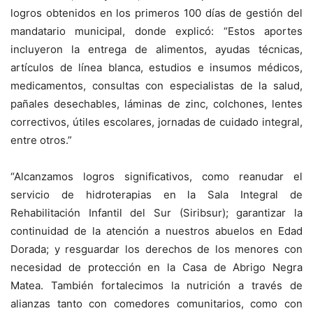
logros obtenidos en los primeros 100 días de gestión del
mandatario municipal, donde explicó: “Estos aportes
incluyeron la entrega de alimentos, ayudas técnicas,
artículos de línea blanca, estudios e insumos médicos,
medicamentos, consultas con especialistas de la salud,
pañales desechables, láminas de zinc, colchones, lentes
correctivos, útiles escolares, jornadas de cuidado integral,
entre otros.”
“Alcanzamos logros significativos, como reanudar el
servicio de hidroterapias en la Sala Integral de
Rehabilitación Infantil del Sur (Siribsur); garantizar la
continuidad de la atención a nuestros abuelos en Edad
Dorada; y resguardar los derechos de los menores con
necesidad de protección en la Casa de Abrigo Negra
Matea. También fortalecimos la nutrición a través de
alianzas tanto con comedores comunitarios, como con