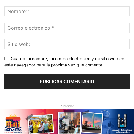
Guarda mi nombre, mi correo electrónico y mi sitio web en
este navegador para la próxima vez que comente.
- Publicidad -