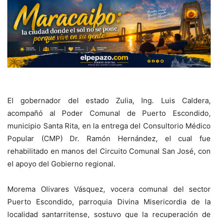
El gobernador del estado Zulia, Ing. Luis Caldera,
acompañó al Poder Comunal de Puerto Escondido,
municipio Santa Rita, en la entrega del Consultorio Médico
Popular (CMP) Dr. Ramón Hernández, el cual fue
rehabilitado en manos del Circuito Comunal San José, con
el apoyo del Gobierno regional.
Morema Olivares Vásquez, vocera comunal del sector
Puerto Escondido, parroquia Divina Misericordia de la
localidad santarritense, sostuvo que la recuperación de