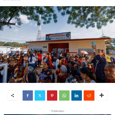
- Publicidad -