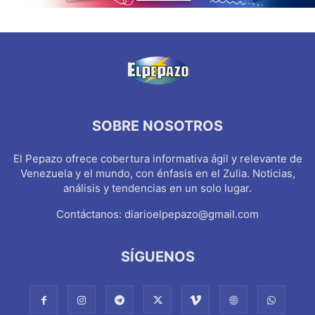
SOBRE NOSOTROS
El Pepazo ofrece cobertura informativa ágil y relevante de
Venezuela y el mundo, con énfasis en el Zulia. Noticias,
análisis y tendencias en un solo lugar.
Contáctanos:
diarioelpepazo@gmail.com
SÍGUENOS