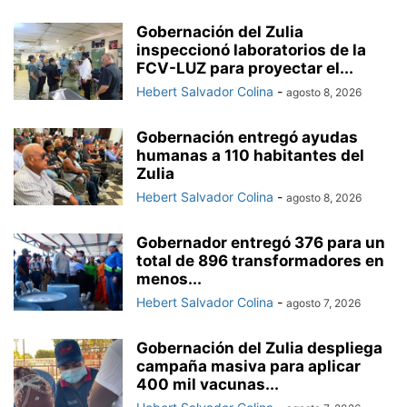
Gobernación del Zulia
inspeccionó laboratorios de la
FCV-LUZ para proyectar el...
Hebert Salvador Colina
-
agosto 8, 2026
Gobernación entregó ayudas
humanas a 110 habitantes del
Zulia
Hebert Salvador Colina
-
agosto 8, 2026
Gobernador entregó 376 para un
total de 896 transformadores en
menos...
Hebert Salvador Colina
-
agosto 7, 2026
Gobernación del Zulia despliega
campaña masiva para aplicar
400 mil vacunas...