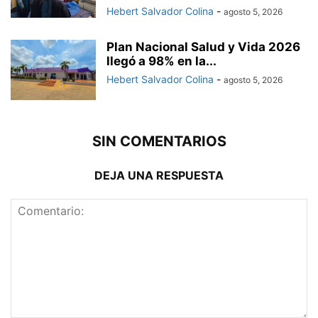
Hebert Salvador Colina
-
agosto 5, 2026
Plan Nacional Salud y Vida 2026
llegó a 98% en la...
Hebert Salvador Colina
-
agosto 5, 2026
SIN COMENTARIOS
DEJA UNA RESPUESTA