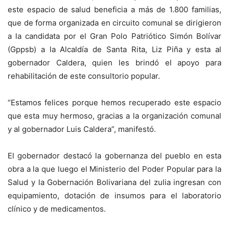
este espacio de salud beneficia a más de 1.800 familias,
que de forma organizada en circuito comunal se dirigieron
a la candidata por el Gran Polo Patriótico Simón Bolívar
(Gppsb) a la Alcaldía de Santa Rita, Liz Piña y esta al
gobernador Caldera, quien les brindó el apoyo para
rehabilitación de este consultorio popular.
“Estamos felices porque hemos recuperado este espacio
que esta muy hermoso, gracias a la organización comunal
y al gobernador Luis Caldera”, manifestó.
El gobernador destacó la gobernanza del pueblo en esta
obra a la que luego el Ministerio del Poder Popular para la
Salud y la Gobernación Bolivariana del zulia ingresan con
equipamiento, dotación de insumos para el laboratorio
clínico y de medicamentos.