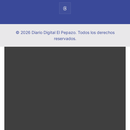
© 2026 Diario Digital El Pepazo. Todos los derechos
reservados.