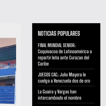
NOTICIAS POPULARES
FINAL MUNDIAL SENIOR:
Coquivacoa de Latinoamérica a
repartir leña ante Curazao del
Caribe
JUEGOS CAC: Julio Mayora le
cuelga a Venezuela dos de oro
La Guaira y Vargas han
intercambiado el nombre