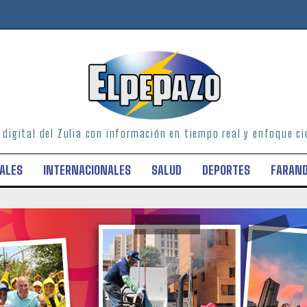
o digital del Zulia con información en tiempo real y enfoque 
ALES
INTERNACIONALES
SALUD
DEPORTES
FARAN