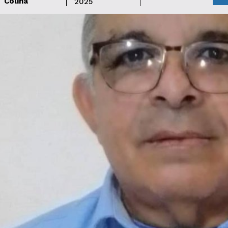
Colina
2025