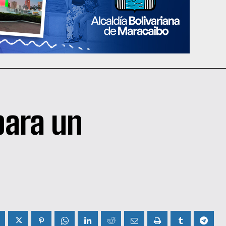
para un