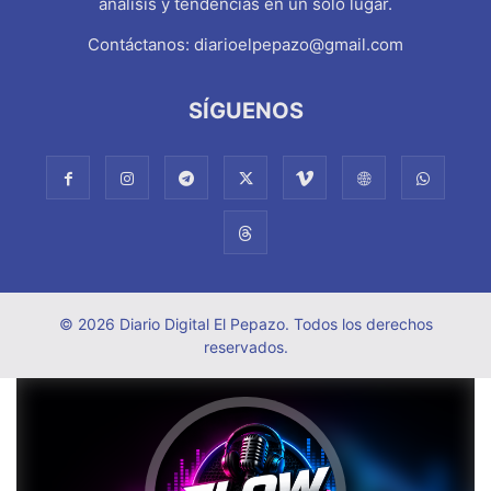
análisis y tendencias en un solo lugar.
Contáctanos:
diarioelpepazo@gmail.com
SÍGUENOS
© 2026 Diario Digital El Pepazo. Todos los derechos
reservados.