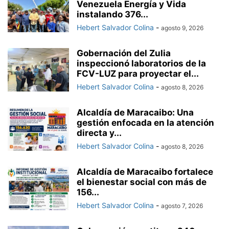
Venezuela Energía y Vida
instalando 376...
Hebert Salvador Colina
-
agosto 9, 2026
Gobernación del Zulia
inspeccionó laboratorios de la
FCV-LUZ para proyectar el...
Hebert Salvador Colina
-
agosto 8, 2026
Alcaldía de Maracaibo: Una
gestión enfocada en la atención
directa y...
Hebert Salvador Colina
-
agosto 8, 2026
Alcaldía de Maracaibo fortalece
el bienestar social con más de
156...
Hebert Salvador Colina
-
agosto 7, 2026