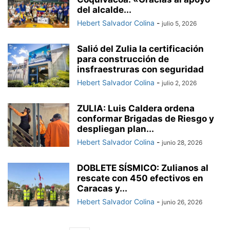
del alcalde...
Hebert Salvador Colina
-
julio 5, 2026
Salió del Zulia la certificación
para construcción de
insfraestruras con seguridad
Hebert Salvador Colina
-
julio 2, 2026
ZULIA: Luis Caldera ordena
conformar Brigadas de Riesgo y
despliegan plan...
Hebert Salvador Colina
-
junio 28, 2026
DOBLETE SÍSMICO: Zulianos al
rescate con 450 efectivos en
Caracas y...
Hebert Salvador Colina
-
junio 26, 2026