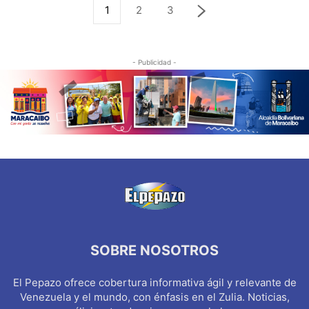
1
2
3
- Publicidad -
SOBRE NOSOTROS
El Pepazo ofrece cobertura informativa ágil y relevante de
Venezuela y el mundo, con énfasis en el Zulia. Noticias,