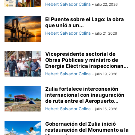
Hebert Salvador Colina
-
julio 22, 2026
El Puente sobre el Lago: la obra
que unió a un...
Hebert Salvador Colina
-
julio 21, 2026
Vicepresidente sectorial de
Obras Públicas y ministro de
Energía Eléctrica inspeccionan...
Hebert Salvador Colina
-
julio 19, 2026
Zulia fortalece interconexión
internacional con inauguración
de ruta entre el Aeropuerto...
Hebert Salvador Colina
-
julio 15, 2026
Gobernación del Zulia inició
restauración del Monumento a la