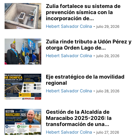
Zulia fortalece su sistema de
prevención sísmica con la
incorporación de...
Hebert Salvador Colina
-
julio 29, 2026
Zulia rinde tributo a Udón Pérez y
otorga Orden Lago de...
Hebert Salvador Colina
-
julio 29, 2026
Eje estratégico de la movilidad
regional
Hebert Salvador Colina
-
julio 28, 2026
Gestión de la Alcaldía de
Maracaibo 2025-2026: la
transformación de una...
Hebert Salvador Colina
-
julio 27, 2026