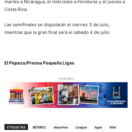
martes a Nicaragua, el miércoles a Honduras y el jueves a
Costa Rica.
Las semifinales se disputarán el viernes 3 de julio,
mientras que la gran final será el sábado 4 de julio.
El Pepazo/Prensa Pequeñs Ligas
- Publicidad -
ETIQUETAS
BÉISBOL
deportes
League
ligas
little