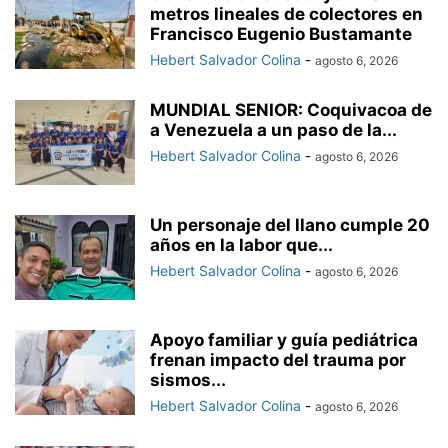
metros lineales de colectores en
Francisco Eugenio Bustamante
Hebert Salvador Colina
-
agosto 6, 2026
MUNDIAL SENIOR: Coquivacoa de
a Venezuela a un paso de la...
Hebert Salvador Colina
-
agosto 6, 2026
Un personaje del llano cumple 20
años en la labor que...
Hebert Salvador Colina
-
agosto 6, 2026
Apoyo familiar y guía pediátrica
frenan impacto del trauma por
sismos...
Hebert Salvador Colina
-
agosto 6, 2026