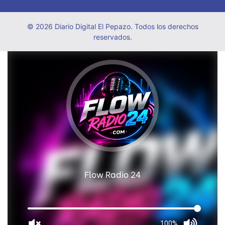
© 2026 Diario Digital El Pepazo. Todos los derechos
reservados.