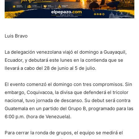
Luis Bravo
La delegación venezolana viajó el domingo a Guayaquil,
Ecuador, y debutará este lunes en la contienda que se
llevará a cabo del 28 de junio al 5 de julio.
El evento comenzó el domingo con tres compromisos. Sin
embargo, Coquivacoa, la divisa que defenderá el tricolor
nacional, tuvo jornada de descanso. Su debut será contra
Guatemala en un partido del Grupo B, programado para las
6:00 p.m. (hora de Venezuela).
Para cerrar la ronda de grupos, el equipo se medirá el