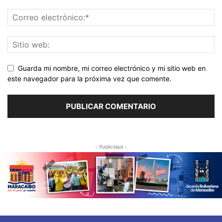
Guarda mi nombre, mi correo electrónico y mi sitio web en
este navegador para la próxima vez que comente.
- Publicidad -