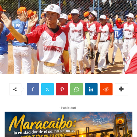
- Publicidad -