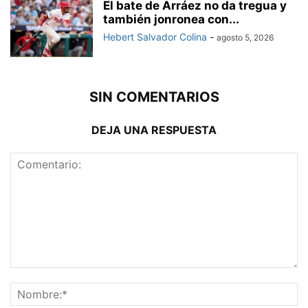
El bate de Arráez no da tregua y
también jonronea con...
Hebert Salvador Colina
-
agosto 5, 2026
SIN COMENTARIOS
DEJA UNA RESPUESTA