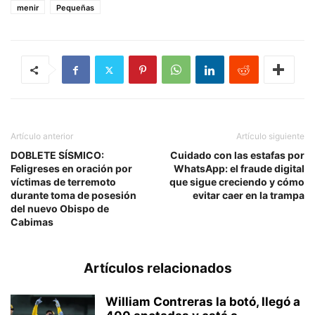
menir
Pequeñas
Artículo anterior
Artículo siguiente
DOBLETE SÍSMICO:
Cuidado con las estafas por
Feligreses en oración por
WhatsApp: el fraude digital
víctimas de terremoto
que sigue creciendo y cómo
durante toma de posesión
evitar caer en la trampa
del nuevo Obispo de
Cabimas
Artículos relacionados
William Contreras la botó, llegó a