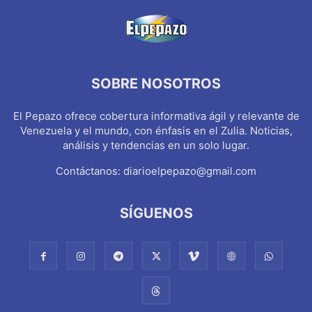
SOBRE NOSOTROS
El Pepazo ofrece cobertura informativa ágil y relevante de
Venezuela y el mundo, con énfasis en el Zulia. Noticias,
análisis y tendencias en un solo lugar.
Contáctanos:
diarioelpepazo@gmail.com
SÍGUENOS