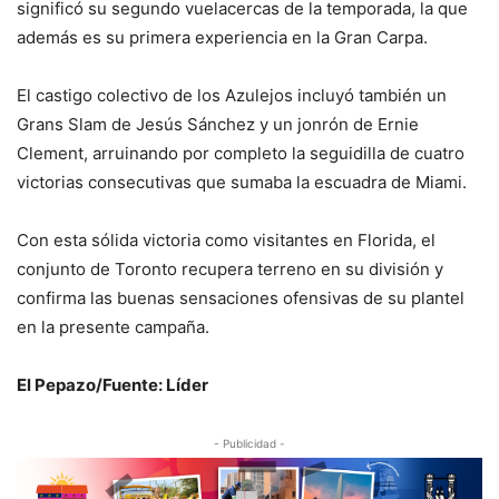
significó su segundo vuelacercas de la temporada, la que
además es su primera experiencia en la Gran Carpa.
El castigo colectivo de los Azulejos incluyó también un
Grans Slam de Jesús Sánchez y un jonrón de Ernie
Clement, arruinando por completo la seguidilla de cuatro
victorias consecutivas que sumaba la escuadra de Miami.
Con esta sólida victoria como visitantes en Florida, el
conjunto de Toronto recupera terreno en su división y
confirma las buenas sensaciones ofensivas de su plantel
en la presente campaña.
El Pepazo/Fuente: Líder
- Publicidad -