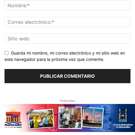
Guarda mi nombre, mi correo electrónico y mi sitio web en
este navegador para la próxima vez que comente.
- Publicidad -