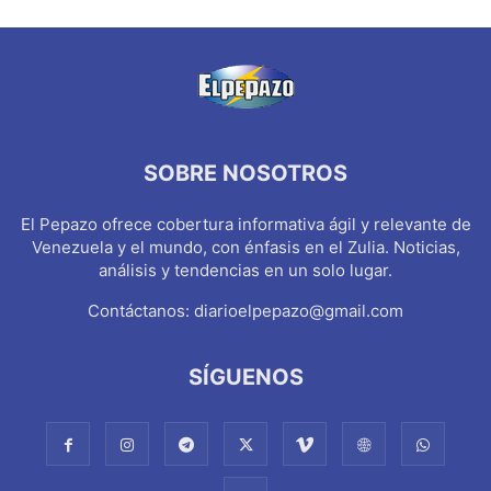
SOBRE NOSOTROS
El Pepazo ofrece cobertura informativa ágil y relevante de
Venezuela y el mundo, con énfasis en el Zulia. Noticias,
análisis y tendencias en un solo lugar.
Contáctanos:
diarioelpepazo@gmail.com
SÍGUENOS