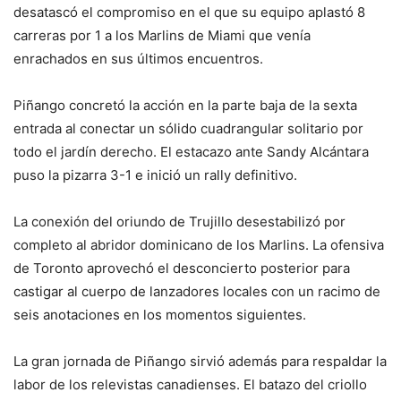
desatascó el compromiso en el que su equipo aplastó 8
carreras por 1 a los Marlins de Miami que venía
enrachados en sus últimos encuentros.
Piñango concretó la acción en la parte baja de la sexta
entrada al conectar un sólido cuadrangular solitario por
todo el jardín derecho. El estacazo ante Sandy Alcántara
puso la pizarra 3-1 e inició un rally definitivo.
La conexión del oriundo de Trujillo desestabilizó por
completo al abridor dominicano de los Marlins. La ofensiva
de Toronto aprovechó el desconcierto posterior para
castigar al cuerpo de lanzadores locales con un racimo de
seis anotaciones en los momentos siguientes.
La gran jornada de Piñango sirvió además para respaldar la
labor de los relevistas canadienses. El batazo del criollo