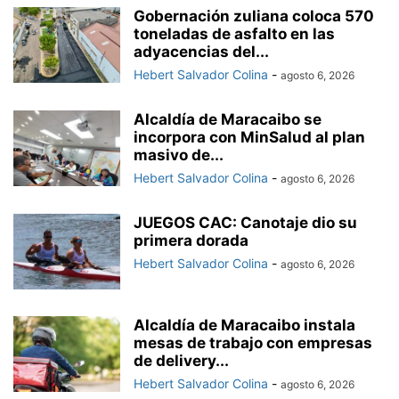
Gobernación zuliana coloca 570
toneladas de asfalto en las
adyacencias del...
Hebert Salvador Colina
-
agosto 6, 2026
Alcaldía de Maracaibo se
incorpora con MinSalud al plan
masivo de...
Hebert Salvador Colina
-
agosto 6, 2026
JUEGOS CAC: Canotaje dio su
primera dorada
Hebert Salvador Colina
-
agosto 6, 2026
Alcaldía de Maracaibo instala
mesas de trabajo con empresas
de delivery...
Hebert Salvador Colina
-
agosto 6, 2026