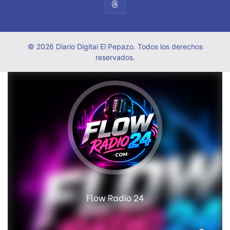
© 2026 Diario Digital El Pepazo. Todos los derechos
reservados.