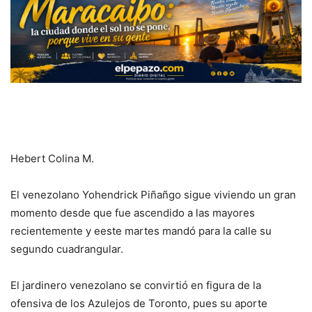
Hebert Colina M.
El venezolano Yohendrick Piñañgo sigue viviendo un gran
momento desde que fue ascendido a las mayores
recientemente y eeste martes mandó para la calle su
segundo cuadrangular.
El jardinero venezolano se convirtió en figura de la
ofensiva de los Azulejos de Toronto, pues su aporte