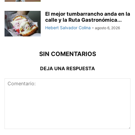
El mejor tumbarrancho anda en la
calle y la Ruta Gastronómica...
Hebert Salvador Colina
-
agosto 6, 2026
SIN COMENTARIOS
DEJA UNA RESPUESTA