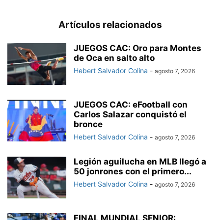
Artículos relacionados
JUEGOS CAC: Oro para Montes
de Oca en salto alto
Hebert Salvador Colina
-
agosto 7, 2026
JUEGOS CAC: eFootball con
Carlos Salazar conquistó el
bronce
Hebert Salvador Colina
-
agosto 7, 2026
Legión aguilucha en MLB llegó a
50 jonrones con el primero...
Hebert Salvador Colina
-
agosto 7, 2026
FINAL MUNDIAL SENIOR: