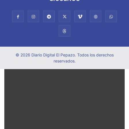
© 2026 Diario Digital El Pepazo. Todos los derechos
reservados.