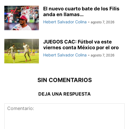
El nuevo cuarto bate de los Filis
anda en llamas…
Hebert Salvador Colina
-
agosto 7, 2026
JUEGOS CAC: Fútbol va este
viernes conta México por el oro
Hebert Salvador Colina
-
agosto 7, 2026
SIN COMENTARIOS
DEJA UNA RESPUESTA