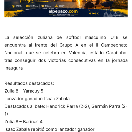
La selección zuliana de softbol masculino U18 se
encuentra al frente del Grupo A en el II Campeonato
Nacional, que se celebra en Valencia, estado Carabobo,
tras conseguir dos victorias consecutivas en la jornada
inaugura
Resultados destacados:
Zulia 8 – Yaracuy 5
Lanzador ganador: Isaac Zabala
Destacados al bate: Hendrick Parra (2-2), Germán Parra (2-
1)
Zulia 8 – Barinas 4
Isaac Zabala repitió como lanzador ganador