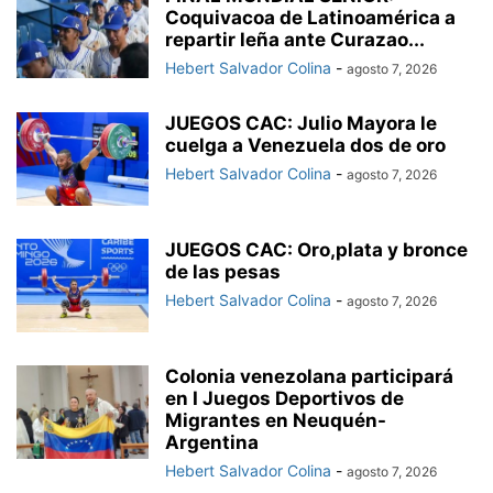
Coquivacoa de Latinoamérica a
repartir leña ante Curazao...
Hebert Salvador Colina
-
agosto 7, 2026
JUEGOS CAC: Julio Mayora le
cuelga a Venezuela dos de oro
Hebert Salvador Colina
-
agosto 7, 2026
JUEGOS CAC: Oro,plata y bronce
de las pesas
Hebert Salvador Colina
-
agosto 7, 2026
Colonia venezolana participará
en I Juegos Deportivos de
Migrantes en Neuquén-
Argentina
Hebert Salvador Colina
-
agosto 7, 2026