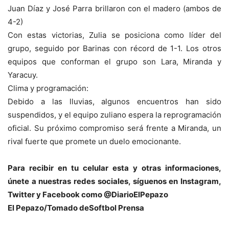
Juan Díaz y José Parra brillaron con el madero (ambos de
4-2)
Con estas victorias, Zulia se posiciona como líder del
grupo, seguido por Barinas con récord de 1-1. Los otros
equipos que conforman el grupo son Lara, Miranda y
Yaracuy.
Clima y programación:
Debido a las lluvias, algunos encuentros han sido
suspendidos, y el equipo zuliano espera la reprogramación
oficial. Su próximo compromiso será frente a Miranda, un
rival fuerte que promete un duelo emocionante.
Para recibir en tu celular esta y otras informacio
nes,
únete a nuestras redes sociales, síguenos en Instagram,
Twitter y Facebook como @DiarioElPepazo
El Pepazo/Tomado deSoftbol Prensa