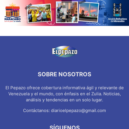
SOBRE NOSOTROS
El Pepazo ofrece cobertura informativa ágil y relevante de
Venezuela y el mundo, con énfasis en el Zulia. Noticias,
análisis y tendencias en un solo lugar.
Contáctanos:
diarioelpepazo@gmail.com
SÍGUENOS