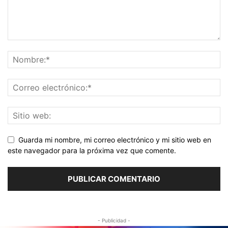
Guarda mi nombre, mi correo electrónico y mi sitio web en
este navegador para la próxima vez que comente.
- Publicidad -