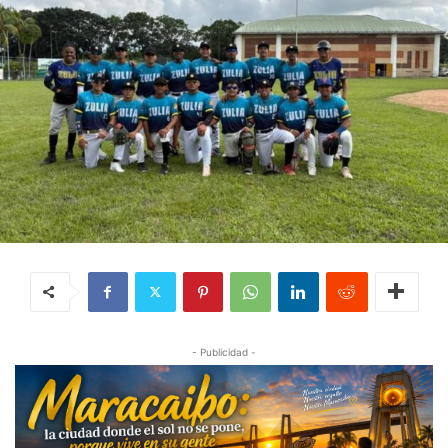
- Publicidad -