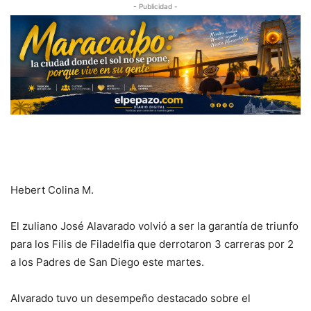
- Publicidad -
Hebert Colina M.
El zuliano José Alavarado volvió a ser la garantía de triunfo
para los Filis de Filadelfia que derrotaron 3 carreras por 2
a los Padres de San Diego este martes.
Alvarado tuvo un desempeño destacado sobre el