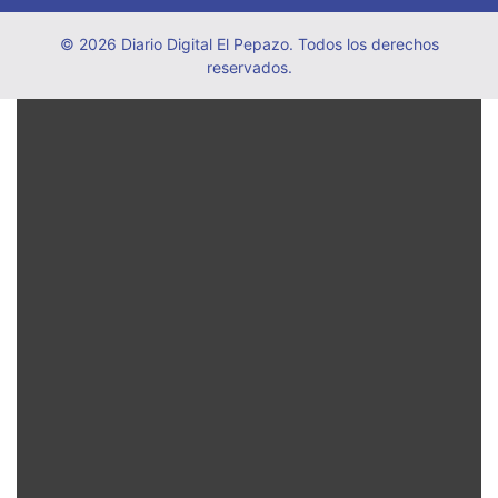
© 2026 Diario Digital El Pepazo. Todos los derechos
reservados.