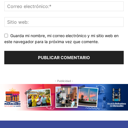
Guarda mi nombre, mi correo electrónico y mi sitio web en
este navegador para la próxima vez que comente.
- Publicidad -