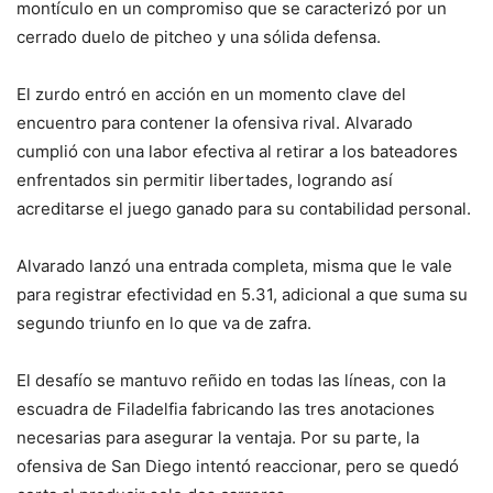
montículo en un compromiso que se caracterizó por un
cerrado duelo de pitcheo y una sólida defensa.
El zurdo entró en acción en un momento clave del
encuentro para contener la ofensiva rival. Alvarado
cumplió con una labor efectiva al retirar a los bateadores
enfrentados sin permitir libertades, logrando así
acreditarse el juego ganado para su contabilidad personal.
Alvarado lanzó una entrada completa, misma que le vale
para registrar efectividad en 5.31, adicional a que suma su
segundo triunfo en lo que va de zafra.
El desafío se mantuvo reñido en todas las líneas, con la
escuadra de Filadelfia fabricando las tres anotaciones
necesarias para asegurar la ventaja. Por su parte, la
ofensiva de San Diego intentó reaccionar, pero se quedó