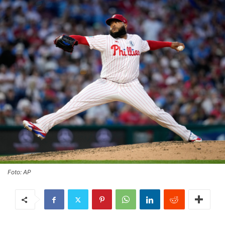
Foto: AP