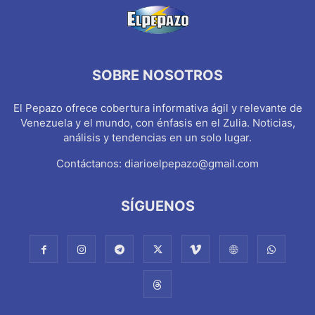
SOBRE NOSOTROS
El Pepazo ofrece cobertura informativa ágil y relevante de
Venezuela y el mundo, con énfasis en el Zulia. Noticias,
análisis y tendencias en un solo lugar.
Contáctanos:
diarioelpepazo@gmail.com
SÍGUENOS