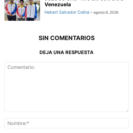
Venezuela
Hebert Salvador Colina
-
agosto 6, 2026
SIN COMENTARIOS
DEJA UNA RESPUESTA