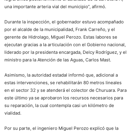
una importante arteria vial del municipio”, afirmó.
Durante la inspección, el gobernador estuvo acompañado
por el alcalde de la municipalidad, Frank Carreño, y el
gerente de Hidrolago, Miguel Perozo. Estas labores se
ejecutan gracias a la articulación con el Gobierno nacional,
liderado por la presidenta encargada, Delcy Rodríguez, y el
ministro para la Atención de las Aguas, Carlos Mast.
Asimismo, la autoridad estadal informó que, adicional a
estas intervenciones, se rehabilitarán 80 metros lineales
en el sector 32 y se atenderá el colector de Churuara. Para
este último ya se aprobaron los recursos necesarios para
su reparación, la cual contempla casi un kilómetro de
vialidad.
Por su parte, el ingeniero Miguel Perozo explicó que la