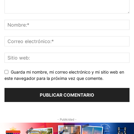
Guarda mi nombre, mi correo electrónico y mi sitio web en
este navegador para la próxima vez que comente.
- Publicidad -