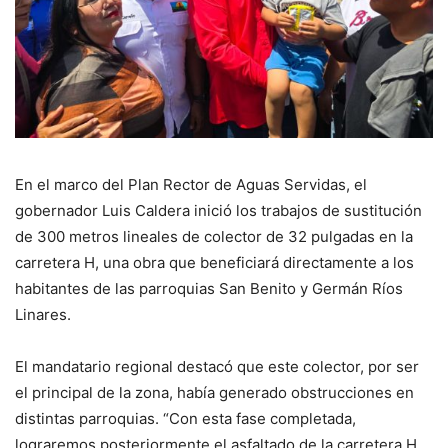
En el marco del Plan Rector de Aguas Servidas, el
gobernador Luis Caldera inició los trabajos de sustitución
de 300 metros lineales de colector de 32 pulgadas en la
carretera H, una obra que beneficiará directamente a los
habitantes de las parroquias San Benito y Germán Ríos
Linares.
El mandatario regional destacó que este colector, por ser
el principal de la zona, había generado obstrucciones en
distintas parroquias. “Con esta fase completada,
lograremos posteriormente el asfaltado de la carretera H,