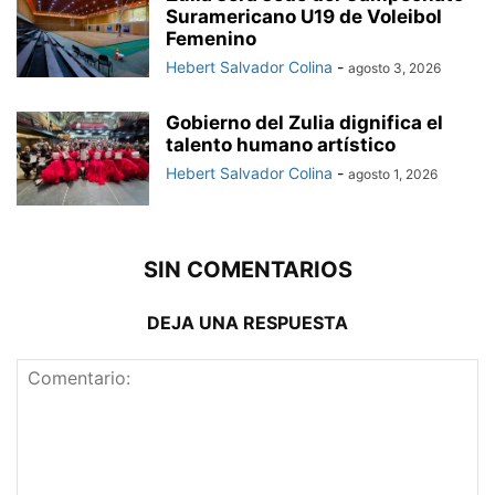
Suramericano U19 de Voleibol
Femenino
Hebert Salvador Colina
-
agosto 3, 2026
Gobierno del Zulia dignifica el
talento humano artístico
Hebert Salvador Colina
-
agosto 1, 2026
SIN COMENTARIOS
DEJA UNA RESPUESTA