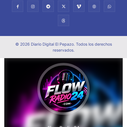
© 2026 Diario Digital El Pepazo. Todos los derechos
reservados.