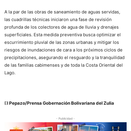
A la par de las obras de saneamiento de aguas servidas,
las cuadrillas técnicas iniciaron una fase de revisión
profunda de los colectores de agua de lluvia y drenajes
superficiales. Esta medida preventiva busca optimizar el
escurrimiento pluvial de las zonas urbanas y mitigar los
riesgos de inundaciones de cara a los próximos ciclos de
precipitaciones, asegurando el resguardo y la tranquilidad
de las familias cabimenses y de toda la Costa Oriental del
Lago.
E
l Pepazo/Prensa Gobernación Bolivariana del Zulia
- Publicidad -