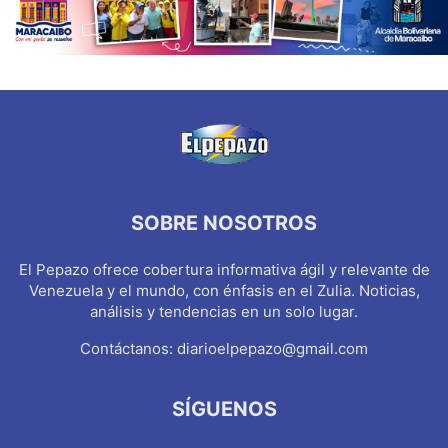
SOBRE NOSOTROS
El Pepazo ofrece cobertura informativa ágil y relevante de
Venezuela y el mundo, con énfasis en el Zulia. Noticias,
análisis y tendencias en un solo lugar.
Contáctanos:
diarioelpepazo@gmail.com
SÍGUENOS