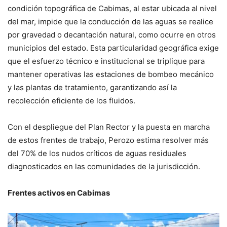
condición topográfica de Cabimas, al estar ubicada al nivel
del mar, impide que la conducción de las aguas se realice
por gravedad o decantación natural, como ocurre en otros
municipios del estado. Esta particularidad geográfica exige
que el esfuerzo técnico e institucional se triplique para
mantener operativas las estaciones de bombeo mecánico
y las plantas de tratamiento, garantizando así la
recolección eficiente de los fluidos.
Con el despliegue del Plan Rector y la puesta en marcha
de estos frentes de trabajo, Perozo estima resolver más
del 70% de los nudos críticos de aguas residuales
diagnosticados en las comunidades de la jurisdicción.
Frentes activos en Cabimas