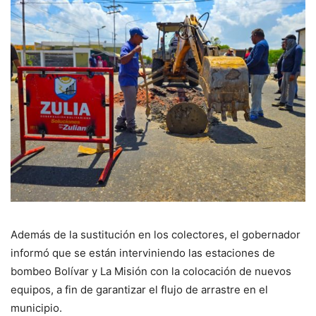
Además de la sustitución en los colectores, el gobernador
informó que se están interviniendo las estaciones de
bombeo Bolívar y La Misión con la colocación de nuevos
equipos, a fin de garantizar el flujo de arrastre en el
municipio.