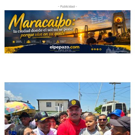
- Publicidad -