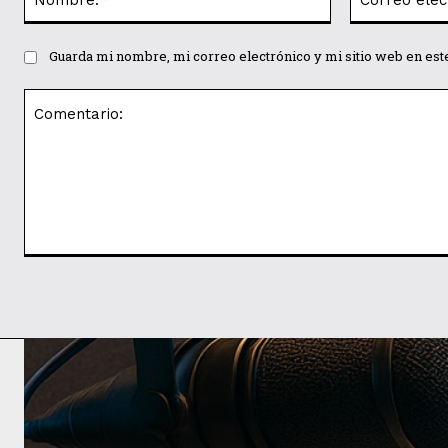
Guarda mi nombre, mi correo electrónico y mi sitio web en es
Comentario: