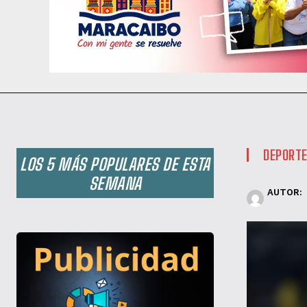
DEPORT
LOS 5 MÁS POPULARES DE ESTA
SEMANA
AUTOR: