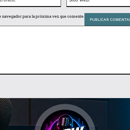
electrónico:*
te navegador para la próxima vez que comente.