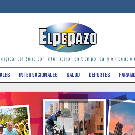
o digital del Zulia con información en tiempo real y enfoque 
ALES
INTERNACIONALES
SALUD
DEPORTES
FARAN