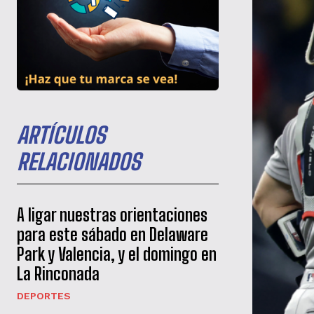
ARTÍCULOS
RELACIONADOS
A ligar nuestras orientaciones
para este sábado en Delaware
Park y Valencia, y el domingo en
La Rinconada
DEPORTES