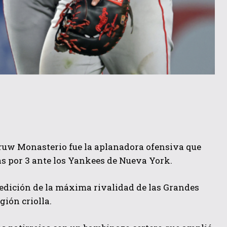
uw Monasterio fue la aplanadora ofensiva que
ras por 3 ante los Yankees de Nueva York.
 edición de la máxima rivalidad de las Grandes
ión criolla.