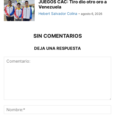
JUEGOS CAC: Tiro dio otro oro a
Venezuela
Hebert Salvador Colina
-
agosto 6, 2026
SIN COMENTARIOS
DEJA UNA RESPUESTA