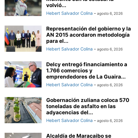
volvió...
Hebert Salvador Colina
-
agosto 6, 2026
Representación del gobierno y la
AN 2015 acordaron metodología
para el...
Hebert Salvador Colina
-
agosto 6, 2026
Delcy entregó financiamiento a
1.766 comercios y
emprendedores de La Guaira...
Hebert Salvador Colina
-
agosto 6, 2026
Gobernación zuliana coloca 570
toneladas de asfalto en las
adyacencias del...
Hebert Salvador Colina
-
agosto 6, 2026
Alcaldía de Maracaibo se