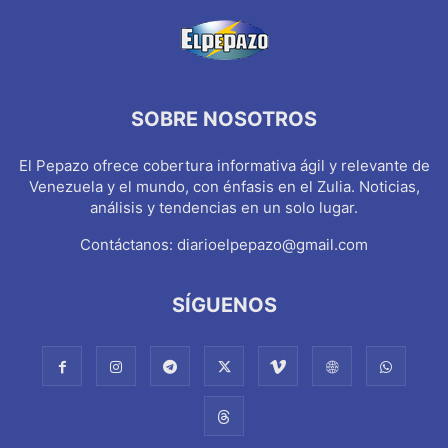
SOBRE NOSOTROS
El Pepazo ofrece cobertura informativa ágil y relevante de
Venezuela y el mundo, con énfasis en el Zulia. Noticias,
análisis y tendencias en un solo lugar.
Contáctanos:
diarioelpepazo@gmail.com
SÍGUENOS