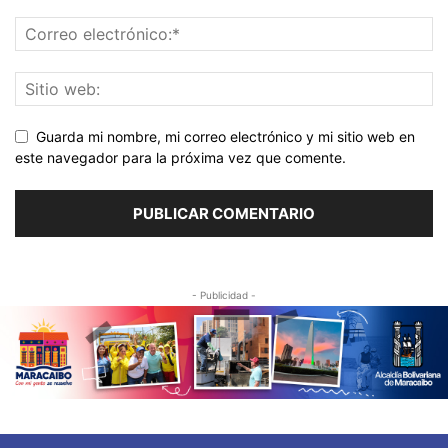
Guarda mi nombre, mi correo electrónico y mi sitio web en
este navegador para la próxima vez que comente.
- Publicidad -