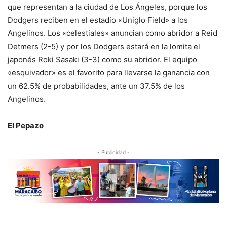
que representan a la ciudad de Los Ángeles, porque los
Dodgers reciben en el estadio «Uniglo Field» a los
Angelinos. Los «celestiales» anuncian como abridor a Reid
Detmers (2-5) y por los Dodgers estará en la lomita el
japonés Roki Sasaki (3-3) como su abridor. El equipo
«esquivador» es el favorito para llevarse la ganancia con
un 62.5% de probabilidades, ante un 37.5% de los
Angelinos.
El Pepazo
- Publicidad -