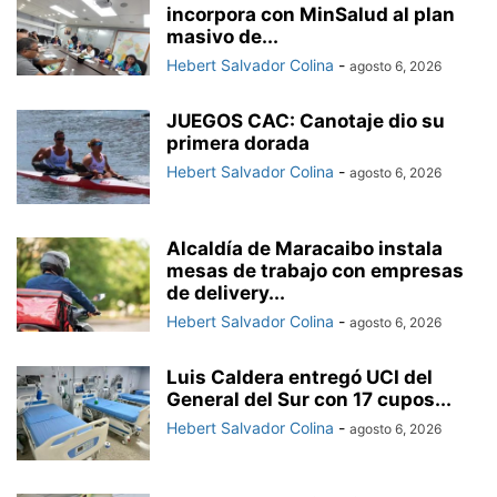
incorpora con MinSalud al plan
masivo de...
Hebert Salvador Colina
-
agosto 6, 2026
JUEGOS CAC: Canotaje dio su
primera dorada
Hebert Salvador Colina
-
agosto 6, 2026
Alcaldía de Maracaibo instala
mesas de trabajo con empresas
de delivery...
Hebert Salvador Colina
-
agosto 6, 2026
Luis Caldera entregó UCI del
General del Sur con 17 cupos...
Hebert Salvador Colina
-
agosto 6, 2026