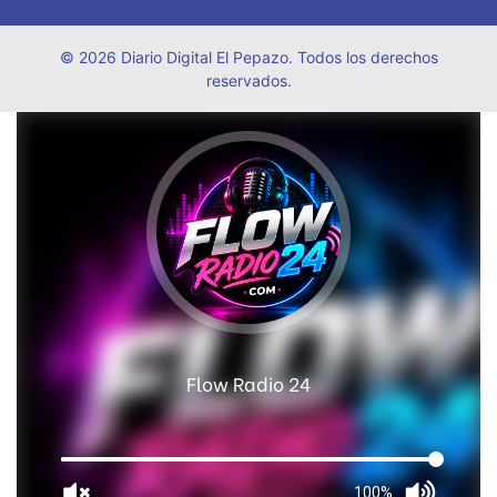
© 2026 Diario Digital El Pepazo. Todos los derechos
reservados.