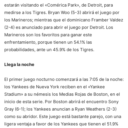
estarán visitando el «Comérica Park», de Detroit, para
medirse a los Tigres. Bryan Woo (5-3) abrirá el juego por
los Marineros; mientras que el dominicano Framber Valdez
(2-4) es anunciado para abrir el juego por Detroit. Los
Marineros son los favoritos para ganar este
enfrentamiento, porque tienen un 54.1% las
probabilidades, ante un 45.9% de los Tigres.
Llega la noche
El primer juego nocturno comenzará a las 7:05 de la noche:
los Yankees de Nueva York reciben en el «Yankee
Stadium» a su némesis los Medias Rojas de Boston, en el
inicio de esta serie. Por Boston abrirá el encuentro Sony
Gray (6-1); los Yankees anuncian a Ryan Weathers (2-3)
como su abridor. Este juego está bastante parejo, con una
ligera ventaja a favor de los Yankees que tienen el 51.9%