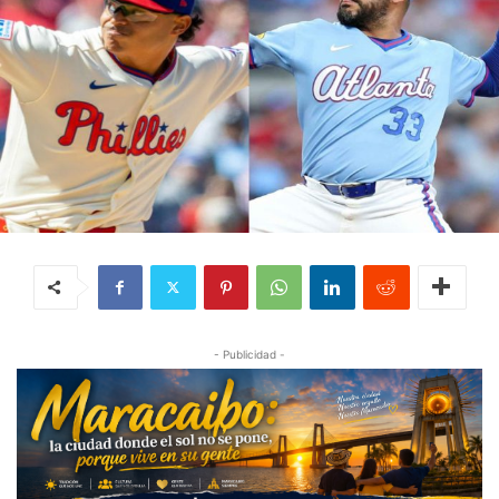
- Publicidad -