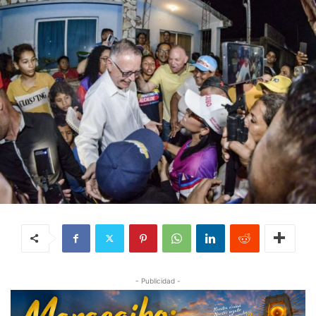
- Publicidad -