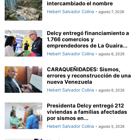
intercambiado el nombre
Hebert Salvador Colina
-
agosto 7, 2026
Delcy entregó financiamiento a
1.766 comercios y
emprendedores de La Guaira...
Hebert Salvador Colina
-
agosto 6, 2026
CARAQUEÑIDADES: Sismos,
errores y reconstrucción de una
nueva Venezuela
Hebert Salvador Colina
-
agosto 6, 2026
Presidenta Delcy entregó 212
viviendas a familias afectadas
por sismos en...
Hebert Salvador Colina
-
agosto 5, 2026