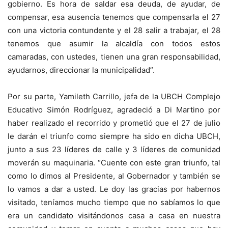
gobierno. Es hora de saldar esa deuda, de ayudar, de
compensar, esa ausencia tenemos que compensarla el 27
con una victoria contundente y el 28 salir a trabajar, el 28
tenemos que asumir la alcaldía con todos estos
camaradas, con ustedes, tienen una gran responsabilidad,
ayudarnos, direccionar la municipalidad”.
Por su parte, Yamileth Carrillo, jefa de la UBCH Complejo
Educativo Simón Rodríguez, agradeció a Di Martino por
haber realizado el recorrido y prometió que el 27 de julio
le darán el triunfo como siempre ha sido en dicha UBCH,
junto a sus 23 líderes de calle y 3 líderes de comunidad
moverán su maquinaria. “Cuente con este gran triunfo, tal
como lo dimos al Presidente, al Gobernador y también se
lo vamos a dar a usted. Le doy las gracias por habernos
visitado, teníamos mucho tiempo que no sabíamos lo que
era un candidato visitándonos casa a casa en nuestra