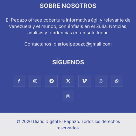
SOBRE NOSOTROS
El Pepazo ofrece cobertura informativa ágil y relevante de
Venezuela y el mundo, con énfasis en el Zulia. Noticias,
análisis y tendencias en un solo lugar.
Contáctanos:
diarioelpepazo@gmail.com
SÍGUENOS
© 2026 Diario Digital El Pepazo. Todos los derechos
reservados.