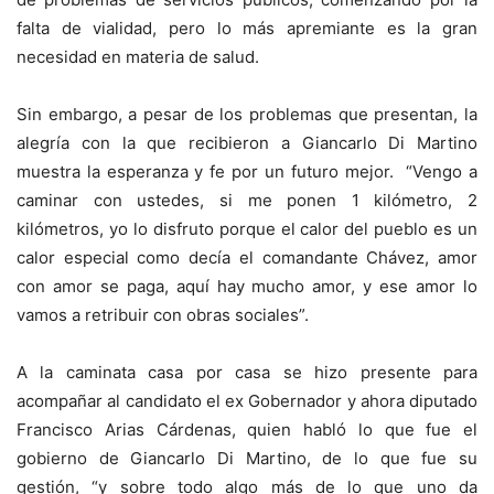
falta de vialidad, pero lo más apremiante es la gran
necesidad en materia de salud.
Sin embargo, a pesar de los problemas que presentan, la
alegría con la que recibieron a Giancarlo Di Martino
muestra la esperanza y fe por un futuro mejor. “Vengo a
caminar con ustedes, si me ponen 1 kilómetro, 2
kilómetros, yo lo disfruto porque el calor del pueblo es un
calor especial como decía el comandante Chávez, amor
con amor se paga, aquí hay mucho amor, y ese amor lo
vamos a retribuir con obras sociales”.
A la caminata casa por casa se hizo presente para
acompañar al candidato el ex Gobernador y ahora diputado
Francisco Arias Cárdenas, quien habló lo que fue el
gobierno de Giancarlo Di Martino, de lo que fue su
gestión, “y sobre todo algo más de lo que uno da