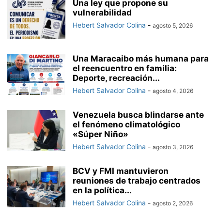
Una ley que propone su
vulnerabilidad
Hebert Salvador Colina
-
agosto 5, 2026
Una Maracaibo más humana para
el reencuentro en familia:
Deporte, recreación...
Hebert Salvador Colina
-
agosto 4, 2026
Venezuela busca blindarse ante
el fenómeno climatológico
«Súper Niño»
Hebert Salvador Colina
-
agosto 3, 2026
BCV y FMI mantuvieron
reuniones de trabajo centrados
en la política...
Hebert Salvador Colina
-
agosto 2, 2026