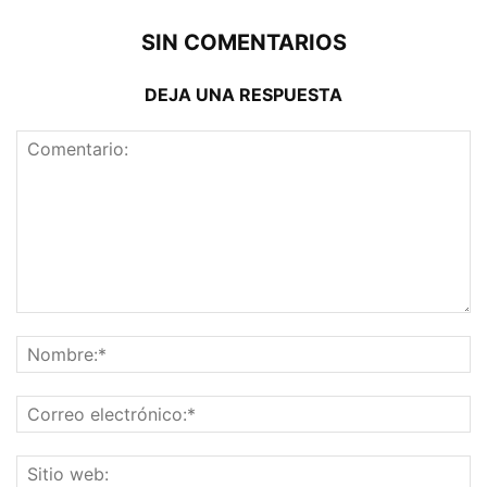
SIN COMENTARIOS
DEJA UNA RESPUESTA