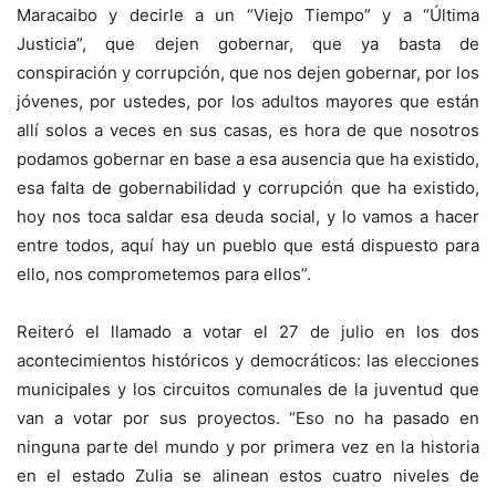
Maracaibo y decirle a un “Viejo Tiempo” y a “Última
Justicia”, que dejen gobernar, que ya basta de
conspiración y corrupción, que nos dejen gobernar, por los
jóvenes, por ustedes, por los adultos mayores que están
allí solos a veces en sus casas, es hora de que nosotros
podamos gobernar en base a esa ausencia que ha existido,
esa falta de gobernabilidad y corrupción que ha existido,
hoy nos toca saldar esa deuda social, y lo vamos a hacer
entre todos, aquí hay un pueblo que está dispuesto para
ello, nos comprometemos para ellos”.
Reiteró el llamado a votar el 27 de julio en los dos
acontecimientos históricos y democráticos: las elecciones
municipales y los circuitos comunales de la juventud que
van a votar por sus proyectos. “Eso no ha pasado en
ninguna parte del mundo y por primera vez en la historia
en el estado Zulia se alinean estos cuatro niveles de