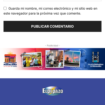
Guarda mi nombre, mi correo electrónico y mi sitio web en
este navegador para la próxima vez que comente.
- Publicidad -