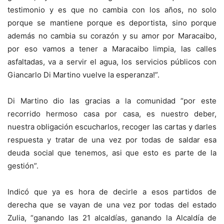
testimonio y es que no cambia con los años, no solo
porque se mantiene porque es deportista, sino porque
además no cambia su corazón y su amor por Maracaibo,
por eso vamos a tener a Maracaibo limpia, las calles
asfaltadas, va a servir el agua, los servicios públicos con
Giancarlo Di Martino vuelve la esperanza!”.
Di Martino dio las gracias a la comunidad “por este
recorrido hermoso casa por casa, es nuestro deber,
nuestra obligación escucharlos, recoger las cartas y darles
respuesta y tratar de una vez por todas de saldar esa
deuda social que tenemos, asi que esto es parte de la
gestión”.
Indicó que ya es hora de decirle a esos partidos de
derecha que se vayan de una vez por todas del estado
Zulia, “ganando las 21 alcaldías, ganando la Alcaldía de