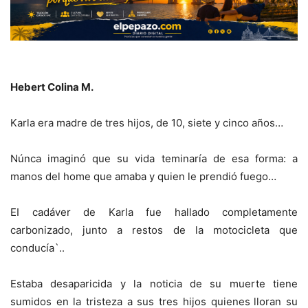
Hebert Colina M.
Karla era madre de tres hijos, de 10, siete y cinco años…
Núnca imaginó que su vida teminaría de esa forma: a
manos del home que amaba y quien le prendió fuego…
EI cadáver de Karla fue hallado completamente
carbonizado, junto a restos de la motocicleta que
conducía`..
Estaba desaparicida y la noticia de su muerte tiene
sumidos en la tristeza a sus tres hijos quienes
lloran su