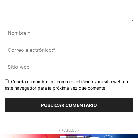
Guarda mi nombre, mi correo electrónico y mi sitio web en
este navegador para la próxima vez que comente.
- Publicidad -