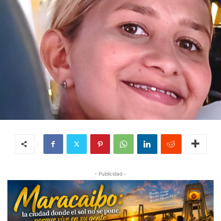
- Publicidad -