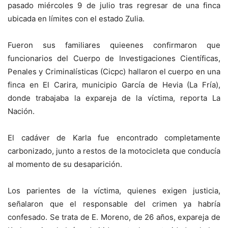
pasado miércoles 9 de julio tras regresar de una finca
ubicada en límites con el estado Zulia.
Fueron sus familiares quieenes confirmaron que
funcionarios del Cuerpo de Investigaciones Científicas,
Penales y Criminalísticas (Cicpc) hallaron el cuerpo en una
finca en El Carira, municipio García de Hevia (La Fría),
donde trabajaba la expareja de la víctima, reporta La
Nación.
El cadáver de Karla fue encontrado completamente
carbonizado, junto a restos de la motocicleta que conducía
al momento de su desaparición.
Los parientes de la víctima, quienes exigen justicia,
señalaron que el responsable del crimen ya habría
confesado. Se trata de E. Moreno, de 26 años, expareja de