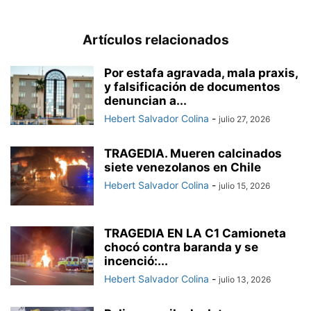
Artículos relacionados
Por estafa agravada, mala praxis,
y falsificación de documentos
denuncian a...
Hebert Salvador Colina
-
julio 27, 2026
TRAGEDIA. Mueren calcinados
siete venezolanos en Chile
Hebert Salvador Colina
-
julio 15, 2026
TRAGEDIA EN LA C1 Camioneta
chocó contra baranda y se
incenció:...
Hebert Salvador Colina
-
julio 13, 2026