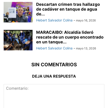
Descartan crimen tras hallazgo
de cadáver en tanque de agua
de...
Hebert Salvador Colina
-
mayo 16, 2026
MARACAIBO: Alcaldía lideró
rescate de un cuerpo encontrado
en un tanque...
Hebert Salvador Colina
-
mayo 13, 2026
SIN COMENTARIOS
DEJA UNA RESPUESTA