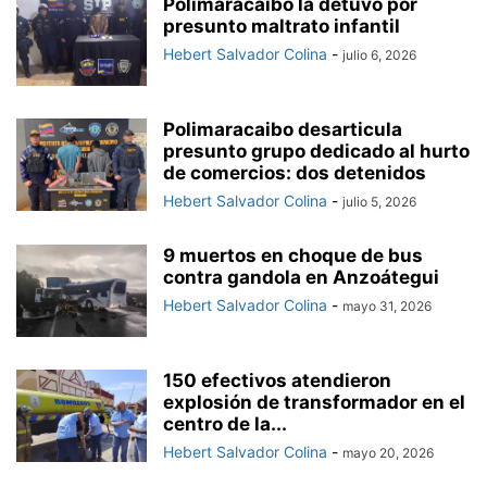
Polimaracaibo la detuvo por
presunto maltrato infantil
Hebert Salvador Colina
-
julio 6, 2026
Polimaracaibo desarticula
presunto grupo dedicado al hurto
de comercios: dos detenidos
Hebert Salvador Colina
-
julio 5, 2026
9 muertos en choque de bus
contra gandola en Anzoátegui
Hebert Salvador Colina
-
mayo 31, 2026
150 efectivos atendieron
explosión de transformador en el
centro de la...
Hebert Salvador Colina
-
mayo 20, 2026