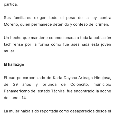
partida.
Sus familiares exigen todo el peso de la ley contra
Moreno, quien permanece detenido y confeso del crimen.
Un hecho que mantiene conmocionada a toda la población
tachirense por la forma cómo fue asesinada esta joven
mujer.
El hallazgo
El cuerpo carbonizado de Karla Dayana Arteaga Hinojosa,
de 29 años y oriunda de Coloncito, municipio
Panamericano del estado Táchira, fue encontrado la noche
del lunes 14.
La mujer había sido reportada como desaparecida desde el