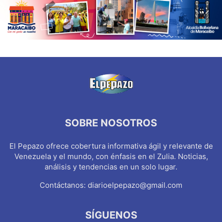
SOBRE NOSOTROS
El Pepazo ofrece cobertura informativa ágil y relevante de
Venezuela y el mundo, con énfasis en el Zulia. Noticias,
análisis y tendencias en un solo lugar.
Contáctanos:
diarioelpepazo@gmail.com
SÍGUENOS