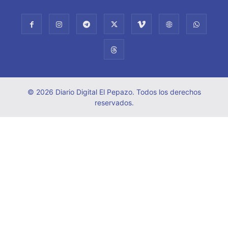
© 2026 Diario Digital El Pepazo. Todos los derechos
reservados.