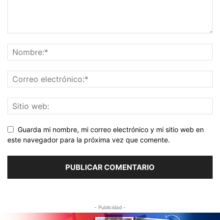
Guarda mi nombre, mi correo electrónico y mi sitio web en
este navegador para la próxima vez que comente.
- Publicidad -