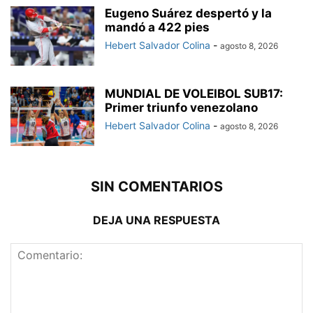
Eugeno Suárez despertó y la
mandó a 422 pies
Hebert Salvador Colina
-
agosto 8, 2026
MUNDIAL DE VOLEIBOL SUB17:
Primer triunfo venezolano
Hebert Salvador Colina
-
agosto 8, 2026
SIN COMENTARIOS
DEJA UNA RESPUESTA