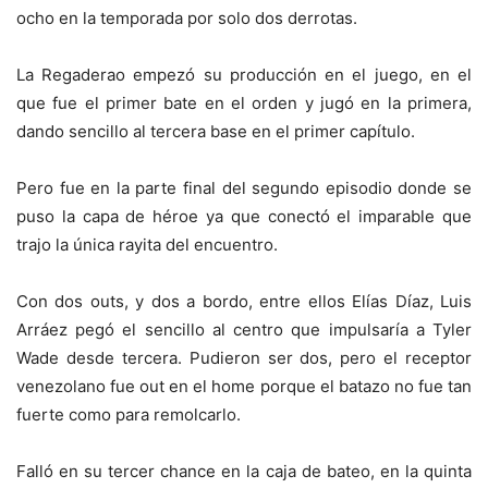
ocho en la temporada por solo dos derrotas.
La Regaderao empezó su producción en el juego, en el
que fue el primer bate en el orden y jugó en la primera,
dando sencillo al tercera base en el primer capítulo.
Pero fue en la parte final del segundo episodio donde se
puso la capa de héroe ya que conectó el imparable que
trajo la única rayita del encuentro.
Con dos outs, y dos a bordo, entre ellos Elías Díaz, Luis
Arráez pegó el sencillo al centro que impulsaría a Tyler
Wade desde tercera. Pudieron ser dos, pero el receptor
venezolano fue out en el home porque el batazo no fue tan
fuerte como para remolcarlo.
Falló en su tercer chance en la caja de bateo, en la quinta