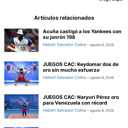
Artículos relacionados
Acuña castigó a los Yankees con
su jonrón 198
Hebert Salvador Colina
-
agosto 8, 2026
JUEGOS CAC: Keydomar dos de
oro sin mucho esfuerzo
Hebert Salvador Colina
-
agosto 8, 2026
JUEGOS CAC: Naryuri Pérez oro
para Venezuela con récord
Hebert Salvador Colina
-
agosto 8, 2026