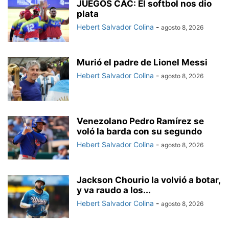
JUEGOS CAC: El softbol nos dio
plata
Hebert Salvador Colina
-
agosto 8, 2026
Murió el padre de Lionel Messi
Hebert Salvador Colina
-
agosto 8, 2026
Venezolano Pedro Ramírez se
voló la barda con su segundo
Hebert Salvador Colina
-
agosto 8, 2026
Jackson Chourio la volvió a botar,
y va raudo a los...
Hebert Salvador Colina
-
agosto 8, 2026