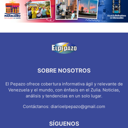
SOBRE NOSOTROS
El Pepazo ofrece cobertura informativa ágil y relevante de
Venezuela y el mundo, con énfasis en el Zulia. Noticias,
análisis y tendencias en un solo lugar.
Contáctanos:
diarioelpepazo@gmail.com
SÍGUENOS