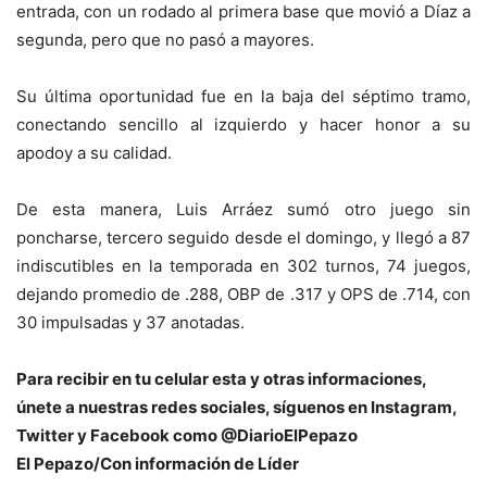
entrada, con un rodado al primera base que movió a Díaz a
segunda, pero que no pasó a mayores.
Su última oportunidad fue en la baja del séptimo tramo,
conectando sencillo al izquierdo y hacer honor a su
apodoy a su calidad.
De esta manera, Luis Arráez sumó otro juego sin
poncharse, tercero seguido desde el domingo, y llegó a 87
indiscutibles en la temporada en 302 turnos, 74 juegos,
dejando promedio de .288, OBP de .317 y OPS de .714, con
30 impulsadas y 37 anotadas.
Para recibir en tu celular esta y otras informaciones,
únete a nuestras redes sociales, síguenos en Instagram,
Twitter y Facebook como @DiarioElPepazo
El Pepazo/Con información de Líder