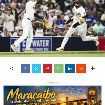
- Publicidad -