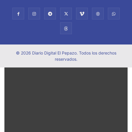
© 2026 Diario Digital El Pepazo. Todos los derechos
reservados.