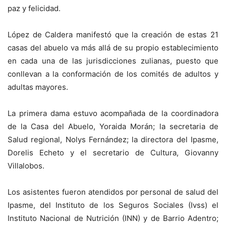
paz y felicidad.
López de Caldera manifestó que la creación de estas 21
casas del abuelo va más allá de su propio establecimiento
en cada una de las jurisdicciones zulianas, puesto que
conllevan a la conformación de los comités de adultos y
adultas mayores.
La primera dama estuvo acompañada de la coordinadora
de la Casa del Abuelo, Yoraida Morán; la secretaria de
Salud regional, Nolys Fernández; la directora del Ipasme,
Dorelis Echeto y el secretario de Cultura, Giovanny
Villalobos.
Los asistentes fueron atendidos por personal de salud del
Ipasme, del Instituto de los Seguros Sociales (Ivss) el
Instituto Nacional de Nutrición (INN) y de Barrio Adentro;