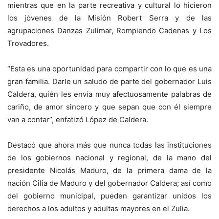
mientras que en la parte recreativa y cultural lo hicieron
los jóvenes de la Misión Robert Serra y de las
agrupaciones Danzas Zulimar, Rompiendo Cadenas y Los
Trovadores.
“Esta es una oportunidad para compartir con lo que es una
gran familia. Darle un saludo de parte del gobernador Luis
Caldera, quién les envía muy afectuosamente palabras de
cariño, de amor sincero y que sepan que con él siempre
van a contar”, enfatizó López de Caldera.
Destacó que ahora más que nunca todas las instituciones
de los gobiernos nacional y regional, de la mano del
presidente Nicolás Maduro, de la primera dama de la
nación Cilia de Maduro y del gobernador Caldera; así como
del gobierno municipal, pueden garantizar unidos los
derechos a los adultos y adultas mayores en el Zulia.