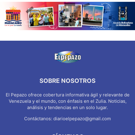
SOBRE NOSOTROS
El Pepazo ofrece cobertura informativa ágil y relevante de
Venezuela y el mundo, con énfasis en el Zulia. Noticias,
análisis y tendencias en un solo lugar.
Contáctanos:
diarioelpepazo@gmail.com