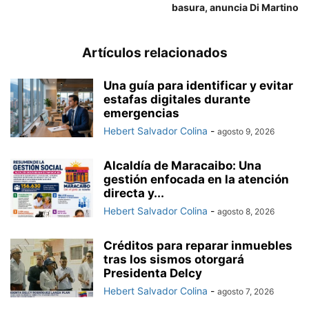
basura, anuncia Di Martino
Artículos relacionados
Una guía para identificar y evitar
estafas digitales durante
emergencias
Hebert Salvador Colina
-
agosto 9, 2026
Alcaldía de Maracaibo: Una
gestión enfocada en la atención
directa y...
Hebert Salvador Colina
-
agosto 8, 2026
Créditos para reparar inmuebles
tras los sismos otorgará
Presidenta Delcy
Hebert Salvador Colina
-
agosto 7, 2026