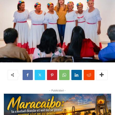
- Publicidad -