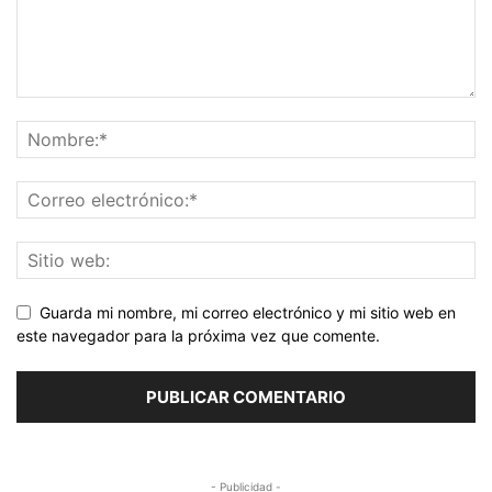
Guarda mi nombre, mi correo electrónico y mi sitio web en
este navegador para la próxima vez que comente.
- Publicidad -