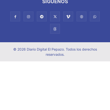
SÍGUENOS
© 2026 Diario Digital El Pepazo. Todos los derechos
reservados.