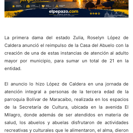
La primera dama del estado Zulia, Roselyn López de
Caldera anunció el reimpulso de la Casa del Abuelo con la
creación de una de estas instancias de atención al adulto
mayor por municipio, para sumar un total de 21 en la
entidad.
El anuncio lo hizo López de Caldera en una jornada de
atención integral a personas de la tercera edad de la
parroquia Bolívar de Maracaibo, realizada en los espacios
de la Secretaría de Cultura, ubicada en la avenida El
Milagro, donde además de ser atendidos en materia de
salud, los abuelos y abuelas disfrutaron de actividades
recreativas y culturales que le alimentaron, el alma, dieron