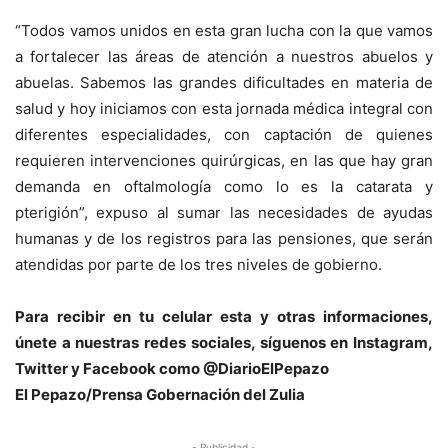
“Todos vamos unidos en esta gran lucha con la que vamos
a fortalecer las áreas de atención a nuestros abuelos y
abuelas. Sabemos las grandes dificultades en materia de
salud y hoy iniciamos con esta jornada médica integral con
diferentes especialidades, con captación de quienes
requieren intervenciones quirúrgicas, en las que hay gran
demanda en oftalmología como lo es la catarata y
pterigión”, expuso al sumar las necesidades de ayudas
humanas y de los registros para las pensiones, que serán
atendidas por parte de los tres niveles de gobierno.
Para recibir en tu celular esta y otras informacio
nes,
únete a nuestras redes sociales, síguenos en Instagram,
Twitter y Facebook como @DiarioElPepazo
El Pepazo/Prensa Gobernación del Zulia
- Publicidad -