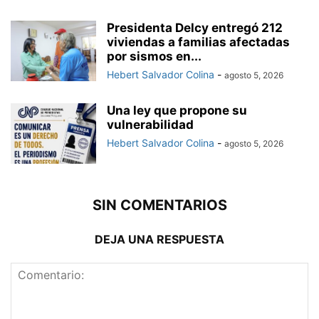
Presidenta Delcy entregó 212
viviendas a familias afectadas
por sismos en...
Hebert Salvador Colina
-
agosto 5, 2026
Una ley que propone su
vulnerabilidad
Hebert Salvador Colina
-
agosto 5, 2026
SIN COMENTARIOS
DEJA UNA RESPUESTA