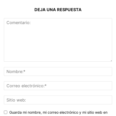
DEJA UNA RESPUESTA
Guarda mi nombre, mi correo electrónico y mi sitio web en