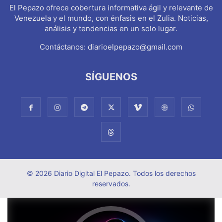
El Pepazo ofrece cobertura informativa ágil y relevante de
Venezuela y el mundo, con énfasis en el Zulia. Noticias,
análisis y tendencias en un solo lugar.
Contáctanos:
diarioelpepazo@gmail.com
SÍGUENOS
© 2026 Diario Digital El Pepazo. Todos los derechos
reservados.