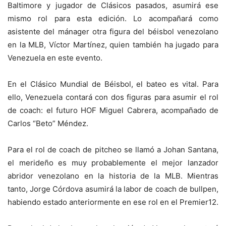
Baltimore y jugador de Clásicos pasados, asumirá ese
mismo rol para esta edición. Lo acompañará como
asistente del mánager otra figura del béisbol venezolano
en la MLB, Víctor Martínez, quien también ha jugado para
Venezuela en este evento.
En el Clásico Mundial de Béisbol, el bateo es vital. Para
ello, Venezuela contará con dos figuras para asumir el rol
de coach: el futuro HOF Miguel Cabrera, acompañado de
Carlos “Beto” Méndez.
Para el rol de coach de pitcheo se llamó a Johan Santana,
el merideño es muy probablemente el mejor lanzador
abridor venezolano en la historia de la MLB. Mientras
tanto, Jorge Córdova asumirá la labor de coach de bullpen,
habiendo estado anteriormente en ese rol en el Premier12.