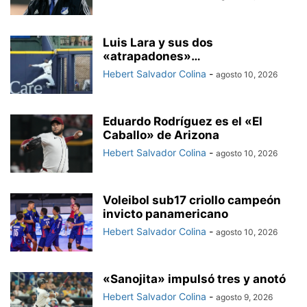
Luis Lara y sus dos
«atrapadones»…
Hebert Salvador Colina
-
agosto 10, 2026
Eduardo Rodríguez es el «El
Caballo» de Arizona
Hebert Salvador Colina
-
agosto 10, 2026
Voleibol sub17 criollo campeón
invicto panamericano
Hebert Salvador Colina
-
agosto 10, 2026
«Sanojita» impulsó tres y anotó
Hebert Salvador Colina
-
agosto 9, 2026