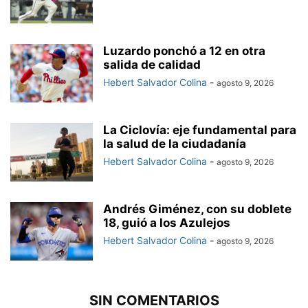
Luzardo ponchó a 12 en otra
salida de calidad
Hebert Salvador Colina
-
agosto 9, 2026
La Ciclovía: eje fundamental para
la salud de la ciudadanía
Hebert Salvador Colina
-
agosto 9, 2026
Andrés Giménez, con su doblete
18, guió a los Azulejos
Hebert Salvador Colina
-
agosto 9, 2026
SIN COMENTARIOS