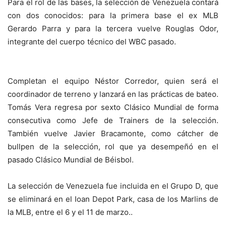
Para el rol de las bases, la selección de Venezuela contará
con dos conocidos: para la primera base el ex MLB
Gerardo Parra y para la tercera vuelve Rouglas Odor,
integrante del cuerpo técnico del WBC pasado.
Completan el equipo Néstor Corredor, quien será el
coordinador de terreno y lanzará en las prácticas de bateo.
Tomás Vera regresa por sexto Clásico Mundial de forma
consecutiva como Jefe de Trainers de la selección.
También vuelve Javier Bracamonte, como cátcher de
bullpen de la selección, rol que ya desempeñó en el
pasado Clásico Mundial de Béisbol.
La selección de Venezuela fue incluida en el Grupo D, que
se eliminará en el Ioan Depot Park, casa de los Marlins de
la MLB, entre el 6 y el 11 de marzo..