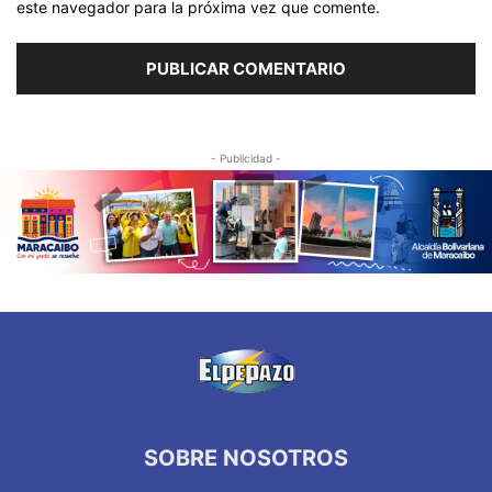
este navegador para la próxima vez que comente.
- Publicidad -
SOBRE NOSOTROS