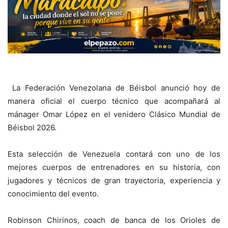
La Federación Venezolana de Béisbol anunció hoy de
manera oficial el cuerpo técnico que acompañará al
mánager Omar López en el venidero Clásico Mundial de
Béisbol 2026.
Esta selección de Venezuela contará con uno de los
mejores cuerpos de entrenadores en su historia, con
jugadores y técnicos de gran trayectoria, experiencia y
conocimiento del evento.
Robinson Chirinos, coach de banca de los Orioles de