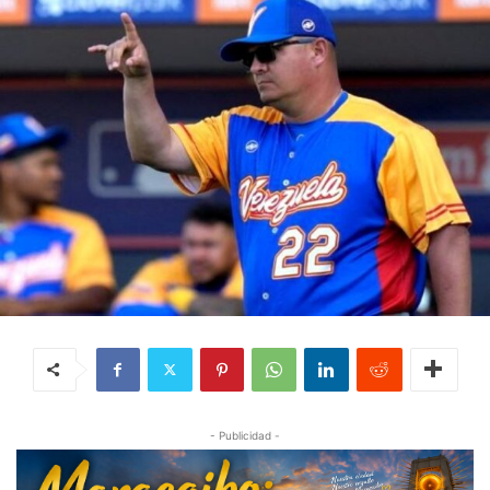
- Publicidad -