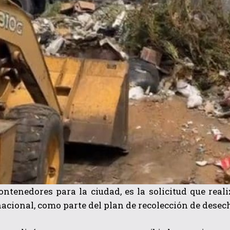
ontenedores para la ciudad, es la solicitud que reali
acional, como parte del plan de recolección de desec