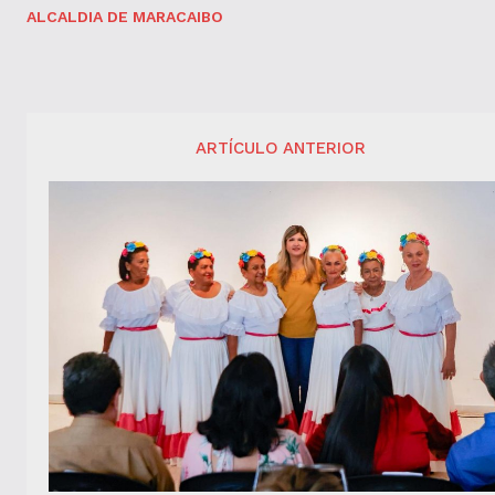
ALCALDIA DE MARACAIBO
ARTÍCULO ANTERIOR