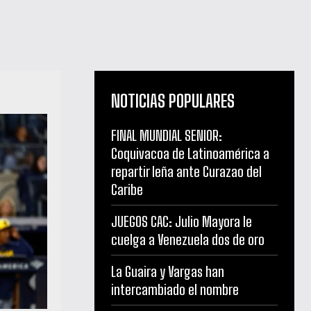
NOTICIAS POPULARES
FINAL MUNDIAL SENIOR:
Coquivacoa de Latinoamérica a
repartir leña ante Curazao del
Caribe
JUEGOS CAC: Julio Mayora le
cuelga a Venezuela dos de oro
La Guaira y Vargas han
intercambiado el nombre