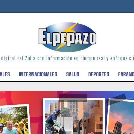
o digital del Zulia con información en tiempo real y enfoque 
ALES
INTERNACIONALES
SALUD
DEPORTES
FARAN