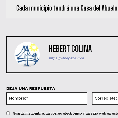
Cada municipio tendrá una Casa del Abuelo
HEBERT COLINA
https://elpepazo.com
DEJA UNA RESPUESTA
Nombre:*
Guarda mi nombre, mi correo electrónico y mi sitio web en es