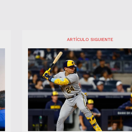
ARTÍCULO SIGUIENTE