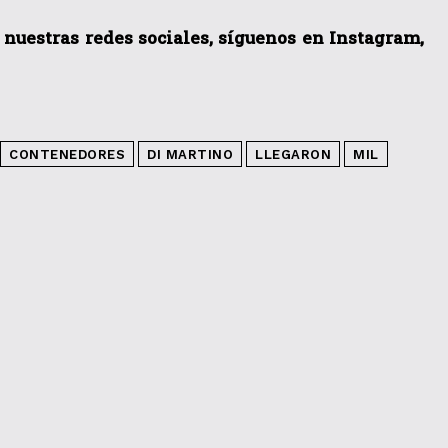
a nuestras redes sociales, síguenos en Instagram,
CONTENEDORES
DI MARTINO
LLEGARON
MIL