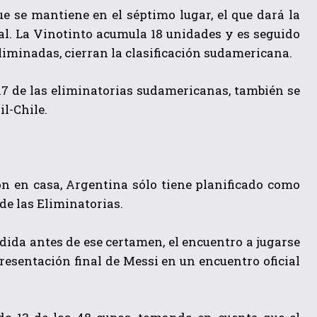
e se mantiene en el séptimo lugar, el que dará la
ial. La Vinotinto acumula 18 unidades y es seguido
 eliminadas, cierran la clasificación sudamericana.
7 de las eliminatorias sudamericanas, también se
l-Chile.
ón en casa, Argentina sólo tiene planificado como
 de las Eliminatorias.
ida antes de ese certamen, el encuentro a jugarse
resentación final de Messi en un encuentro oficial