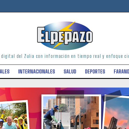
o digital del Zulia con información en tiempo real y enfoque 
ALES
INTERNACIONALES
SALUD
DEPORTES
FARAN