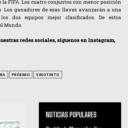
 la FIFA. Los cuatro conjuntos con menor posición
o. Los ganadores de esas llaves avanzarán a una
los dos equipos mejor clasificados. De estos
el Mundo.
nuestras redes sociales, síguenos en Instagram,
ARA
PRÓXIMO
VINOTINTO
NOTICIAS POPULARES