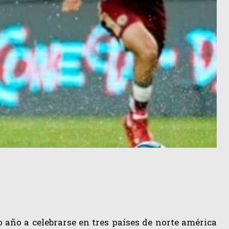
 año a celebrarse en tres países de norte américa