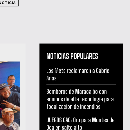
NOTICIA
NOTICIAS POPULARES
Los Mets reclamaron a Gabriel
Arias
Bomberos de Maracaibo con
equipos de alta tecnología para
focalización de incendios
JUEGOS CAC: Oro para Montes de
Oca en salto alto