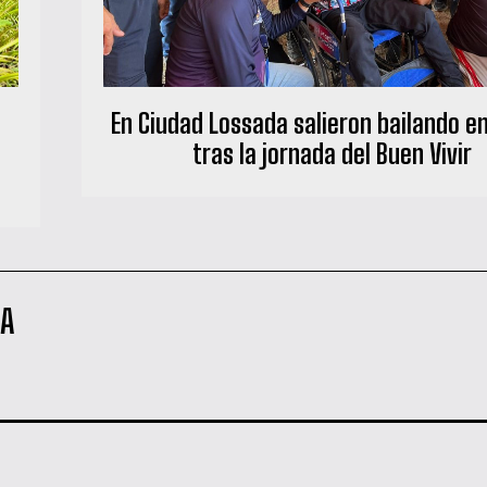
En Ciudad Lossada salieron bailando en
tras la jornada del Buen Vivir
NA