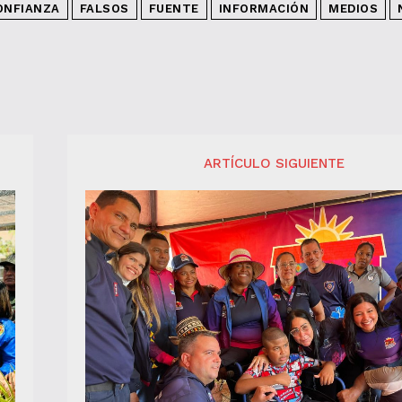
ONFIANZA
FALSOS
FUENTE
INFORMACIÓN
MEDIOS
ARTÍCULO SIGUIENTE