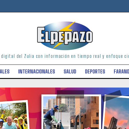
o digital del Zulia con información en tiempo real y enfoque 
ALES
INTERNACIONALES
SALUD
DEPORTES
FARAN