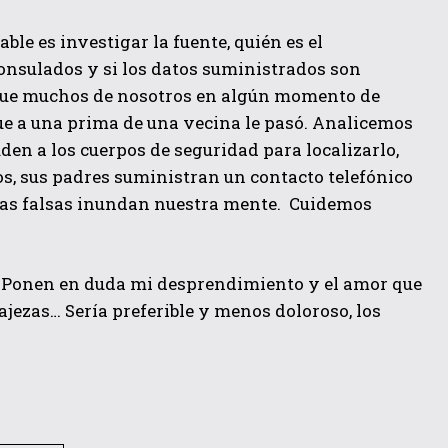
e es investigar la fuente, quién es el
consulados y si los datos suministrados son
 que muchos de nosotros en algún momento de
ue a una prima de una vecina le pasó. Analicemos
den a los cuerpos de seguridad para localizarlo,
nos, sus padres suministran un contacto telefónico
osas falsas inundan nuestra mente. Cuidemos
… Ponen en duda mi desprendimiento y el amor que
jezas… Sería preferible y menos doloroso, los