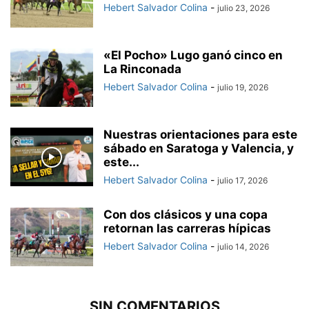
Hebert Salvador Colina
-
julio 23, 2026
«El Pocho» Lugo ganó cinco en
La Rinconada
Hebert Salvador Colina
-
julio 19, 2026
Nuestras orientaciones para este
sábado en Saratoga y Valencia, y
este...
Hebert Salvador Colina
-
julio 17, 2026
Con dos clásicos y una copa
retornan las carreras hípicas
Hebert Salvador Colina
-
julio 14, 2026
SIN COMENTARIOS