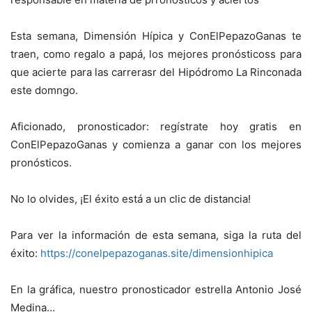
Esta semana, Dimensión Hípica y ConElPepazoGanas te
traen, como regalo a papá, los mejores pronósticoss para
que acierte para las carrerasr del Hipódromo La Rinconada
este domngo.
Aficionado, pronosticador: regístrate hoy gratis en
ConElPepazoGanas y comienza a ganar con los mejores
pronósticos.
No lo olvides, ¡El éxito está a un clic de distancia!
Para ver la información de esta semana, siga la ruta del
éxito:
https://conelpepazoganas.site/dimensionhipica
En la gráfica, nuestro pronosticador estrella Antonio José
Medina…