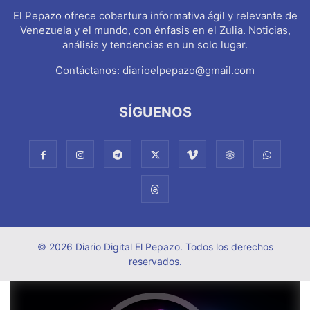
El Pepazo ofrece cobertura informativa ágil y relevante de
Venezuela y el mundo, con énfasis en el Zulia. Noticias,
análisis y tendencias en un solo lugar.
Contáctanos:
diarioelpepazo@gmail.com
SÍGUENOS
© 2026 Diario Digital El Pepazo. Todos los derechos
reservados.