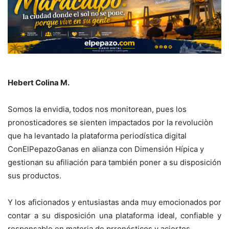
Hebert Colina M.
Somos la envidia,
todos nos monitorean, pues los
pronosticadores se sienten impactados por la revoluciòn
que ha levantado la plataforma periodística digital
ConElPepazoGanas en alianza con Dimensión Hípica y
gestionan su afiliación para también poner a su disposición
sus productos.
Y los aficionados y entusiastas anda muy emocionados por
contar a su disposición una plataforma ideal, confiable y
responsable en materia de prronósticos y aciertos