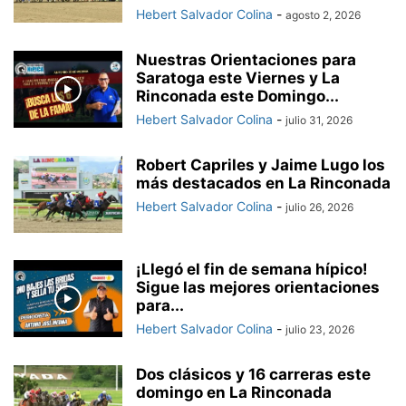
Hebert Salvador Colina
-
agosto 2, 2026
Nuestras Orientaciones para
Saratoga este Viernes y La
Rinconada este Domingo...
Hebert Salvador Colina
-
julio 31, 2026
Robert Capriles y Jaime Lugo los
más destacados en La Rinconada
Hebert Salvador Colina
-
julio 26, 2026
¡Llegó el fin de semana hípico!
Sigue las mejores orientaciones
para...
Hebert Salvador Colina
-
julio 23, 2026
Dos clásicos y 16 carreras este
domingo en La Rinconada