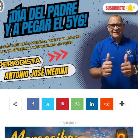
- Publicidad -