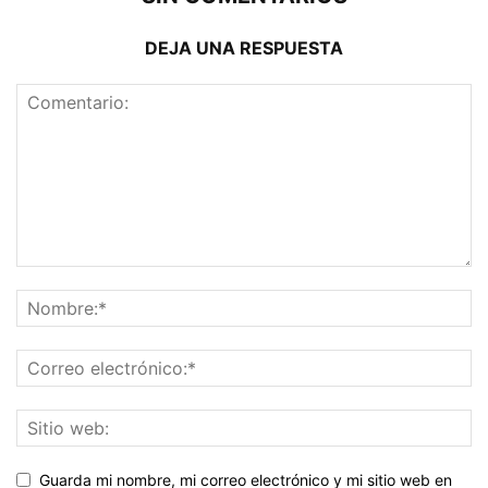
DEJA UNA RESPUESTA
Guarda mi nombre, mi correo electrónico y mi sitio web en