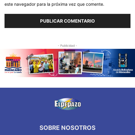
este navegador para la próxima vez que comente.
- Publicidad -
SOBRE NOSOTROS