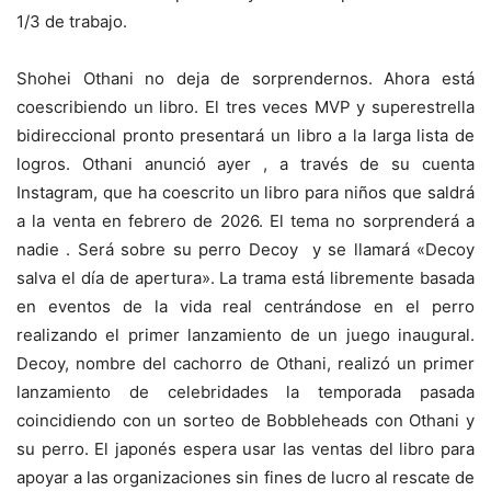
1/3 de trabajo.
Shohei Othani no deja de sorprendernos. Ahora está
coescribiendo un libro. El tres veces MVP y superestrella
bidireccional pronto presentará un libro a la larga lista de
logros. Othani anunció ayer , a través de su cuenta
Instagram, que ha coescrito un libro para niños que saldrá
a la venta en febrero de 2026. El tema no sorprenderá a
nadie . Será sobre su perro Decoy y se llamará «Decoy
salva el día de apertura». La trama está libremente basada
en eventos de la vida real centrándose en el perro
realizando el primer lanzamiento de un juego inaugural.
Decoy, nombre del cachorro de Othani, realizó un primer
lanzamiento de celebridades la temporada pasada
coincidiendo con un sorteo de Bobbleheads con Othani y
su perro. El japonés espera usar las ventas del libro para
apoyar a las organizaciones sin fines de lucro al rescate de