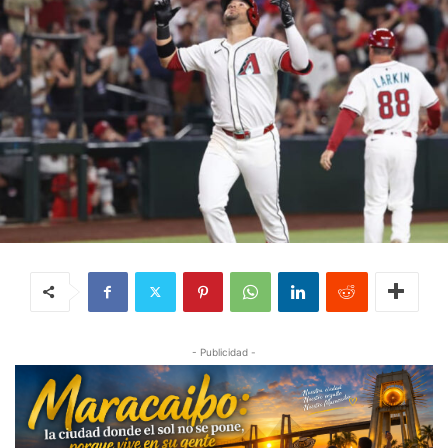
- Publicidad -