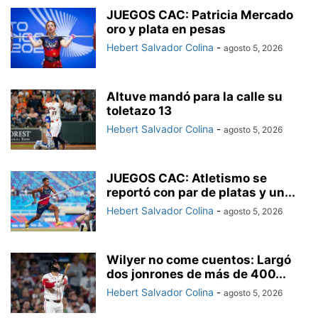
JUEGOS CAC: Patricia Mercado
oro y plata en pesas
Hebert Salvador Colina
-
agosto 5, 2026
Altuve mandó para la calle su
toletazo 13
Hebert Salvador Colina
-
agosto 5, 2026
JUEGOS CAC: Atletismo se
reportó con par de platas y un...
Hebert Salvador Colina
-
agosto 5, 2026
Wilyer no come cuentos: Largó
dos jonrones de más de 400...
Hebert Salvador Colina
-
agosto 5, 2026