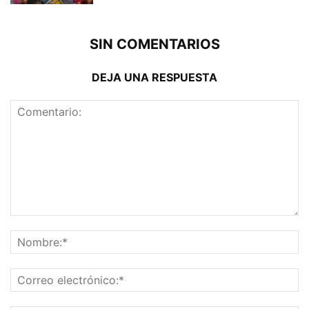
SIN COMENTARIOS
DEJA UNA RESPUESTA