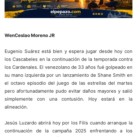
WenCeslao Moreno JR
Eugenio Suárez está bien y espera jugar desde hoy con
los Cascabeles en la continuación de la temporada contra
los Cardenales. El venezolano de 33 años fué golpeado en
su mano izquierda por un lanzamiento de Shane Smith en
el octavo episodio del juego de las estrellas del martes
pero afortunadamente pudo evitar daños mayores y salió
simplemente con una contusión. Hoy estará en la
alineación.
Jesús Luzardo abrirá hoy por los Filis cuando arranque la
continuación de la campaña 2025 enfrentando a los