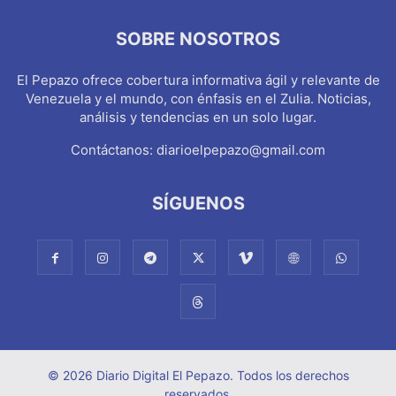
SOBRE NOSOTROS
El Pepazo ofrece cobertura informativa ágil y relevante de
Venezuela y el mundo, con énfasis en el Zulia. Noticias,
análisis y tendencias en un solo lugar.
Contáctanos:
diarioelpepazo@gmail.com
SÍGUENOS
© 2026 Diario Digital El Pepazo. Todos los derechos
reservados.