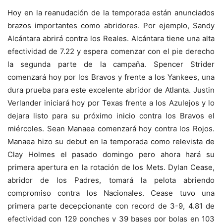
Hoy en la reanudación de la temporada están anunciados
brazos importantes como abridores. Por ejemplo, Sandy
Alcántara abrirá contra los Reales. Alcántara tiene una alta
efectividad de 7.22 y espera comenzar con el pie derecho
la segunda parte de la campaña. Spencer Strider
comenzará hoy por los Bravos y frente a los Yankees, una
dura prueba para este excelente abridor de Atlanta. Justin
Verlander iniciará hoy por Texas frente a los Azulejos y lo
dejara listo para su próximo inicio contra los Bravos el
miércoles. Sean Manaea comenzará hoy contra los Rojos.
Manaea hizo su debut en la temporada como relevista de
Clay Holmes el pasado domingo pero ahora hará su
primera apertura en la rotación de los Mets. Dylan Cease,
abridor de los Padres, tomará la pelota abriendo
compromiso contra los Nacionales. Cease tuvo una
primera parte decepcionante con record de 3-9, 4.81 de
efectividad con 129 ponches y 39 bases por bolas en 103