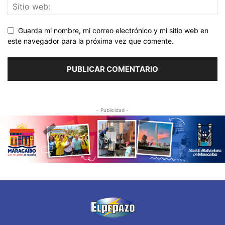
Guarda mi nombre, mi correo electrónico y mi sitio web en
este navegador para la próxima vez que comente.
- Publicidad -