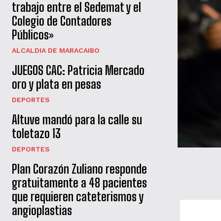
trabajo entre el Sedemat y el
Colegio de Contadores
Públicos»
ALCALDIA DE MARACAIBO
JUEGOS CAC: Patricia Mercado
oro y plata en pesas
DEPORTES
Altuve mandó para la calle su
toletazo 13
DEPORTES
Plan Corazón Zuliano responde
gratuitamente a 48 pacientes
que requieren cateterismos y
angioplastias