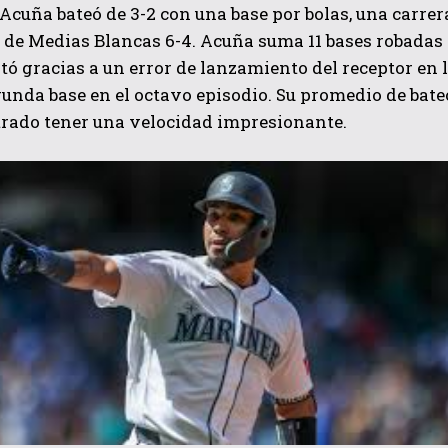
Acuña bateó de 3-2 con una base por bolas, una carrer
 de Medias Blancas 6-4. Acuña suma 11 bases robadas 
tó gracias a un error de lanzamiento del receptor en 
gunda base en el octavo episodio. Su promedio de bateo
rado tener una velocidad impresionante.