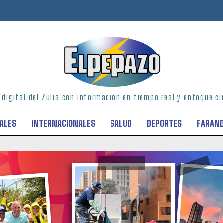
o digital del Zulia con información en tiempo real y enfoque 
ALES
INTERNACIONALES
SALUD
DEPORTES
FARAN