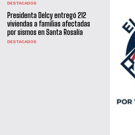
DESTACADOS
Presidenta Delcy entregó 212
viviendas a familias afectadas
por sismos en Santa Rosalía
DESTACADOS