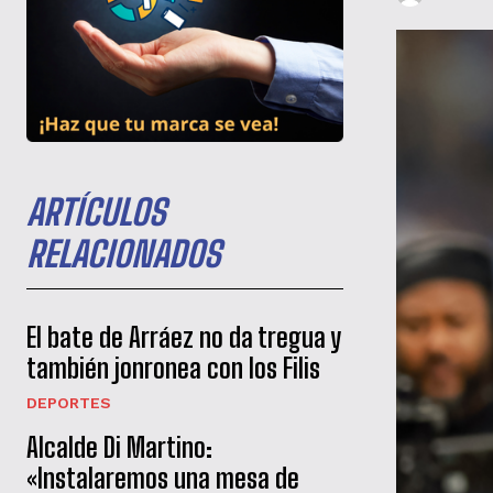
ARTÍCULOS
RELACIONADOS
El bate de Arráez no da tregua y
también jonronea con los Filis
DEPORTES
Alcalde Di Martino:
«Instalaremos una mesa de