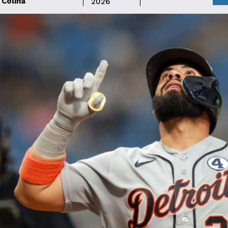
Colina
2026