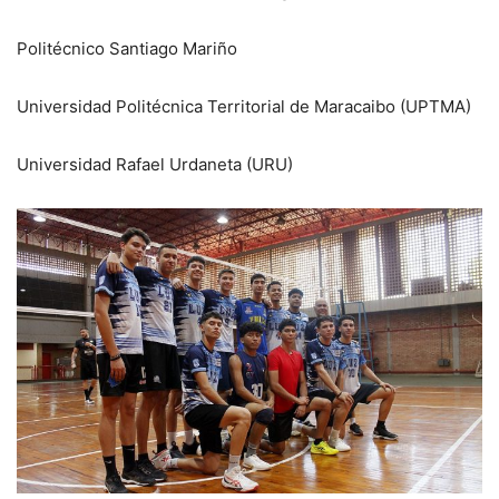
Politécnico Santiago Mariño
Universidad Politécnica Territorial de Maracaibo (UPTMA)
Universidad Rafael Urdaneta (URU)