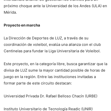
próximo choque ante la Universidad de los Andes (ULA) en
Mérida.
Proyecto en marcha
La Dirección de Deportes de LUZ, a través de su
coordinación de voleibol, evalúa una alianza con el club
Centinelas para fundar la Liga Universitaria de Voleibol.
Este proyecto, en la categoría libre, busca garantizar que la
divisa de LUZ sume la mayor cantidad posible de horas de
juego en la región. Entre las instituciones invitadas a
formar parte de este circuito destacan:
Universidad Privada Dr. Rafael Belloso Chacín (URBE)
Instituto Universitario de Tecnología Readic (UNIR)