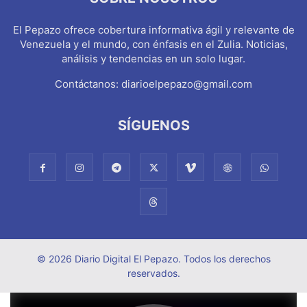
El Pepazo ofrece cobertura informativa ágil y relevante de
Venezuela y el mundo, con énfasis en el Zulia. Noticias,
análisis y tendencias en un solo lugar.
Contáctanos:
diarioelpepazo@gmail.com
SÍGUENOS
© 2026 Diario Digital El Pepazo. Todos los derechos
reservados.