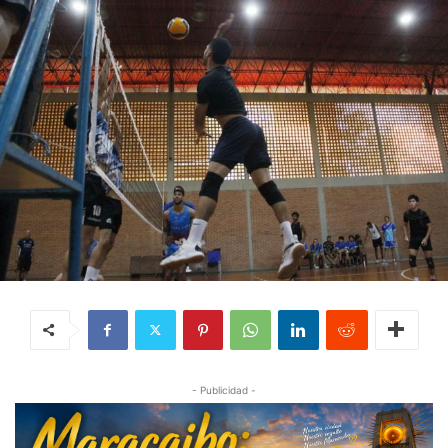
- Publicidad -