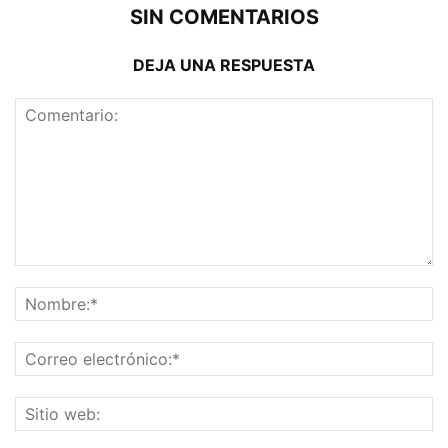
SIN COMENTARIOS
DEJA UNA RESPUESTA