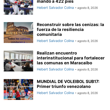
mandó a 422 pies
Hebert Salvador Colina
-
agosto 8, 2026
Reconstruir sobre las cenizas: la
fuerza de la resiliencia
comunitaria
Hebert Salvador Colina
-
agosto 8, 2026
Realizan encuentro
interinstitucional para fortalecer
las comunas en Maracaibo
Hebert Salvador Colina
-
agosto 8, 2026
MUNDIAL DE VOLEIBOL SUB17:
Primer triunfo venezolano
Hebert Salvador Colina
-
agosto 8, 2026