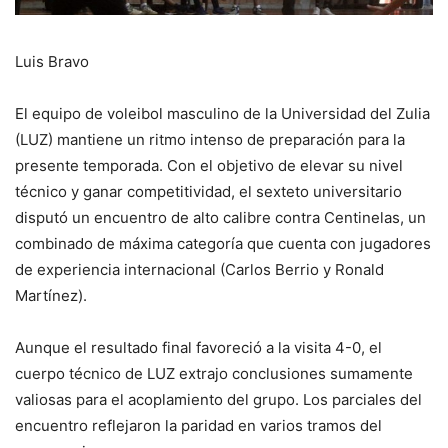
Luis Bravo
El equipo de voleibol masculino de la Universidad del Zulia
(LUZ) mantiene un ritmo intenso de preparación para la
presente temporada. Con el objetivo de elevar su nivel
técnico y ganar competitividad, el sexteto universitario
disputó un encuentro de alto calibre contra Centinelas, un
combinado de máxima categoría que cuenta con jugadores
de experiencia internacional (Carlos Berrio y Ronald
Martínez).
Aunque el resultado final favoreció a la visita 4-0, el
cuerpo técnico de LUZ extrajo conclusiones sumamente
valiosas para el acoplamiento del grupo. Los parciales del
encuentro reflejaron la paridad en varios tramos del