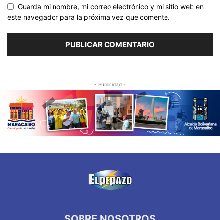
Guarda mi nombre, mi correo electrónico y mi sitio web en
este navegador para la próxima vez que comente.
- Publicidad -
SOBRE NOSOTROS