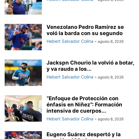
Venezolano Pedro Ramírez se
voló la barda con su segundo
Hebert Salvador Colina
-
agosto 8, 2026
Jackspn Chourio la volvió a botar,
y va raudo a los...
Hebert Salvador Colina
-
agosto 8, 2026
“Enfoque de Protección con
énfasis en Niñez”: Formación
intensiva de cuerpos...
Hebert Salvador Colina
-
agosto 8, 2026
Eugeno Suárez despertó y la