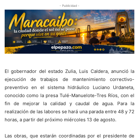
- Publicidad -
El gobernador del estado Zulia, Luis Caldera, anunció la
ejecución de trabajos de mantenimiento correctivo-
preventivo en el sistema hidráulico Luciano Urdaneta,
conocido como la presa Tulé-Manuelote-Tres Ríos, con el
fin de mejorar la calidad y caudal de agua. Para la
realización de las labores se hará una parada entre 48 y 72
horas, a partir del próximo miércoles 13 de agosto.
Las obras, que estarán coordinadas por el presidente de