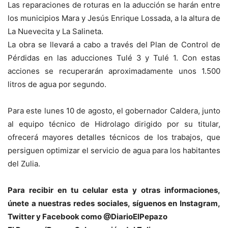
Las reparaciones de roturas en la aducción se harán entre
los municipios Mara y Jesús Enrique Lossada, a la altura de
La Nuevecita y La Salineta.
La obra se llevará a cabo a través del Plan de Control de
Pérdidas en las aducciones Tulé 3 y Tulé 1. Con estas
acciones se recuperarán aproximadamente unos 1.500
litros de agua por segundo.
Para este lunes 10 de agosto, el gobernador Caldera, junto
al equipo técnico de Hidrolago dirigido por su titular,
ofrecerá mayores detalles técnicos de los trabajos, que
persiguen optimizar el servicio de agua para los habitantes
del Zulia.
Para recibir en tu celular esta y otras informacio
nes,
únete a nuestras redes sociales, síguenos en Instagram,
Twitter y Facebook como @DiarioElPepazo