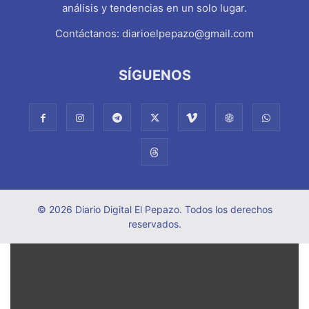
análisis y tendencias en un solo lugar.
Contáctanos:
diarioelpepazo@gmail.com
SÍGUENOS
© 2026 Diario Digital El Pepazo. Todos los derechos
reservados.