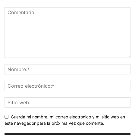
Guarda mi nombre, mi correo electrónico y mi sitio web en
este navegador para la próxima vez que comente.