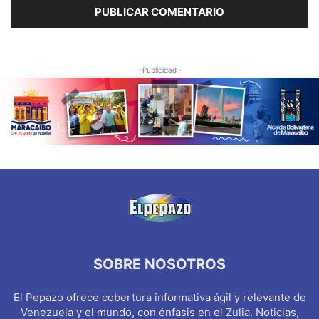
- Publicidad -
SOBRE NOSOTROS
El Pepazo ofrece cobertura informativa ágil y relevante de
Venezuela y el mundo, con énfasis en el Zulia. Noticias,