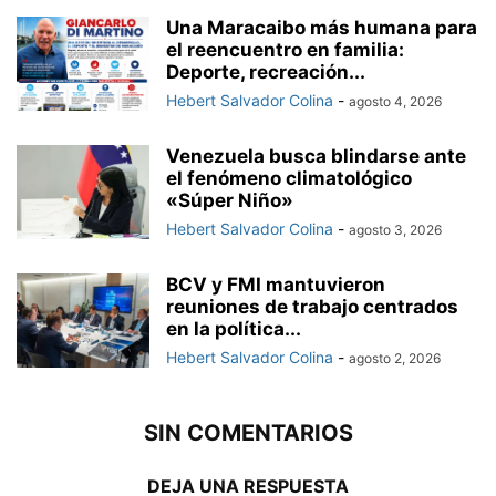
Una Maracaibo más humana para
el reencuentro en familia:
Deporte, recreación...
Hebert Salvador Colina
-
agosto 4, 2026
Venezuela busca blindarse ante
el fenómeno climatológico
«Súper Niño»
Hebert Salvador Colina
-
agosto 3, 2026
BCV y FMI mantuvieron
reuniones de trabajo centrados
en la política...
Hebert Salvador Colina
-
agosto 2, 2026
SIN COMENTARIOS
DEJA UNA RESPUESTA