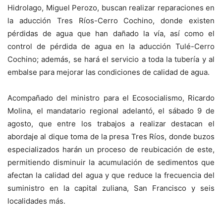
Hidrolago, Miguel Perozo, buscan realizar reparaciones en
la aducción Tres Ríos-Cerro Cochino, donde existen
pérdidas de agua que han dañado la vía, así como el
control de pérdida de agua en la aducción Tulé-Cerro
Cochino; además, se hará el servicio a toda la tubería y al
embalse para mejorar las condiciones de calidad de agua.
Acompañado del ministro para el Ecosocialismo, Ricardo
Molina, el mandatario regional adelantó, el sábado 9 de
agosto, que entre los trabajos a realizar destacan el
abordaje al dique toma de la presa Tres Ríos, donde buzos
especializados harán un proceso de reubicación de este,
permitiendo disminuir la acumulación de sedimentos que
afectan la calidad del agua y que reduce la frecuencia del
suministro en la capital zuliana, San Francisco y seis
localidades más.