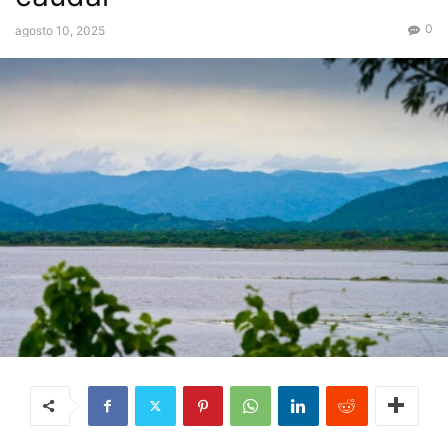
0
agosto 10, 2025