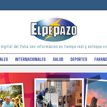
o digital del Zulia con información en tiempo real y enfoque 
ALES
INTERNACIONALES
SALUD
DEPORTES
FARAN