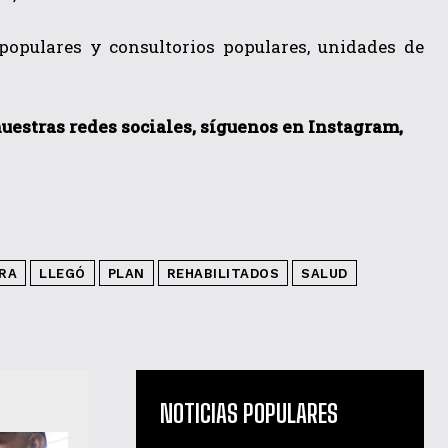
 populares y consultorios populares, unidades de
 nuestras redes sociales, síguenos en Instagram,
RA
LLEGÓ
PLAN
REHABILITADOS
SALUD
NOTICIAS POPULARES