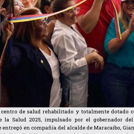
centro de salud rehabilitado y totalmente dotado c
 la Salud 2025, impulsado por el gobernador del Z
entregó en compañía del alcalde de Maracaibo, Gianc