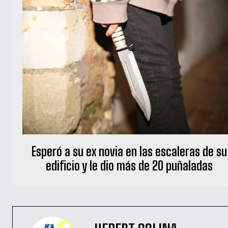
Esperó a su ex novia en las escaleras de su
edificio y le dio más de 20 puñaladas