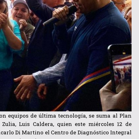
on equipos de última tecnología, se suma al Plan
ulia, Luis Caldera, quien este miércoles 12 de
arlo Di Martino el Centro de Diagnóstico Integral