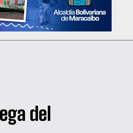
rega del