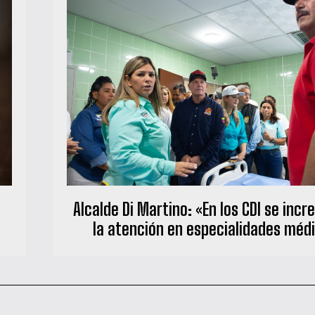
Alcalde Di Martino: «En los CDI se inc
la atención en especialidades méd