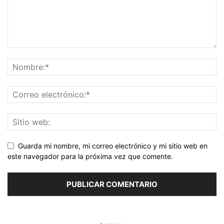
Guarda mi nombre, mi correo electrónico y mi sitio web en
este navegador para la próxima vez que comente.