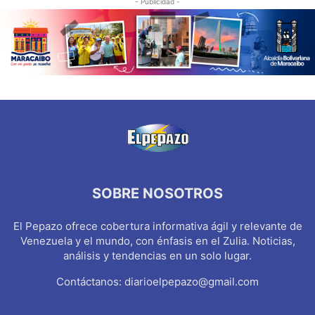
- Publicidad -
SOBRE NOSOTROS
El Pepazo ofrece cobertura informativa ágil y relevante de
Venezuela y el mundo, con énfasis en el Zulia. Noticias,
análisis y tendencias en un solo lugar.
Contáctanos:
diarioelpepazo@gmail.com