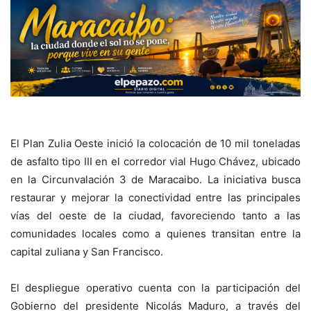
El Plan Zulia Oeste inició la colocación de 10 mil toneladas
de asfalto tipo III en el corredor vial Hugo Chávez, ubicado
en la Circunvalación 3 de Maracaibo. La iniciativa busca
restaurar y mejorar la conectividad entre las principales
vías del oeste de la ciudad, favoreciendo tanto a las
comunidades locales como a quienes transitan entre la
capital zuliana y San Francisco.
El despliegue operativo cuenta con la participación del
Gobierno del presidente Nicolás Maduro, a través del