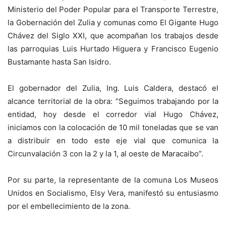
Ministerio del Poder Popular para el Transporte Terrestre,
la Gobernación del Zulia y comunas como El Gigante Hugo
Chávez del Siglo XXI, que acompañan los trabajos desde
las parroquias Luis Hurtado Higuera y Francisco Eugenio
Bustamante hasta San Isidro.
El gobernador del Zulia, Ing. Luis Caldera, destacó el
alcance territorial de la obra: “Seguimos trabajando por la
entidad, hoy desde el corredor vial Hugo Chávez,
iniciamos con la colocación de 10 mil toneladas que se van
a distribuir en todo este eje vial que comunica la
Circunvalación 3 con la 2 y la 1, al oeste de Maracaibo”.
Por su parte, la representante de la comuna Los Museos
Unidos en Socialismo, Elsy Vera, manifestó su entusiasmo
por el embellecimiento de la zona.