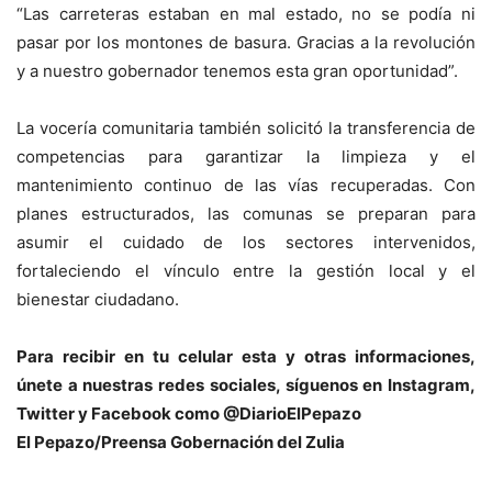
“Las carreteras estaban en mal estado, no se podía ni
pasar por los montones de basura. Gracias a la revolución
y a nuestro gobernador tenemos esta gran oportunidad”.
La vocería comunitaria también solicitó la transferencia de
competencias para garantizar la limpieza y el
mantenimiento continuo de las vías recuperadas. Con
planes estructurados, las comunas se preparan para
asumir el cuidado de los sectores intervenidos,
fortaleciendo el vínculo entre la gestión local y el
bienestar ciudadano.
Para recibir en tu celular esta y otras informacio
nes,
únete a nuestras redes sociales, síguenos en Instagram,
Twitter y Facebook como @DiarioElPepazo
El Pepazo/Preensa Gobernación del Zulia