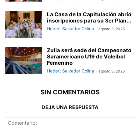
La Casa de la Capitulación abrió
inscripciones para su 3er Plan...
Hebert Salvador Colina
-
agosto 3, 2026
Zulia será sede del Campeonato
Suramericano U19 de Voleibol
Femenino
Hebert Salvador Colina
-
agosto 3, 2026
SIN COMENTARIOS
DEJA UNA RESPUESTA