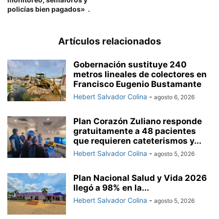
policías bien pagados» .
Artículos relacionados
Gobernación sustituye 240
metros lineales de colectores en
Francisco Eugenio Bustamante
Hebert Salvador Colina
-
agosto 6, 2026
Plan Corazón Zuliano responde
gratuitamente a 48 pacientes
que requieren cateterismos y...
Hebert Salvador Colina
-
agosto 5, 2026
Plan Nacional Salud y Vida 2026
llegó a 98% en la...
Hebert Salvador Colina
-
agosto 5, 2026