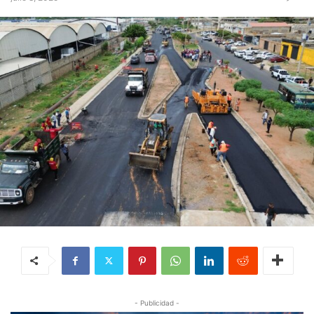
- Publicidad -