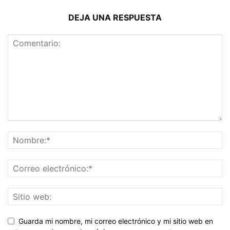
DEJA UNA RESPUESTA
Guarda mi nombre, mi correo electrónico y mi sitio web en