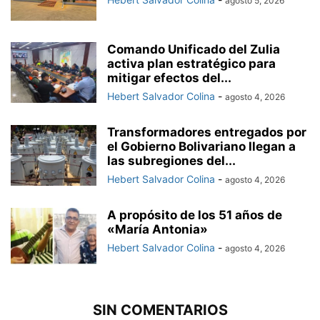
agosto 5, 2026
Comando Unificado del Zulia
activa plan estratégico para
mitigar efectos del...
Hebert Salvador Colina
-
agosto 4, 2026
Transformadores entregados por
el Gobierno Bolivariano llegan a
las subregiones del...
Hebert Salvador Colina
-
agosto 4, 2026
A propósito de los 51 años de
«María Antonia»
Hebert Salvador Colina
-
agosto 4, 2026
SIN COMENTARIOS