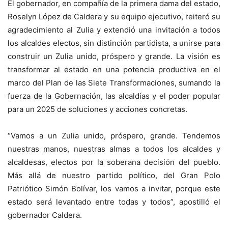
El gobernador, en compañía de la primera dama del estado,
Roselyn López de Caldera y su equipo ejecutivo, reiteró su
agradecimiento al Zulia y extendió una invitación a todos
los alcaldes electos, sin distinción partidista, a unirse para
construir un Zulia unido, próspero y grande. La visión es
transformar al estado en una potencia productiva en el
marco del Plan de las Siete Transformaciones, sumando la
fuerza de la Gobernación, las alcaldías y el poder popular
para un 2025 de soluciones y acciones concretas.
“Vamos a un Zulia unido, próspero, grande. Tendemos
nuestras manos, nuestras almas a todos los alcaldes y
alcaldesas, electos por la soberana decisión del pueblo.
Más allá de nuestro partido político, del Gran Polo
Patriótico Simón Bolívar, los vamos a invitar, porque este
estado será levantado entre todas y todos”, apostilló el
gobernador Caldera.