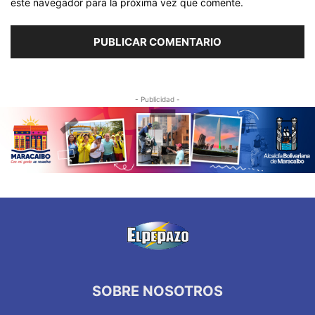
este navegador para la próxima vez que comente.
- Publicidad -
SOBRE NOSOTROS