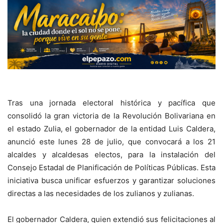
Tras una jornada electoral histórica y pacífica que
consolidó la gran victoria de la Revolución Bolivariana en
el estado Zulia, el gobernador de la entidad Luis Caldera,
anunció este lunes 28 de julio, que convocará a los 21
alcaldes y alcaldesas electos, para la instalación del
Consejo Estadal de Planificación de Políticas Públicas. Esta
iniciativa busca unificar esfuerzos y garantizar soluciones
directas a las necesidades de los zulianos y zulianas.
El gobernador Caldera, quien extendió sus felicitaciones al