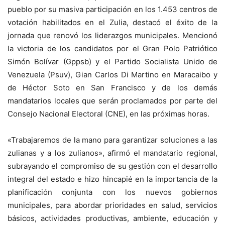
pueblo por su masiva participación en los 1.453 centros de
votación habilitados en el Zulia, destacó el éxito de la
jornada que renovó los liderazgos municipales. Mencionó
la victoria de los candidatos por el Gran Polo Patriótico
Simón Bolívar (Gppsb) y el Partido Socialista Unido de
Venezuela (Psuv), Gian Carlos Di Martino en Maracaibo y
de Héctor Soto en San Francisco y de los demás
mandatarios locales que serán proclamados por parte del
Consejo Nacional Electoral (CNE), en las próximas horas.
«Trabajaremos de la mano para garantizar soluciones a las
zulianas y a los zulianos», afirmó el mandatario regional,
subrayando el compromiso de su gestión con el desarrollo
integral del estado e hizo hincapié en la importancia de la
planificación conjunta con los nuevos gobiernos
municipales, para abordar prioridades en salud, servicios
básicos, actividades productivas, ambiente, educación y