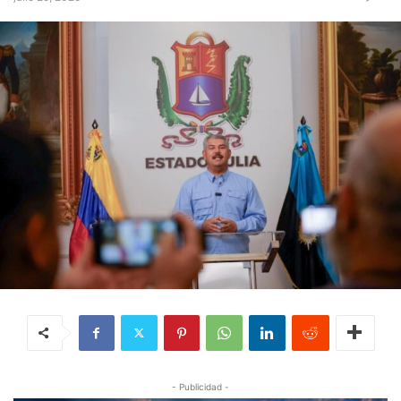
- Publicidad -