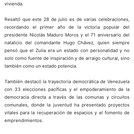
vivienda.
Resaltó que este 28 de julio es de varias celebraciones,
recordando el primer año de la victoria popular del
presidente Nicolás Maduro Moros y el 71 aniversario del
natalicio del comandante Hugo Chávez, quien siempre
pensó que el Zulia era un estado con personalidad y no
solo como fuente de inspiración y de arraigo cultural, sino
también como un estado potencia.
También destacó la trayectoria democrática de Venezuela
con 33 elecciones pacíficas y el empoderamiento de la
democracia directa a través de las comunas y circuitos
comunales, donde la juventud ha presentado proyectos
vitales para la recuperación de espacios y el fomento de
emprendimientos.