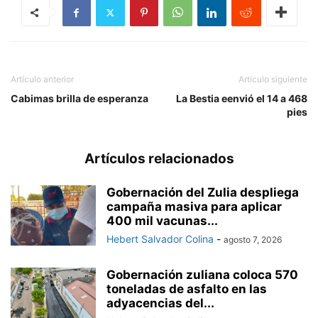
Artículo anterior
Artículo siguiente
Cabimas brilla de esperanza
La Bestia eenvió el 14 a 468
pies
Artículos relacionados
Gobernación del Zulia despliega
campaña masiva para aplicar
400 mil vacunas...
Hebert Salvador Colina
-
agosto 7, 2026
Gobernación zuliana coloca 570
toneladas de asfalto en las
adyacencias del...