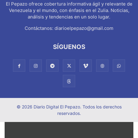
El Pepazo ofrece cobertura informativa ágil y relevante de
Venezuela y el mundo, con énfasis en el Zulia. Noticias,
análisis y tendencias en un solo lugar.
Contáctanos:
diarioelpepazo@gmail.com
SÍGUENOS
© 2026 Diario Digital El Pepazo. Todos los derechos
reservados.